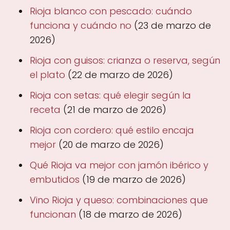
Rioja blanco con pescado: cuándo
funciona y cuándo no
(23 de marzo de
2026)
Rioja con guisos: crianza o reserva, según
el plato
(22 de marzo de 2026)
Rioja con setas: qué elegir según la
receta
(21 de marzo de 2026)
Rioja con cordero: qué estilo encaja
mejor
(20 de marzo de 2026)
Qué Rioja va mejor con jamón ibérico y
embutidos
(19 de marzo de 2026)
Vino Rioja y queso: combinaciones que
funcionan
(18 de marzo de 2026)