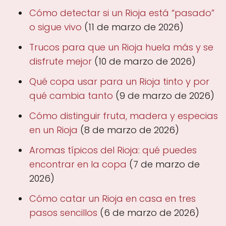
Cómo detectar si un Rioja está “pasado”
o sigue vivo
(11 de marzo de 2026)
Trucos para que un Rioja huela más y se
disfrute mejor
(10 de marzo de 2026)
Qué copa usar para un Rioja tinto y por
qué cambia tanto
(9 de marzo de 2026)
Cómo distinguir fruta, madera y especias
en un Rioja
(8 de marzo de 2026)
Aromas típicos del Rioja: qué puedes
encontrar en la copa
(7 de marzo de
2026)
Cómo catar un Rioja en casa en tres
pasos sencillos
(6 de marzo de 2026)