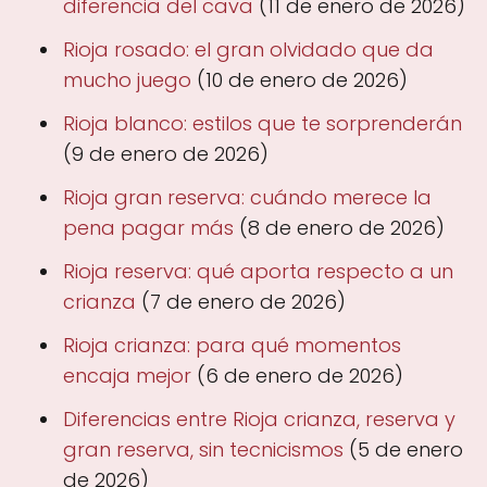
diferencia del cava
(11 de enero de 2026)
Rioja rosado: el gran olvidado que da
mucho juego
(10 de enero de 2026)
Rioja blanco: estilos que te sorprenderán
(9 de enero de 2026)
Rioja gran reserva: cuándo merece la
pena pagar más
(8 de enero de 2026)
Rioja reserva: qué aporta respecto a un
crianza
(7 de enero de 2026)
Rioja crianza: para qué momentos
encaja mejor
(6 de enero de 2026)
Diferencias entre Rioja crianza, reserva y
gran reserva, sin tecnicismos
(5 de enero
de 2026)