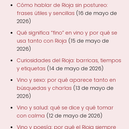
Cómo hablar de Rioja sin postureo:
frases útiles y sencillas
(16 de mayo de
2026)
Qué significa “fino” en vino y por qué se
usa tanto con Rioja
(15 de mayo de
2026)
Curiosidades del Rioja: barricas, tiempos
y etiquetas
(14 de mayo de 2026)
Vino y sexo: por qué aparece tanto en
búsquedas y charlas
(13 de mayo de
2026)
Vino y salud: qué se dice y qué tomar
con calma
(12 de mayo de 2026)
Vino y poesía: por qué el Rioja siempre