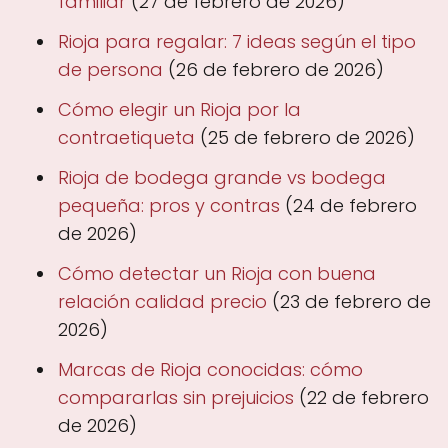
familiar
(27 de febrero de 2026)
Rioja para regalar: 7 ideas según el tipo
de persona
(26 de febrero de 2026)
Cómo elegir un Rioja por la
contraetiqueta
(25 de febrero de 2026)
Rioja de bodega grande vs bodega
pequeña: pros y contras
(24 de febrero
de 2026)
Cómo detectar un Rioja con buena
relación calidad precio
(23 de febrero de
2026)
Marcas de Rioja conocidas: cómo
compararlas sin prejuicios
(22 de febrero
de 2026)