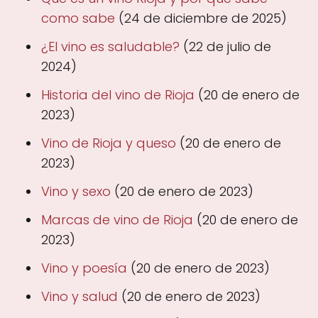
como sabe
(24 de diciembre de 2025)
¿El vino es saludable?
(22 de julio de
2024)
Historia del vino de Rioja
(20 de enero de
2023)
Vino de Rioja y queso
(20 de enero de
2023)
Vino y sexo
(20 de enero de 2023)
Marcas de vino de Rioja
(20 de enero de
2023)
Vino y poesía
(20 de enero de 2023)
Vino y salud
(20 de enero de 2023)