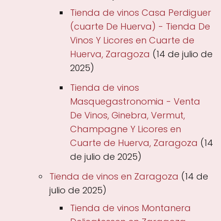
Tienda de vinos Casa Perdiguer
(cuarte De Huerva) - Tienda De
Vinos Y Licores en Cuarte de
Huerva, Zaragoza
(14 de julio de
2025)
Tienda de vinos
Masquegastronomia - Venta
De Vinos, Ginebra, Vermut,
Champagne Y Licores en
Cuarte de Huerva, Zaragoza
(14
de julio de 2025)
Tienda de vinos en Zaragoza
(14 de
julio de 2025)
Tienda de vinos Montanera