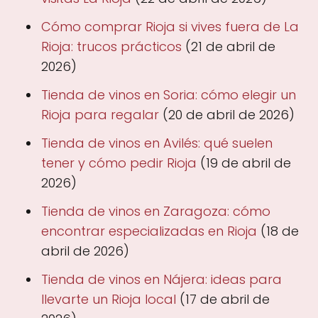
Cómo comprar Rioja si vives fuera de La
Rioja: trucos prácticos
(21 de abril de
2026)
Tienda de vinos en Soria: cómo elegir un
Rioja para regalar
(20 de abril de 2026)
Tienda de vinos en Avilés: qué suelen
tener y cómo pedir Rioja
(19 de abril de
2026)
Tienda de vinos en Zaragoza: cómo
encontrar especializadas en Rioja
(18 de
abril de 2026)
Tienda de vinos en Nájera: ideas para
llevarte un Rioja local
(17 de abril de