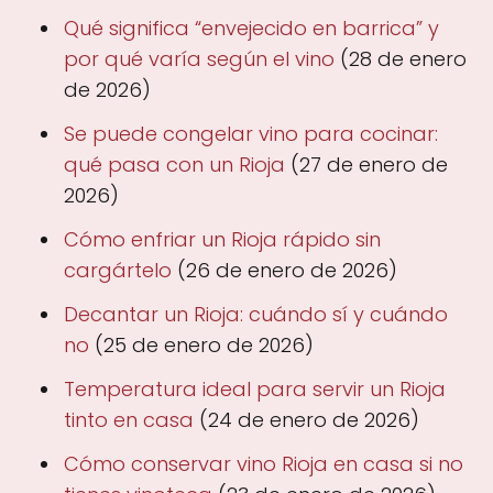
Qué significa “envejecido en barrica” y
por qué varía según el vino
(28 de enero
de 2026)
Se puede congelar vino para cocinar:
qué pasa con un Rioja
(27 de enero de
2026)
Cómo enfriar un Rioja rápido sin
cargártelo
(26 de enero de 2026)
Decantar un Rioja: cuándo sí y cuándo
no
(25 de enero de 2026)
Temperatura ideal para servir un Rioja
tinto en casa
(24 de enero de 2026)
Cómo conservar vino Rioja en casa si no