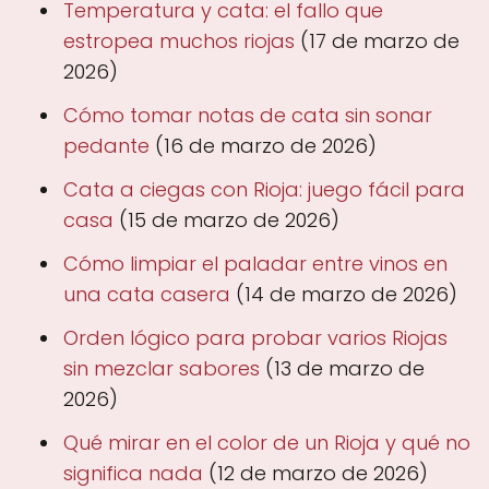
Temperatura y cata: el fallo que
estropea muchos riojas
(17 de marzo de
2026)
Cómo tomar notas de cata sin sonar
pedante
(16 de marzo de 2026)
Cata a ciegas con Rioja: juego fácil para
casa
(15 de marzo de 2026)
Cómo limpiar el paladar entre vinos en
una cata casera
(14 de marzo de 2026)
Orden lógico para probar varios Riojas
sin mezclar sabores
(13 de marzo de
2026)
Qué mirar en el color de un Rioja y qué no
significa nada
(12 de marzo de 2026)