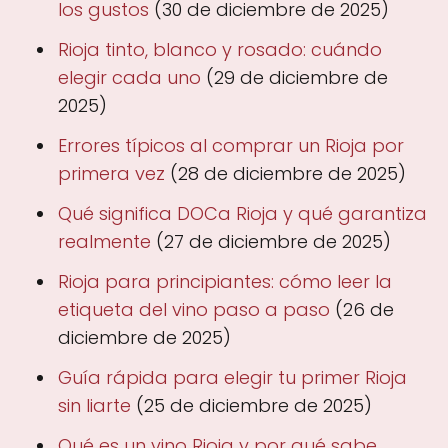
los gustos
(30 de diciembre de 2025)
Rioja tinto, blanco y rosado: cuándo
elegir cada uno
(29 de diciembre de
2025)
Errores típicos al comprar un Rioja por
primera vez
(28 de diciembre de 2025)
Qué significa DOCa Rioja y qué garantiza
realmente
(27 de diciembre de 2025)
Rioja para principiantes: cómo leer la
etiqueta del vino paso a paso
(26 de
diciembre de 2025)
Guía rápida para elegir tu primer Rioja
sin liarte
(25 de diciembre de 2025)
Qué es un vino Rioja y por qué sabe