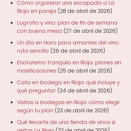
Cómo organizar una escapada a La
Rioja en pareja
(28 de abril de 2026)
Logroño y vino: plan de fin de semana
con buena mesa
(27 de abril de 2026)
Un día en Haro para amantes del vino:
ruta sencilla
(26 de abril de 2026)
Enoturismo tranquilo en Rioja: planes sin
masificaciones
(25 de abril de 2026)
Cata en bodega en Rioja: qué incluye y
qué preguntar
(24 de abril de 2026)
Visitas a bodegas en Rioja: cómo elegir
según tu plan
(23 de abril de 2026)
Qué llevarte de una tienda de vinos si
visitas La Rioja
(22 de abril de 2026)