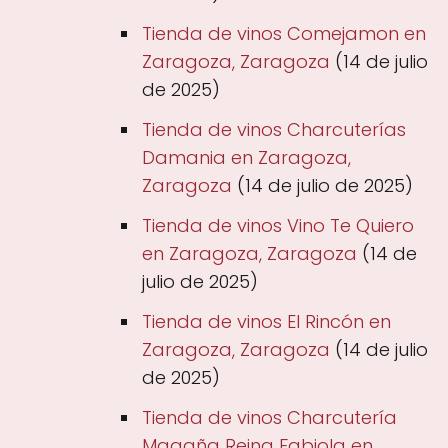
Tienda de vinos Comejamon en
Zaragoza, Zaragoza
(14 de julio
de 2025)
Tienda de vinos Charcuterías
Damania en Zaragoza,
Zaragoza
(14 de julio de 2025)
Tienda de vinos Vino Te Quiero
en Zaragoza, Zaragoza
(14 de
julio de 2025)
Tienda de vinos El Rincón en
Zaragoza, Zaragoza
(14 de julio
de 2025)
Tienda de vinos Charcutería
Magaña Reina Fabiola en