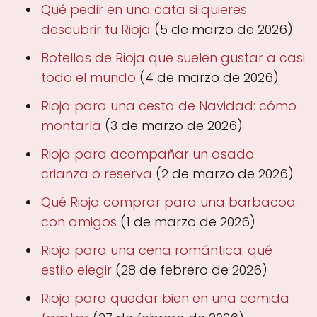
Qué pedir en una cata si quieres
descubrir tu Rioja
(5 de marzo de 2026)
Botellas de Rioja que suelen gustar a casi
todo el mundo
(4 de marzo de 2026)
Rioja para una cesta de Navidad: cómo
montarla
(3 de marzo de 2026)
Rioja para acompañar un asado:
crianza o reserva
(2 de marzo de 2026)
Qué Rioja comprar para una barbacoa
con amigos
(1 de marzo de 2026)
Rioja para una cena romántica: qué
estilo elegir
(28 de febrero de 2026)
Rioja para quedar bien en una comida