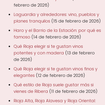
febrero de 2026)
Laguardia y alrededores: vino, pueblos y
planes tranquilos
(15 de febrero de 2026)
Haro y el Barrio de la Estación: por qué es
famoso
(14 de febrero de 2026)
Qué Rioja elegir si te gustan vinos
potentes y con madera
(13 de febrero
de 2026)
Qué Rioja elegir si te gustan vinos finos y
elegantes
(12 de febrero de 2026)
Qué estilo de Rioja suele gustar más si
vienes de Ribera
(11 de febrero de 2026)
Rioja Alta, Rioja Alavesa y Rioja Oriental: