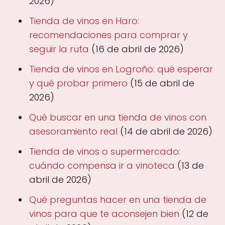
2026)
Tienda de vinos en Haro:
recomendaciones para comprar y
seguir la ruta
(16 de abril de 2026)
Tienda de vinos en Logroño: qué esperar
y qué probar primero
(15 de abril de
2026)
Qué buscar en una tienda de vinos con
asesoramiento real
(14 de abril de 2026)
Tienda de vinos o supermercado:
cuándo compensa ir a vinoteca
(13 de
abril de 2026)
Qué preguntas hacer en una tienda de
vinos para que te aconsejen bien
(12 de