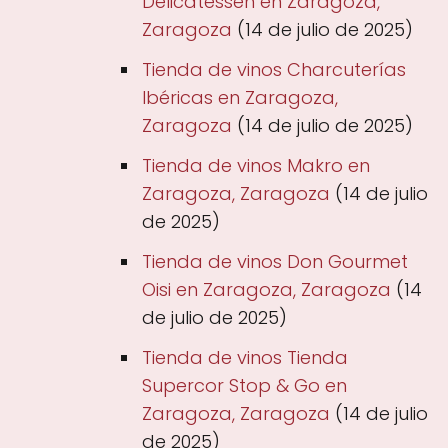
Delicatessen en Zaragoza,
Zaragoza
(14 de julio de 2025)
Tienda de vinos Charcuterías
Ibéricas en Zaragoza,
Zaragoza
(14 de julio de 2025)
Tienda de vinos Makro en
Zaragoza, Zaragoza
(14 de julio
de 2025)
Tienda de vinos Don Gourmet
Oisi en Zaragoza, Zaragoza
(14
de julio de 2025)
Tienda de vinos Tienda
Supercor Stop & Go en
Zaragoza, Zaragoza
(14 de julio
de 2025)