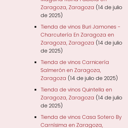
Zaragoza, Zaragoza
(14 de julio
de 2025)
Tienda de vinos Buri Jamones -
Charcutería En Zaragoza en
Zaragoza, Zaragoza
(14 de julio
de 2025)
Tienda de vinos Carnicería
Salmerón en Zaragoza,
Zaragoza
(14 de julio de 2025)
Tienda de vinos Quintella en
Zaragoza, Zaragoza
(14 de julio
de 2025)
Tienda de vinos Casa Sotero By
Carnísima en Zaragoza,