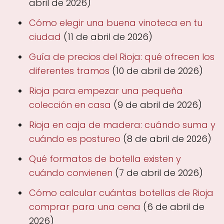
abril de 2026)
Cómo elegir una buena vinoteca en tu
ciudad
(11 de abril de 2026)
Guía de precios del Rioja: qué ofrecen los
diferentes tramos
(10 de abril de 2026)
Rioja para empezar una pequeña
colección en casa
(9 de abril de 2026)
Rioja en caja de madera: cuándo suma y
cuándo es postureo
(8 de abril de 2026)
Qué formatos de botella existen y
cuándo convienen
(7 de abril de 2026)
Cómo calcular cuántas botellas de Rioja
comprar para una cena
(6 de abril de
2026)