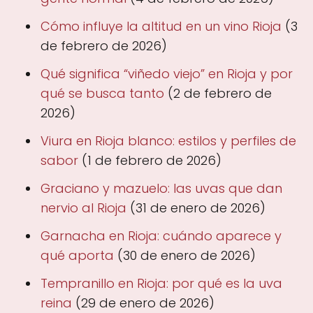
Cómo influye la altitud en un vino Rioja
(3
de febrero de 2026)
Qué significa “viñedo viejo” en Rioja y por
qué se busca tanto
(2 de febrero de
2026)
Viura en Rioja blanco: estilos y perfiles de
sabor
(1 de febrero de 2026)
Graciano y mazuelo: las uvas que dan
nervio al Rioja
(31 de enero de 2026)
Garnacha en Rioja: cuándo aparece y
qué aporta
(30 de enero de 2026)
Tempranillo en Rioja: por qué es la uva
reina
(29 de enero de 2026)