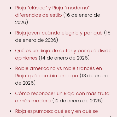
Rioja “clásico” y Rioja “moderno”:
diferencias de estilo
(16 de enero de
2026)
Rioja joven: cuándo elegirlo y por qué
(15
de enero de 2026)
Qué es un Rioja de autor y por qué divide
opiniones
(14 de enero de 2026)
Roble americano vs roble francés en
Rioja: qué cambia en copa
(13 de enero
de 2026)
Cómo reconocer un Rioja con más fruta
o más madera
(12 de enero de 2026)
Rioja espumoso: qué es y en qué se