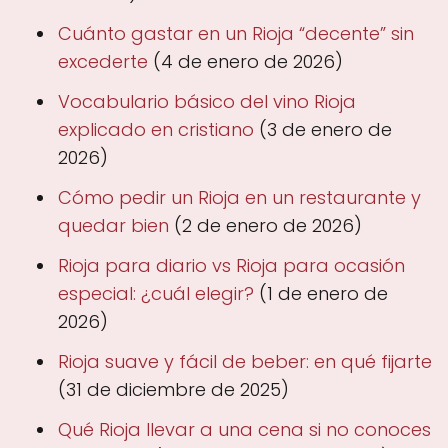
Cuánto gastar en un Rioja “decente” sin
excederte
(4 de enero de 2026)
Vocabulario básico del vino Rioja
explicado en cristiano
(3 de enero de
2026)
Cómo pedir un Rioja en un restaurante y
quedar bien
(2 de enero de 2026)
Rioja para diario vs Rioja para ocasión
especial: ¿cuál elegir?
(1 de enero de
2026)
Rioja suave y fácil de beber: en qué fijarte
(31 de diciembre de 2025)
Qué Rioja llevar a una cena si no conoces