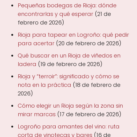
Pequeñas bodegas de Rioja: dónde
encontrarlas y qué esperar
(21 de
febrero de 2026)
Rioja para tapear en Logroño: qué pedir
para acertar
(20 de febrero de 2026)
Qué buscar en un Rioja de viñedos en
ladera
(19 de febrero de 2026)
Rioja y “terroir”: significado y cómo se
nota en la práctica
(18 de febrero de
2026)
Cómo elegir un Rioja según la zona sin
mirar marcas
(17 de febrero de 2026)
Logroño para amantes del vino: ruta
corta de vinotecas y bares
(16 de