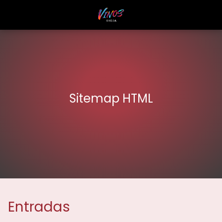
Sitemap HTML
Entradas