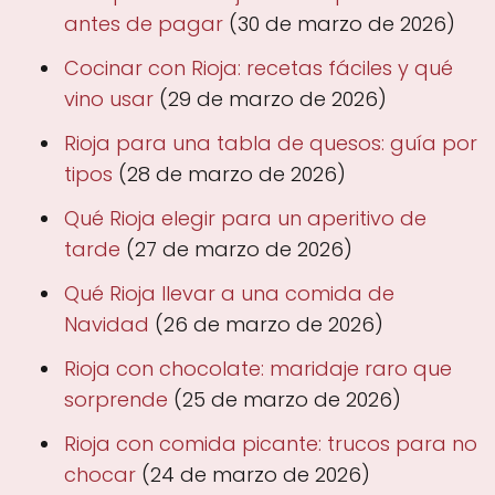
antes de pagar
(30 de marzo de 2026)
Cocinar con Rioja: recetas fáciles y qué
vino usar
(29 de marzo de 2026)
Rioja para una tabla de quesos: guía por
tipos
(28 de marzo de 2026)
Qué Rioja elegir para un aperitivo de
tarde
(27 de marzo de 2026)
Qué Rioja llevar a una comida de
Navidad
(26 de marzo de 2026)
Rioja con chocolate: maridaje raro que
sorprende
(25 de marzo de 2026)
Rioja con comida picante: trucos para no
chocar
(24 de marzo de 2026)