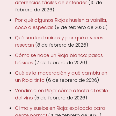
diferencias fáciles de entender
(10 de
febrero de 2026)
Por qué algunos Riojas huelen a vainilla,
coco o especias
(9 de febrero de 2026)
Qué son los taninos y por qué a veces
resecan
(8 de febrero de 2026)
Cómo se hace un Rioja blanco: pasos
básicos
(7 de febrero de 2026)
Qué es la maceración y qué cambia en
un Rioja tinto
(6 de febrero de 2026)
Vendimia en Rioja: cómo afecta al estilo
del vino
(5 de febrero de 2026)
Clima y suelos en Rioja: explicado para
gente normal
(4 de febrero de 2026)