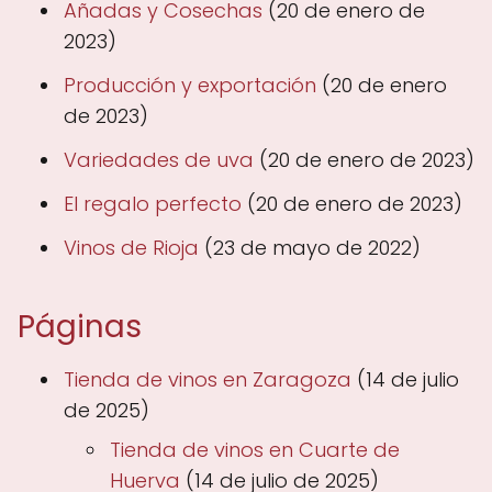
Añadas y Cosechas
(20 de enero de
2023)
Producción y exportación
(20 de enero
de 2023)
Variedades de uva
(20 de enero de 2023)
El regalo perfecto
(20 de enero de 2023)
Vinos de Rioja
(23 de mayo de 2022)
Páginas
Tienda de vinos en Zaragoza
(14 de julio
de 2025)
Tienda de vinos en Cuarte de
Huerva
(14 de julio de 2025)