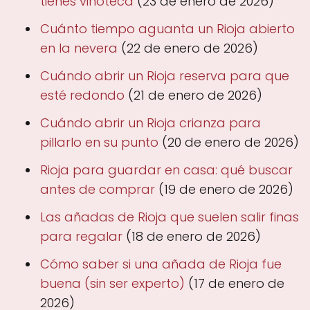
tienes vinoteca
(23 de enero de 2026)
Cuánto tiempo aguanta un Rioja abierto
en la nevera
(22 de enero de 2026)
Cuándo abrir un Rioja reserva para que
esté redondo
(21 de enero de 2026)
Cuándo abrir un Rioja crianza para
pillarlo en su punto
(20 de enero de 2026)
Rioja para guardar en casa: qué buscar
antes de comprar
(19 de enero de 2026)
Las añadas de Rioja que suelen salir finas
para regalar
(18 de enero de 2026)
Cómo saber si una añada de Rioja fue
buena (sin ser experto)
(17 de enero de
2026)