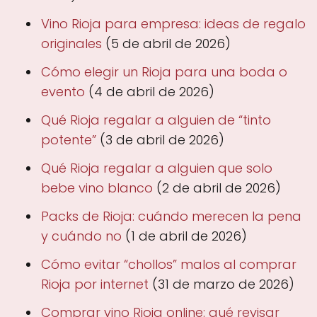
Vino Rioja para empresa: ideas de regalo
originales
(5 de abril de 2026)
Cómo elegir un Rioja para una boda o
evento
(4 de abril de 2026)
Qué Rioja regalar a alguien de “tinto
potente”
(3 de abril de 2026)
Qué Rioja regalar a alguien que solo
bebe vino blanco
(2 de abril de 2026)
Packs de Rioja: cuándo merecen la pena
y cuándo no
(1 de abril de 2026)
Cómo evitar “chollos” malos al comprar
Rioja por internet
(31 de marzo de 2026)
Comprar vino Rioja online: qué revisar