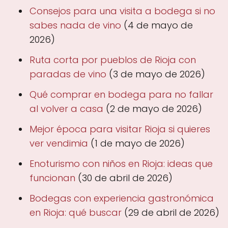
Consejos para una visita a bodega si no
sabes nada de vino
(4 de mayo de
2026)
Ruta corta por pueblos de Rioja con
paradas de vino
(3 de mayo de 2026)
Qué comprar en bodega para no fallar
al volver a casa
(2 de mayo de 2026)
Mejor época para visitar Rioja si quieres
ver vendimia
(1 de mayo de 2026)
Enoturismo con niños en Rioja: ideas que
funcionan
(30 de abril de 2026)
Bodegas con experiencia gastronómica
en Rioja: qué buscar
(29 de abril de 2026)