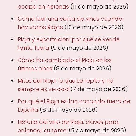
acaba en historias
(11 de mayo de 2026)
Cómo leer una carta de vinos cuando
hay varios Riojas
(10 de mayo de 2026)
Rioja y exportación: por qué se vende
tanto fuera
(9 de mayo de 2026)
Cómo ha cambiado el Rioja en los
últimos años
(8 de mayo de 2026)
Mitos del Rioja: lo que se repite y no
siempre es verdad
(7 de mayo de 2026)
Por qué el Rioja es tan conocido fuera de
España
(6 de mayo de 2026)
Historia del vino de Rioja: claves para
entender su fama
(5 de mayo de 2026)