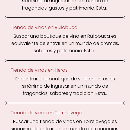
sinónimo de ingresar en un mundo de
fragancias, gustos y patrimonio. Esta...
Tienda de vinos en Ruilobuca
Buscar una boutique de vino en Ruilobuca es
equivalente de entrar en un mundo de aromas,
sabores y patrimonio. Esta...
Tienda de vinos en Heras
Encontrar una boutique de vino en Heras es
sinónimo de ingresar en un mundo de
fragancias, sabores y tradición. Esta...
Tienda de vinos en Torrelavega
Buscar una tienda de vinos en Torrelavega es
sinónimo de entrar en un mundo de fragancias,