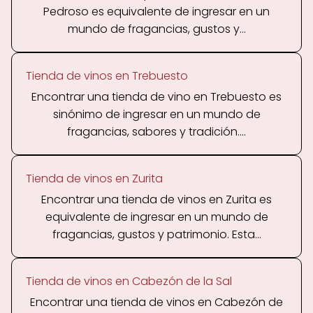
Pedroso es equivalente de ingresar en un
mundo de fragancias, gustos y...
Tienda de vinos en Trebuesto
Encontrar una tienda de vino en Trebuesto es
sinónimo de ingresar en un mundo de
fragancias, sabores y tradición....
Tienda de vinos en Zurita
Encontrar una tienda de vinos en Zurita es
equivalente de ingresar en un mundo de
fragancias, gustos y patrimonio. Esta...
Tienda de vinos en Cabezón de la Sal
Encontrar una tienda de vinos en Cabezón de