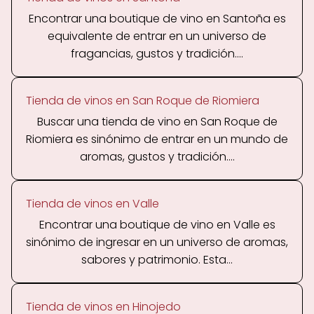
Encontrar una boutique de vino en Santoña es
equivalente de entrar en un universo de
fragancias, gustos y tradición....
Tienda de vinos en San Roque de Riomiera
Buscar una tienda de vino en San Roque de
Riomiera es sinónimo de entrar en un mundo de
aromas, gustos y tradición....
Tienda de vinos en Valle
Encontrar una boutique de vino en Valle es
sinónimo de ingresar en un universo de aromas,
sabores y patrimonio. Esta...
Tienda de vinos en Hinojedo