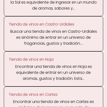
la Sal es equivalente de ingresar en un mundo
de aromas, sabores y...
Tienda de vinos en Castro-Urdiales
Buscar una tienda de vinos en Castro-Urdiales
es sinónimo de entrar en un universo de
fragancias, gustos y tradición....
Tienda de vinos en Noja
Encontrar una tienda de vinos en Noja es
equivalente de entrar en un universo de
aromas, gustos y tradición. Esta...
Tienda de vinos en Cartes
Encontrar una tienda de vinos en Cartes es