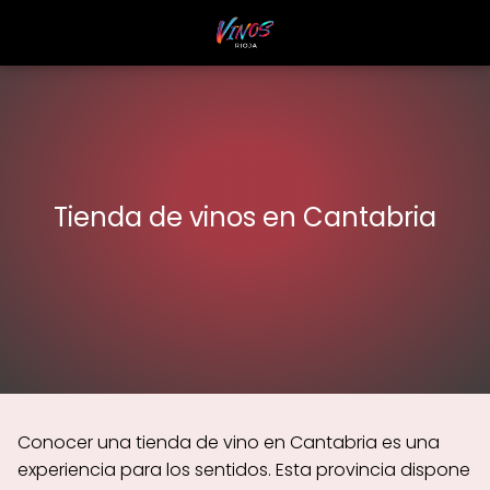
Tienda de vinos en Cantabria
Conocer una tienda de vino en Cantabria es una
experiencia para los sentidos. Esta provincia dispone