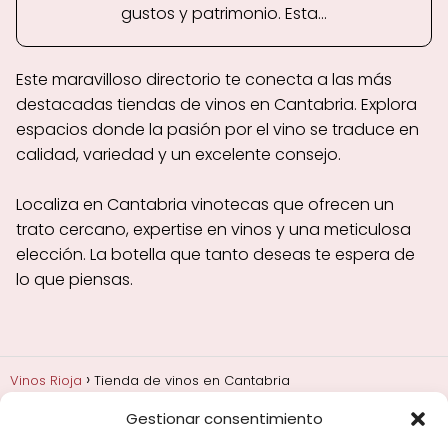
gustos y patrimonio. Esta...
Este maravilloso directorio te conecta a las más
destacadas tiendas de vinos en Cantabria. Explora
espacios donde la pasión por el vino se traduce en
calidad, variedad y un excelente consejo.
Localiza en Cantabria vinotecas que ofrecen un
trato cercano, expertise en vinos y una meticulosa
elección. La botella que tanto deseas te espera de
lo que piensas.
Vinos Rioja
Tienda de vinos en Cantabria
Gestionar consentimiento
Añadas, crianza y guarda
Bodegas y marcas de