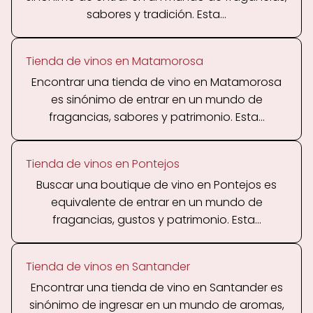
sabores y tradición. Esta...
Tienda de vinos en Matamorosa
Encontrar una tienda de vino en Matamorosa
es sinónimo de entrar en un mundo de
fragancias, sabores y patrimonio. Esta...
Tienda de vinos en Pontejos
Buscar una boutique de vino en Pontejos es
equivalente de entrar en un mundo de
fragancias, gustos y patrimonio. Esta...
Tienda de vinos en Santander
Encontrar una tienda de vino en Santander es
sinónimo de ingresar en un mundo de aromas,