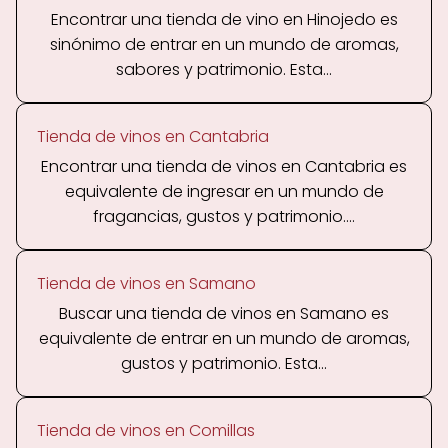
Encontrar una tienda de vino en Hinojedo es
sinónimo de entrar en un mundo de aromas,
sabores y patrimonio. Esta...
Tienda de vinos en Cantabria
Encontrar una tienda de vinos en Cantabria es
equivalente de ingresar en un mundo de
fragancias, gustos y patrimonio....
Tienda de vinos en Samano
Buscar una tienda de vinos en Samano es
equivalente de entrar en un mundo de aromas,
gustos y patrimonio. Esta...
Tienda de vinos en Comillas