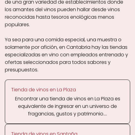
de una gran variedad de establecimientos donde
los amantes del vinos pueden hallar desde vinos
reconocidas hasta tesoros enológicas menos
populares.
Ya sea para una comida especial, una muestra o
solamente por afición, en Cantabria hay las tiendas
especializadas en vino con empleados entrenado y
ofertas seleccionados para todos sabores y
presupuestos.
Tienda de vinos en La Plaza
Encontrar una tienda de vinos en La Plaza es
equivalente de ingresar en un universo de
fragancias, gustos y patrimonio....
Tienda de vinos en Santoña