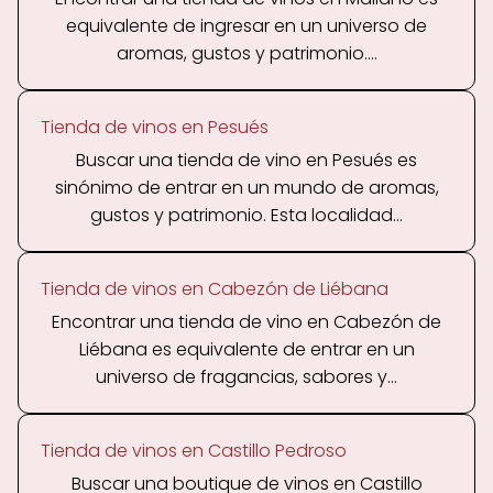
equivalente de ingresar en un universo de
aromas, gustos y patrimonio....
Tienda de vinos en Pesués
Buscar una tienda de vino en Pesués es
sinónimo de entrar en un mundo de aromas,
gustos y patrimonio. Esta localidad...
Tienda de vinos en Cabezón de Liébana
Encontrar una tienda de vino en Cabezón de
Liébana es equivalente de entrar en un
universo de fragancias, sabores y...
Tienda de vinos en Castillo Pedroso
Buscar una boutique de vinos en Castillo