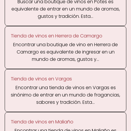
Buscar una boutique de vinos en Potes es
equivalente de entrar en un mundo de aromas,
gustos y tradición. Esta...
Tienda de vinos en Herrera de Camargo
Encontrar una boutique de vino en Herrera de
Camargo es equivalente de ingresar en un
mundo de aromas, gustos y...
Tienda de vinos en Vargas
Encontrar una tienda de vinos en Vargas es
sinónimo de entrar en un mundo de fragancias,
sabores y tradición. Esta...
Tienda de vinos en Maliaño
Encontrar una tienda de vinos en Maliaño es