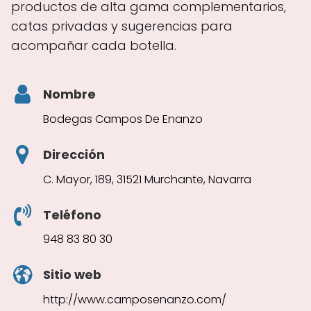
productos de alta gama complementarios,
catas privadas y sugerencias para
acompañar cada botella.
Nombre
Bodegas Campos De Enanzo
Dirección
C. Mayor, 189, 31521 Murchante, Navarra
Teléfono
948 83 80 30
Sitio web
http://www.camposenanzo.com/