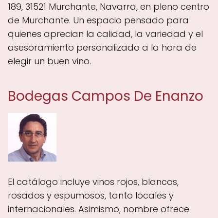
189, 31521 Murchante, Navarra, en pleno centro
de Murchante. Un espacio pensado para
quienes aprecian la calidad, la variedad y el
asesoramiento personalizado a la hora de
elegir un buen vino.
Bodegas Campos De Enanzo
El catálogo incluye vinos rojos, blancos,
rosados y espumosos, tanto locales y
internacionales. Asimismo, nombre ofrece