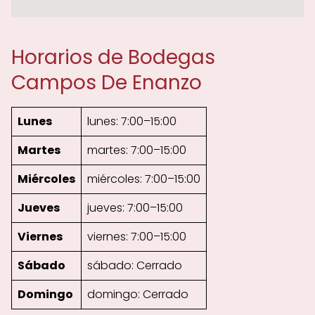
Horarios de Bodegas
Campos De Enanzo
Lunes
lunes: 7:00–15:00
Martes
martes: 7:00–15:00
Miércoles
miércoles: 7:00–15:00
Jueves
jueves: 7:00–15:00
Viernes
viernes: 7:00–15:00
Sábado
sábado: Cerrado
Domingo
domingo: Cerrado