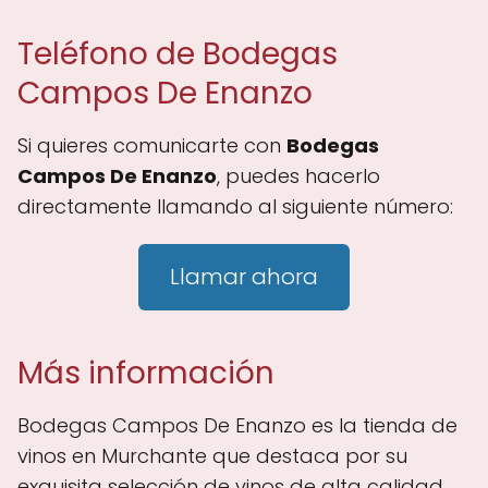
Teléfono de Bodegas
Campos De Enanzo
Si quieres comunicarte con
Bodegas
Campos De Enanzo
, puedes hacerlo
directamente llamando al siguiente número:
Llamar ahora
Más información
Bodegas Campos De Enanzo es la tienda de
vinos en Murchante que destaca por su
exquisita selección de vinos de alta calidad,