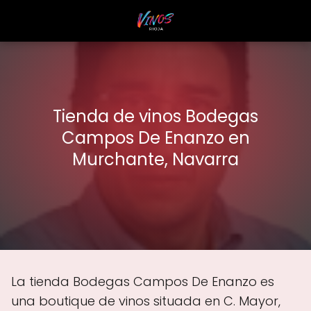
Tienda de vinos Bodegas
Campos De Enanzo en
Murchante, Navarra
La tienda Bodegas Campos De Enanzo es
una boutique de vinos situada en C. Mayor,