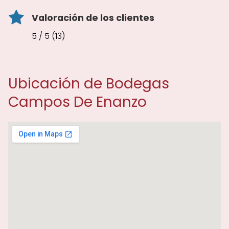
Valoración de los clientes
5 / 5 (13)
Ubicación de Bodegas
Campos De Enanzo