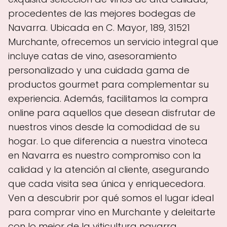
procedentes de las mejores bodegas de
Navarra. Ubicada en C. Mayor, 189, 31521
Murchante, ofrecemos un servicio integral que
incluye catas de vino, asesoramiento
personalizado y una cuidada gama de
productos gourmet para complementar su
experiencia. Además, facilitamos la compra
online para aquellos que desean disfrutar de
nuestros vinos desde la comodidad de su
hogar. Lo que diferencia a nuestra vinoteca
en Navarra es nuestro compromiso con la
calidad y la atención al cliente, asegurando
que cada visita sea única y enriquecedora.
Ven a descubrir por qué somos el lugar ideal
para comprar vino en Murchante y deleitarte
con lo mejor de la viticultura navarra.