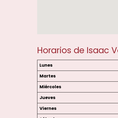
Horarios de Isaac 
Lunes
Martes
Miércoles
Jueves
Viernes