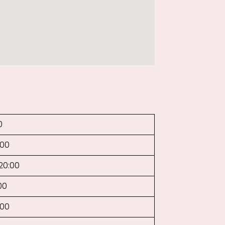
0
:00
–20:00
00
:00