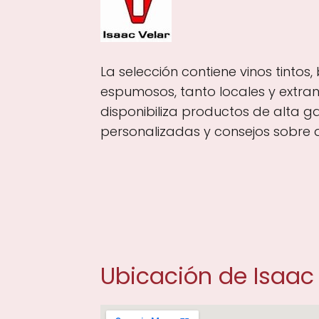
La selección contiene vinos tintos,
espumosos, tanto locales y extra
disponibiliza productos de alta g
personalizadas y consejos sobre
Ubicación de Isaac