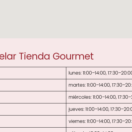
Velar Tienda Gourmet
lunes: 11:00–14:00, 17:30–20:0
martes: 11:00–14:00, 17:30–20
miércoles: 11:00–14:00, 17:30
jueves: 11:00–14:00, 17:30–20:
viernes: 11:00–14:00, 17:30–20