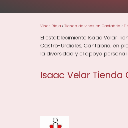
Vinos Rioja
Tienda de vinos en Cantabria
Ti
El establecimiento Isaac Velar Ti
Castro-Urdiales, Cantabria, en pl
la diversidad y el apoyo personali
Isaac Velar Tienda