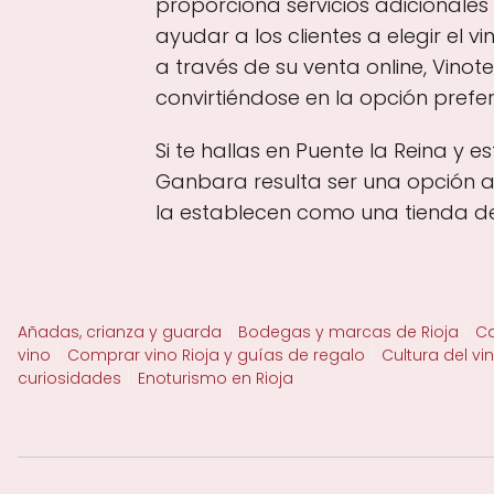
proporciona servicios adicional
ayudar a los clientes a elegir el
a través de su venta online, Vino
convirtiéndose en la opción prefer
Si te hallas en Puente la Reina y 
Ganbara resulta ser una opción a 
la establecen como una tienda de
Añadas, crianza y guarda
Bodegas y marcas de Rioja
Ca
vino
Comprar vino Rioja y guías de regalo
Cultura del vi
curiosidades
Enoturismo en Rioja