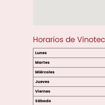
Horarios de Vinote
Lunes
Martes
Miércoles
Jueves
Viernes
Sábado