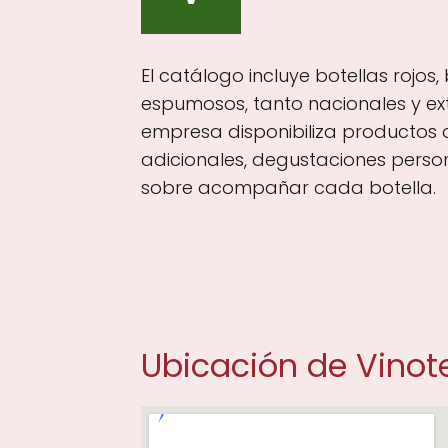
El catálogo incluye botellas rojos,
espumosos, tanto nacionales y ext
empresa disponibiliza productos
adicionales, degustaciones perso
sobre acompañar cada botella.
Ubicación de Vino