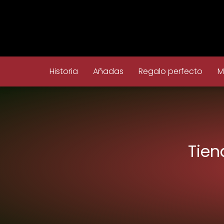
Historia
Añadas
Regalo perfecto
M
Tien