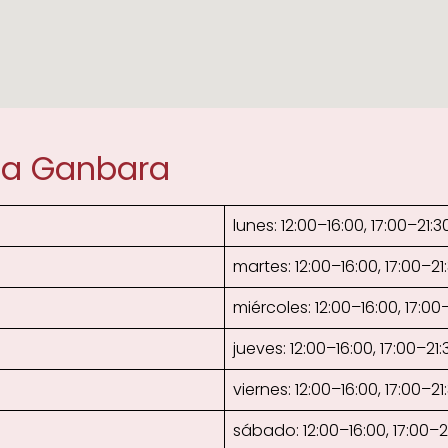
ca Ganbara
lunes: 12:00–16:00, 17:00–21:3
martes: 12:00–16:00, 17:00–21
miércoles: 12:00–16:00, 17:00
jueves: 12:00–16:00, 17:00–21:
viernes: 12:00–16:00, 17:00–21
sábado: 12:00–16:00, 17:00–2