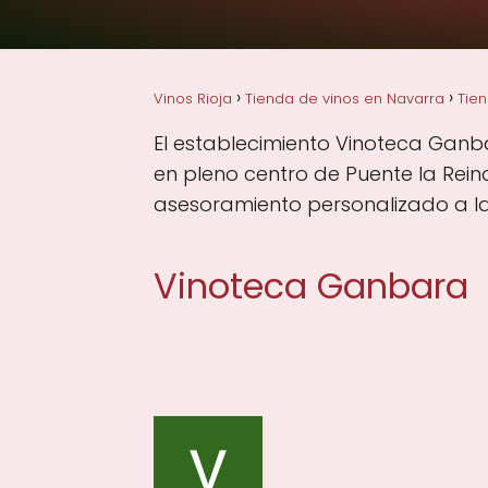
Vinos Rioja
Tienda de vinos en Navarra
Tien
El establecimiento Vinoteca Ganbar
en pleno centro de Puente la Rein
asesoramiento personalizado a la 
Vinoteca Ganbara