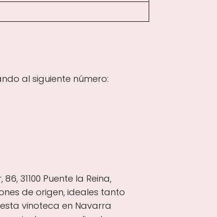
ndo al siguiente número:
86, 31100 Puente la Reina,
nes de origen, ideales tanto
esta vinoteca en Navarra