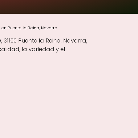
en Puente la Reina, Navarra
 31100 Puente la Reina, Navarra,
lidad, la variedad y el