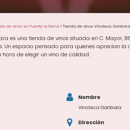
da de vinos en Puente la Reina
Tienda de vinos Vinoteca Ganbara 
a es una tienda de vinos situada en C. Mayor, 86,
a. Un espacio pensado para quienes aprecian la ca
hora de elegir un vino de calidad.
Nombre
Vinoteca Ganbara
Dirección