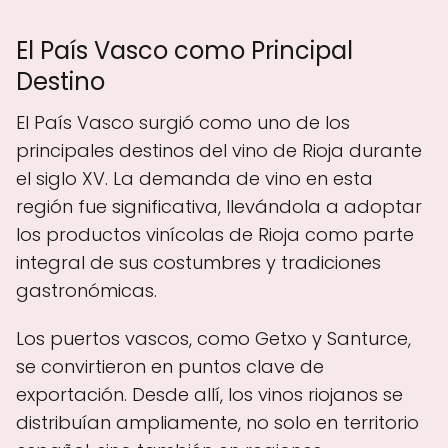
El País Vasco como Principal
Destino
El País Vasco surgió como uno de los
principales destinos del vino de Rioja durante
el siglo XV. La demanda de vino en esta
región fue significativa, llevándola a adoptar
los productos vinícolas de Rioja como parte
integral de sus costumbres y tradiciones
gastronómicas.
Los puertos vascos, como Getxo y Santurce,
se convirtieron en puntos clave de
exportación. Desde allí, los vinos riojanos se
distribuían ampliamente, no solo en territorio