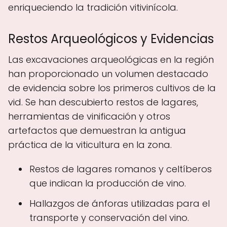
enriqueciendo la tradición vitivinícola.
Restos Arqueológicos y Evidencias
Las excavaciones arqueológicas en la región
han proporcionado un volumen destacado
de evidencia sobre los primeros cultivos de la
vid. Se han descubierto restos de lagares,
herramientas de vinificación y otros
artefactos que demuestran la antigua
práctica de la viticultura en la zona.
Restos de lagares romanos y celtíberos
que indican la producción de vino.
Hallazgos de ánforas utilizadas para el
transporte y conservación del vino.