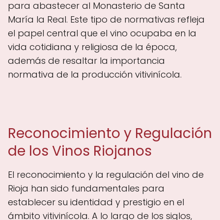
para abastecer al Monasterio de Santa
María la Real. Este tipo de normativas refleja
el papel central que el vino ocupaba en la
vida cotidiana y religiosa de la época,
además de resaltar la importancia
normativa de la producción vitivinícola.
Reconocimiento y Regulación
de los Vinos Riojanos
El reconocimiento y la regulación del vino de
Rioja han sido fundamentales para
establecer su identidad y prestigio en el
ámbito vitivinícola. A lo largo de los siglos,