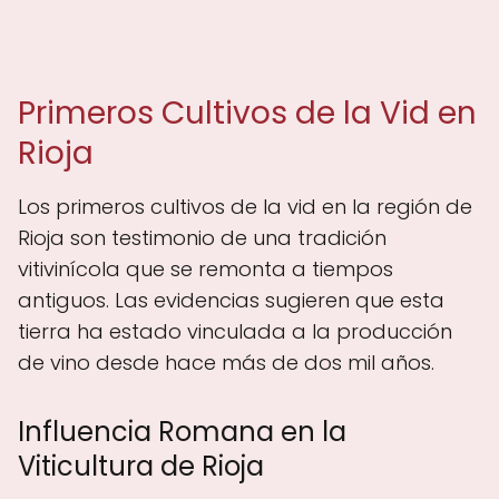
Primeros Cultivos de la Vid en
Rioja
Los primeros cultivos de la vid en la región de
Rioja son testimonio de una tradición
vitivinícola que se remonta a tiempos
antiguos. Las evidencias sugieren que esta
tierra ha estado vinculada a la producción
de vino desde hace más de dos mil años.
Influencia Romana en la
Viticultura de Rioja