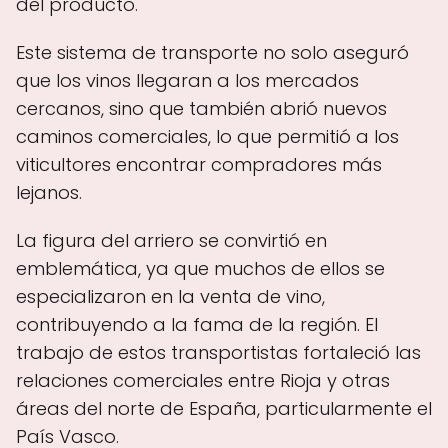
del producto.
Este sistema de transporte no solo aseguró
que los vinos llegaran a los mercados
cercanos, sino que también abrió nuevos
caminos comerciales, lo que permitió a los
viticultores encontrar compradores más
lejanos.
La figura del arriero se convirtió en
emblemática, ya que muchos de ellos se
especializaron en la venta de vino,
contribuyendo a la fama de la región. El
trabajo de estos transportistas fortaleció las
relaciones comerciales entre Rioja y otras
áreas del norte de España, particularmente el
País Vasco.