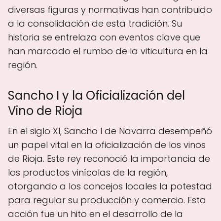
diversas figuras y normativas han contribuido
a la consolidación de esta tradición. Su
historia se entrelaza con eventos clave que
han marcado el rumbo de la viticultura en la
región.
Sancho I y la Oficialización del
Vino de Rioja
En el siglo XI, Sancho I de Navarra desempeñó
un papel vital en la oficialización de los vinos
de Rioja. Este rey reconoció la importancia de
los productos vinícolas de la región,
otorgando a los concejos locales la potestad
para regular su producción y comercio. Esta
acción fue un hito en el desarrollo de la