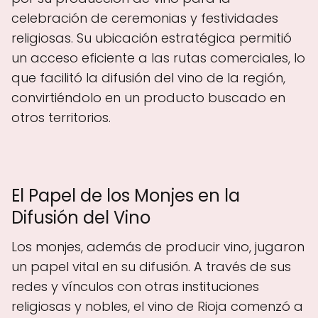
celebración de ceremonias y festividades
religiosas. Su ubicación estratégica permitió
un acceso eficiente a las rutas comerciales, lo
que facilitó la difusión del vino de la región,
convirtiéndolo en un producto buscado en
otros territorios.
El Papel de los Monjes en la
Difusión del Vino
Los monjes, además de producir vino, jugaron
un papel vital en su difusión. A través de sus
redes y vínculos con otras instituciones
religiosas y nobles, el vino de Rioja comenzó a