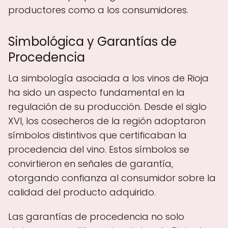
productores como a los consumidores.
Simbológica y Garantías de
Procedencia
La simbología asociada a los vinos de Rioja
ha sido un aspecto fundamental en la
regulación de su producción. Desde el siglo
XVI, los cosecheros de la región adoptaron
símbolos distintivos que certificaban la
procedencia del vino. Estos símbolos se
convirtieron en señales de garantía,
otorgando confianza al consumidor sobre la
calidad del producto adquirido.
Las garantías de procedencia no solo