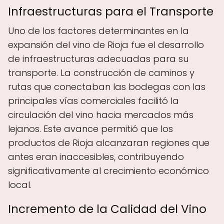
Infraestructuras para el Transporte
Uno de los factores determinantes en la
expansión del vino de Rioja fue el desarrollo
de infraestructuras adecuadas para su
transporte. La construcción de caminos y
rutas que conectaban las bodegas con las
principales vías comerciales facilitó la
circulación del vino hacia mercados más
lejanos. Este avance permitió que los
productos de Rioja alcanzaran regiones que
antes eran inaccesibles, contribuyendo
significativamente al crecimiento económico
local.
Incremento de la Calidad del Vino