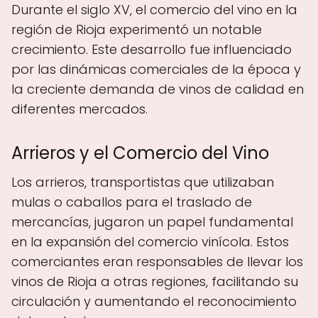
Durante el siglo XV, el comercio del vino en la
región de Rioja experimentó un notable
crecimiento. Este desarrollo fue influenciado
por las dinámicas comerciales de la época y
la creciente demanda de vinos de calidad en
diferentes mercados.
Arrieros y el Comercio del Vino
Los arrieros, transportistas que utilizaban
mulas o caballos para el traslado de
mercancías, jugaron un papel fundamental
en la expansión del comercio vinícola. Estos
comerciantes eran responsables de llevar los
vinos de Rioja a otras regiones, facilitando su
circulación y aumentando el reconocimiento