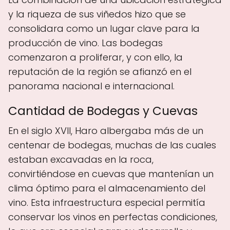
y la riqueza de sus viñedos hizo que se
consolidara como un lugar clave para la
producción de vino. Las bodegas
comenzaron a proliferar, y con ello, la
reputación de la región se afianzó en el
panorama nacional e internacional.
Cantidad de Bodegas y Cuevas
En el siglo XVII, Haro albergaba más de un
centenar de bodegas, muchas de las cuales
estaban excavadas en la roca,
convirtiéndose en cuevas que mantenían un
clima óptimo para el almacenamiento del
vino. Esta infraestructura especial permitía
conservar los vinos en perfectas condiciones,