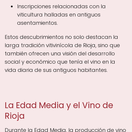
Inscripciones relacionadas con la
viticultura halladas en antiguos
asentamientos.
Estos descubrimientos no solo destacan la
larga tradición vitivinícola de Rioja, sino que
también ofrecen una visión del desarrollo
social y económico que tenía el vino en la
vida diaria de sus antiguos habitantes.
La Edad Media y el Vino de
Rioja
Durante la Edad Media, la producción de vino