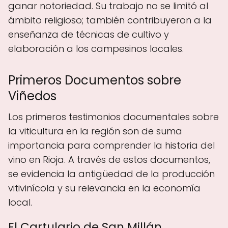
ganar notoriedad. Su trabajo no se limitó al
ámbito religioso; también contribuyeron a la
enseñanza de técnicas de cultivo y
elaboración a los campesinos locales.
Primeros Documentos sobre
Viñedos
Los primeros testimonios documentales sobre
la viticultura en la región son de suma
importancia para comprender la historia del
vino en Rioja. A través de estos documentos,
se evidencia la antigüedad de la producción
vitivinícola y su relevancia en la economía
local.
El Cartulario de San Millán