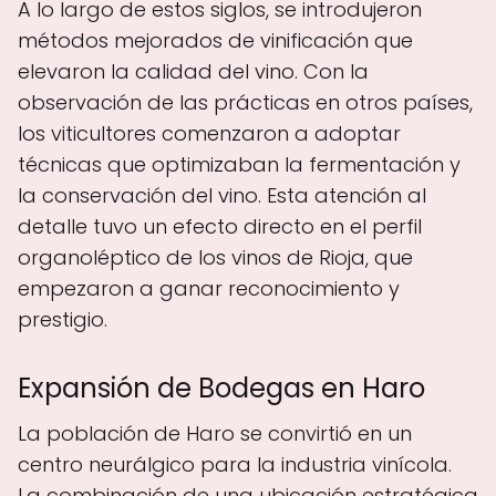
A lo largo de estos siglos, se introdujeron
métodos mejorados de vinificación que
elevaron la calidad del vino. Con la
observación de las prácticas en otros países,
los viticultores comenzaron a adoptar
técnicas que optimizaban la fermentación y
la conservación del vino. Esta atención al
detalle tuvo un efecto directo en el perfil
organoléptico de los vinos de Rioja, que
empezaron a ganar reconocimiento y
prestigio.
Expansión de Bodegas en Haro
La población de Haro se convirtió en un
centro neurálgico para la industria vinícola.
La combinación de una ubicación estratégica