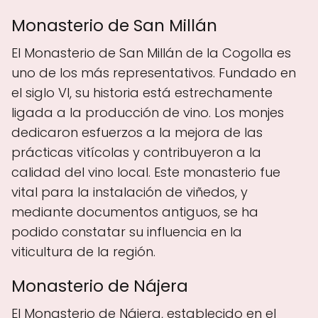
Monasterio de San Millán
El Monasterio de San Millán de la Cogolla es
uno de los más representativos. Fundado en
el siglo VI, su historia está estrechamente
ligada a la producción de vino. Los monjes
dedicaron esfuerzos a la mejora de las
prácticas vitícolas y contribuyeron a la
calidad del vino local. Este monasterio fue
vital para la instalación de viñedos, y
mediante documentos antiguos, se ha
podido constatar su influencia en la
viticultura de la región.
Monasterio de Nájera
El Monasterio de Nájera, establecido en el