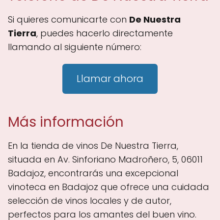
Si quieres comunicarte con
De Nuestra
Tierra
, puedes hacerlo directamente
llamando al siguiente número:
Llamar ahora
Más información
En la tienda de vinos De Nuestra Tierra,
situada en Av. Sinforiano Madroñero, 5, 06011
Badajoz, encontrarás una excepcional
vinoteca en Badajoz que ofrece una cuidada
selección de vinos locales y de autor,
perfectos para los amantes del buen vino.