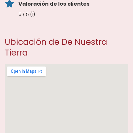
Valoración de los clientes
5 / 5 (1)
Ubicación de De Nuestra
Tierra