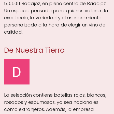
5, 06011 Badajoz, en pleno centro de Badajoz.
Un espacio pensado para quienes valoran la
excelencia, la variedad y el asesoramiento
personalizado a la hora de elegir un vino de
calidad.
De Nuestra Tierra
La selección contiene botellas rojos, blancos,
rosados y espumosos, ya sea nacionales
como extranjeros. Además, la empresa