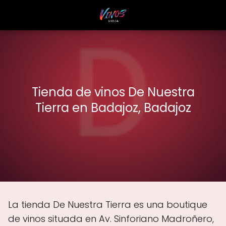
Tienda de vinos De Nuestra
Tierra en Badajoz, Badajoz
La tienda De Nuestra Tierra es una boutique
de vinos situada en Av. Sinforiano Madroñero,