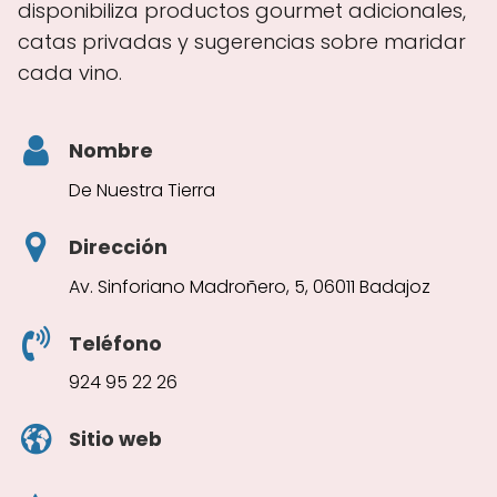
disponibiliza productos gourmet adicionales,
catas privadas y sugerencias sobre maridar
cada vino.
Nombre
De Nuestra Tierra
Dirección
Av. Sinforiano Madroñero, 5, 06011 Badajoz
Teléfono
924 95 22 26
Sitio web