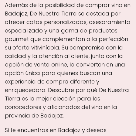
Además de la posibilidad de comprar vino en
Badajoz, De Nuestra Tierra se destaca por
ofrecer catas personalizadas, asesoramiento
especializado y una gama de productos
gourmet que complementan a la perfección
su oferta vitivinícola. Su compromiso con la
calidad y la atención al cliente, junto con la
opción de venta online, la convierten en una
opción única para quienes buscan una
experiencia de compra diferente y
enriquecedora. Descubre por qué De Nuestra
Tierra es la mejor elección para los
conocedores y aficionados del vino en la
provincia de Badajoz.
Si te encuentras en Badajoz y deseas