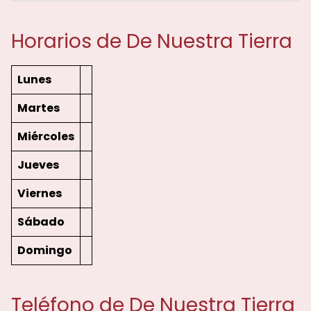
Horarios de De Nuestra Tierra
Lunes
Martes
Miércoles
Jueves
Viernes
Sábado
Domingo
Teléfono de De Nuestra Tierra