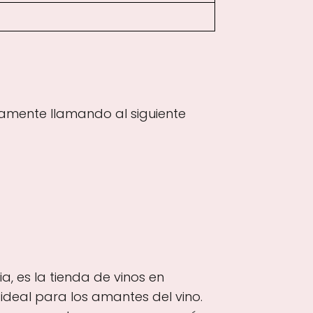
tamente llamando al siguiente
a, es la tienda de vinos en
ideal para los amantes del vino.