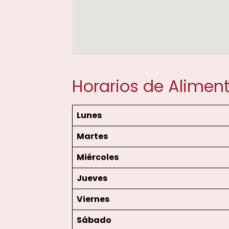
Horarios de Alimen
Lunes
Martes
Miércoles
Jueves
Viernes
Sábado