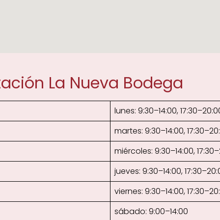
tación La Nueva Bodega
lunes: 9:30–14:00, 17:30–20:0
martes: 9:30–14:00, 17:30–20
miércoles: 9:30–14:00, 17:30
jueves: 9:30–14:00, 17:30–20:
viernes: 9:30–14:00, 17:30–20
sábado: 9:00–14:00