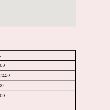
0
:00
–20:00
00
:00