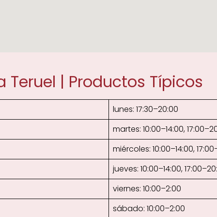
 Teruel | Productos Típicos
lunes: 17:30–20:00
martes: 10:00–14:00, 17:00–2
miércoles: 10:00–14:00, 17:0
jueves: 10:00–14:00, 17:00–20
viernes: 10:00–2:00
sábado: 10:00–2:00