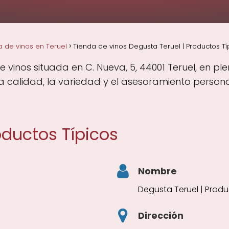
a de vinos en Teruel
Tienda de vinos Degusta Teruel | Productos Típ
 vinos situada en C. Nueva, 5, 44001 Teruel, en pl
calidad, la variedad y el asesoramiento personal
oductos Típicos
Nombre
Degusta Teruel | Produ
Dirección