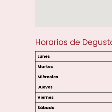
Horarios de Degusta
Lunes
Martes
Miércoles
Jueves
Viernes
Sábado