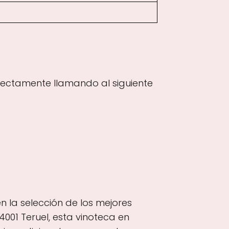
rectamente llamando al siguiente
n la selección de los mejores
001 Teruel, esta vinoteca en