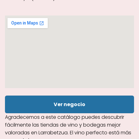
Ver negocio
Agradecemos a este catálogo puedes descubrir
fácilmente las tiendas de vino y bodegas mejor
valoradas en Larrabetzua. El vino perfecto está más