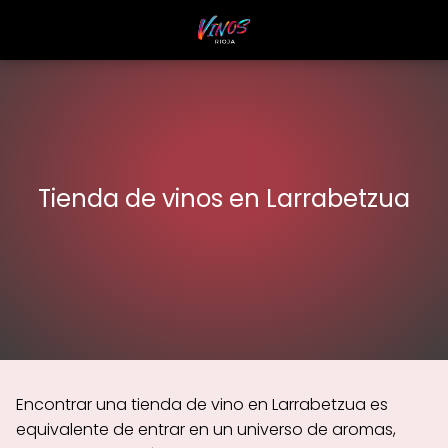
Tienda de vinos en Larrabetzua
Encontrar una tienda de vino en Larrabetzua es
equivalente de entrar en un universo de aromas,