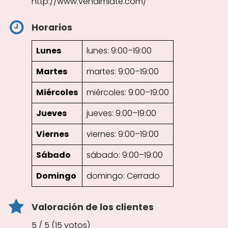
http://www.vendimiate.com/
Horarios
Lunes
lunes: 9:00–19:00
Martes
martes: 9:00–19:00
Miércoles
miércoles: 9:00–19:00
Jueves
jueves: 9:00–19:00
Viernes
viernes: 9:00–19:00
Sábado
sábado: 9:00–19:00
Domingo
domingo: Cerrado
Valoración de los clientes
5 / 5 (15 votos)