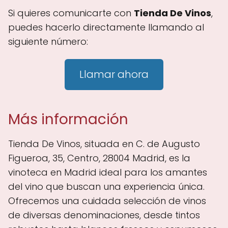
Si quieres comunicarte con
Tienda De Vinos
,
puedes hacerlo directamente llamando al
siguiente número:
Llamar ahora
Más información
Tienda De Vinos, situada en C. de Augusto
Figueroa, 35, Centro, 28004 Madrid, es la
vinoteca en Madrid ideal para los amantes
del vino que buscan una experiencia única.
Ofrecemos una cuidada selección de vinos
de diversas denominaciones, desde tintos