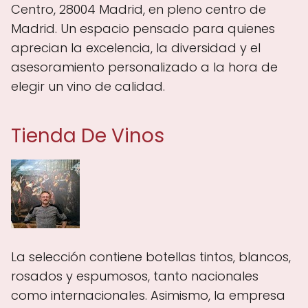
Centro, 28004 Madrid, en pleno centro de
Madrid. Un espacio pensado para quienes
aprecian la excelencia, la diversidad y el
asesoramiento personalizado a la hora de
elegir un vino de calidad.
Tienda De Vinos
La selección contiene botellas tintos, blancos,
rosados y espumosos, tanto nacionales
como internacionales. Asimismo, la empresa