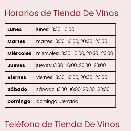
Horarios de Tienda De Vinos
Lunes
lunes: 13:30–16:00
Martes
martes: 13:30–16:00, 20:30–23:00
Miércoles
miércoles: 13:30–16:00, 20:30–23:00
Jueves
jueves: 13:30–16:00, 20:30–23:00
Viernes
viernes: 13:30–16:00, 20:30–23:00
Sábado
sábado: 13:30–16:00, 20:30–23:00
Domingo
domingo: Cerrado
Teléfono de Tienda De Vinos