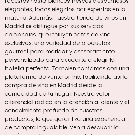
robustos hasta blancos frescos y espumosos
elegantes, todos elegidos por expertos en la
materia. Además, nuestra tienda de vinos en
Madrid se distingue por sus servicios
adicionales, que incluyen catas de vino
exclusivas, una variedad de productos
gourmet para maridar y asesoramiento
personalizado para ayudarte a elegir la
botella perfecta. También contamos con una
plataforma de venta online, facilitando así la
compra de vino en Madrid desde la
comodidad de tu hogar. Nuestro valor
diferencial radica en la atención al cliente y el
conocimiento profundo de nuestros
productos, lo que garantiza una experiencia
de compra inigualable. Ven a descubrir la