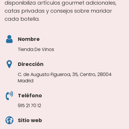
disponibiliza artículos gourmet adicionales,
catas privadas y consejos sobre maridar
cada botella.
Nombre
Tienda De Vinos
Dirección
C. de Augusto Figueroa, 35, Centro, 28004
Madrid
Teléfono
915 21 70 12
Sitio web