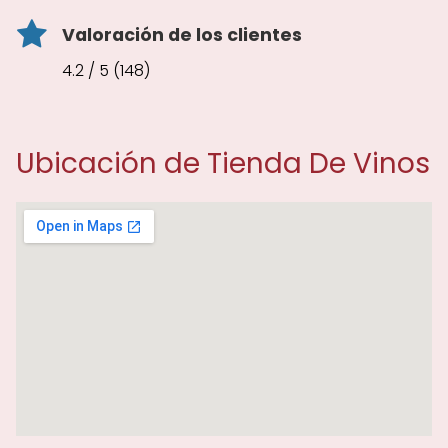
Valoración de los clientes
4.2 / 5 (148)
Ubicación de Tienda De Vinos