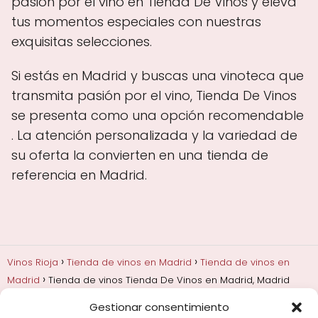
pasión por el vino en Tienda De Vinos y eleva
tus momentos especiales con nuestras
exquisitas selecciones.
Si estás en Madrid y buscas una vinoteca que
transmita pasión por el vino, Tienda De Vinos
se presenta como una opción recomendable
. La atención personalizada y la variedad de
su oferta la convierten en una tienda de
referencia en Madrid.
Vinos Rioja
Tienda de vinos en Madrid
Tienda de vinos en
Madrid
Tienda de vinos Tienda De Vinos en Madrid, Madrid
Gestionar consentimiento
Añadas, crianza y guarda
Bodegas y marcas de