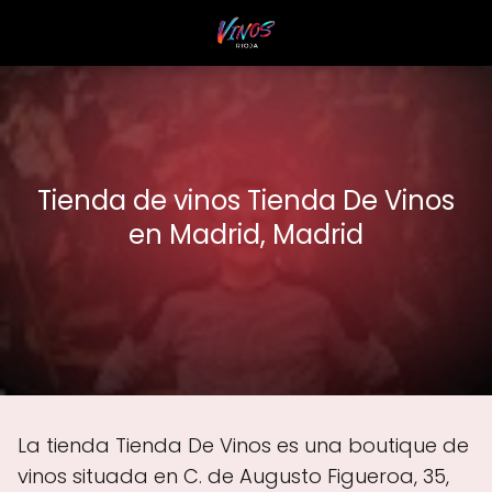
Tienda de vinos Tienda De Vinos
en Madrid, Madrid
La tienda Tienda De Vinos es una boutique de
vinos situada en C. de Augusto Figueroa, 35,