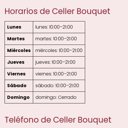
Horarios de Celler Bouquet
Lunes
lunes: 10:00–21:00
Martes
martes: 10:00–21:00
Miércoles
miércoles: 10:00–21:00
Jueves
jueves: 10:00–21:00
Viernes
viernes: 10:00–21:00
Sábado
sábado: 10:00–21:00
Domingo
domingo: Cerrado
Teléfono de Celler Bouquet