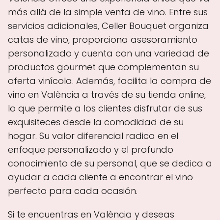
más allá de la simple venta de vino. Entre sus
servicios adicionales, Celler Bouquet organiza
catas de vino, proporciona asesoramiento
personalizado y cuenta con una variedad de
productos gourmet que complementan su
oferta vinícola. Además, facilita la compra de
vino en València a través de su tienda online,
lo que permite a los clientes disfrutar de sus
exquisiteces desde la comodidad de su
hogar. Su valor diferencial radica en el
enfoque personalizado y el profundo
conocimiento de su personal, que se dedica a
ayudar a cada cliente a encontrar el vino
perfecto para cada ocasión.
Si te encuentras en València y deseas