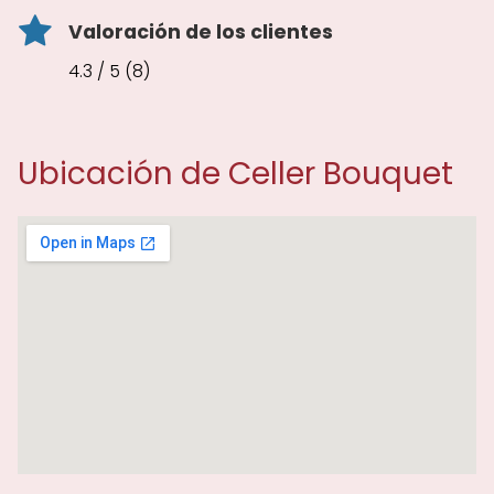
Valoración de los clientes
4.3 / 5 (8)
Ubicación de Celler Bouquet