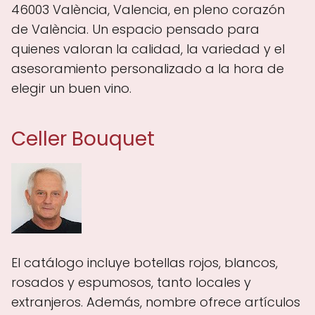
46003 València, Valencia, en pleno corazón
de València. Un espacio pensado para
quienes valoran la calidad, la variedad y el
asesoramiento personalizado a la hora de
elegir un buen vino.
Celler Bouquet
El catálogo incluye botellas rojos, blancos,
rosados y espumosos, tanto locales y
extranjeros. Además, nombre ofrece artículos