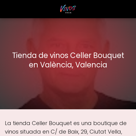
Tienda de vinos Celler Bouquet
en València, Valencia
La tienda Celler Bouquet es una boutique de
vinos situada en C/ de Baix, 29, Ciutat Vella,