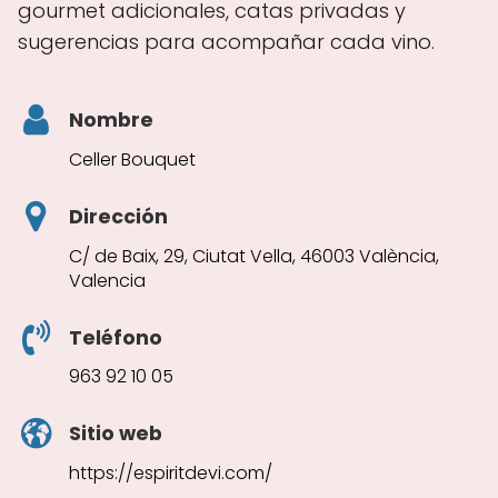
gourmet adicionales, catas privadas y
sugerencias para acompañar cada vino.
Nombre
Celler Bouquet
Dirección
C/ de Baix, 29, Ciutat Vella, 46003 València,
Valencia
Teléfono
963 92 10 05
Sitio web
https://espiritdevi.com/