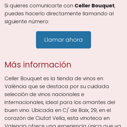
Si quieres comunicarte con
Celler Bouquet
,
puedes hacerlo directamente llamando al
siguiente número:
Llamar ahora
Más información
Celler Bouquet es la tienda de vinos en
València que se destaca por su cuidada
selección de vinos nacionales e
internacionales, ideal para los amantes del
buen vino. Ubicada en C/ de Baix, 29, en el
corazón de Ciutat Vella, esta vinoteca en
Valencia ofrece una experiencia única que va