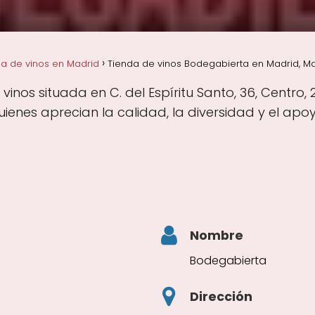
a de vinos en Madrid
Tienda de vinos Bodegabierta en Madrid, M
nos situada en C. del Espíritu Santo, 36, Centro,
enes aprecian la calidad, la diversidad y el apo
Nombre
Bodegabierta
Dirección