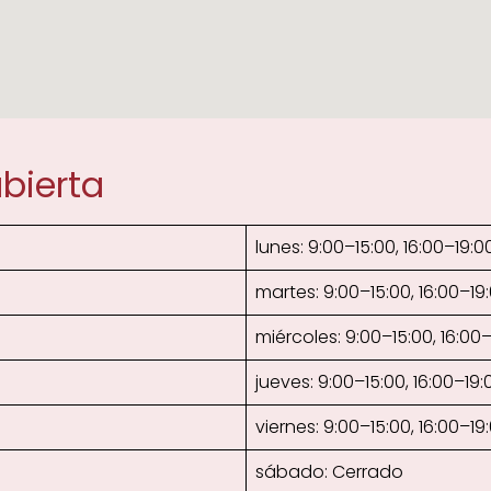
bierta
lunes: 9:00–15:00, 16:00–19:0
martes: 9:00–15:00, 16:00–19
miércoles: 9:00–15:00, 16:00
jueves: 9:00–15:00, 16:00–19:
viernes: 9:00–15:00, 16:00–19
sábado: Cerrado