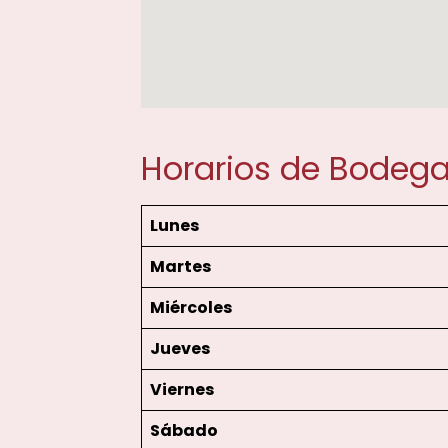
Horarios de Bodega
Lunes
Martes
Miércoles
Jueves
Viernes
Sábado