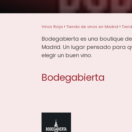
Vinos Rioja
Tienda de vinos en Madrid
Tiend
Bodegabierta es una boutique de vi
Madrid. Un lugar pensado para qui
elegir un buen vino.
Bodegabierta