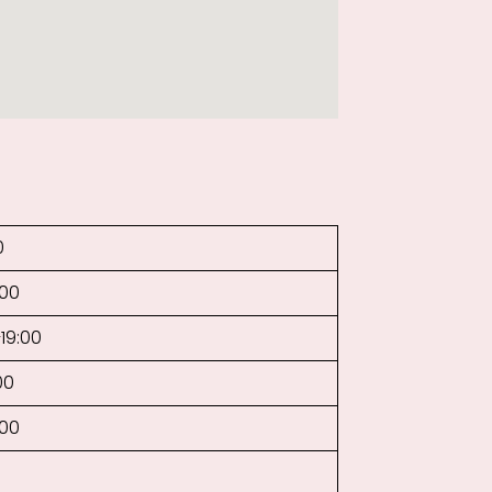
0
:00
–19:00
00
:00