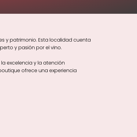
es y patrimonio. Esta localidad cuenta
erto y pasión por el vino.
la excelencia y la atención
boutique ofrece una experiencia