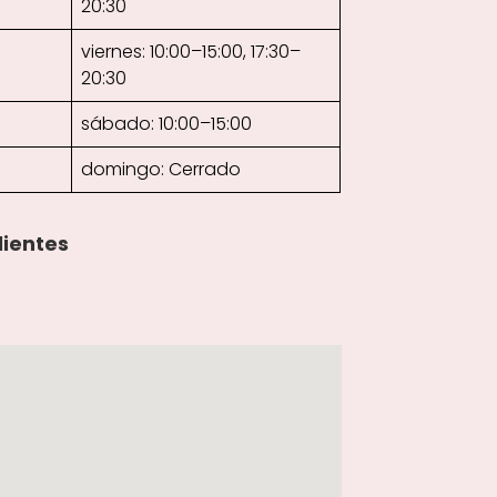
20:30
viernes: 10:00–15:00, 17:30–
20:30
sábado: 10:00–15:00
domingo: Cerrado
lientes