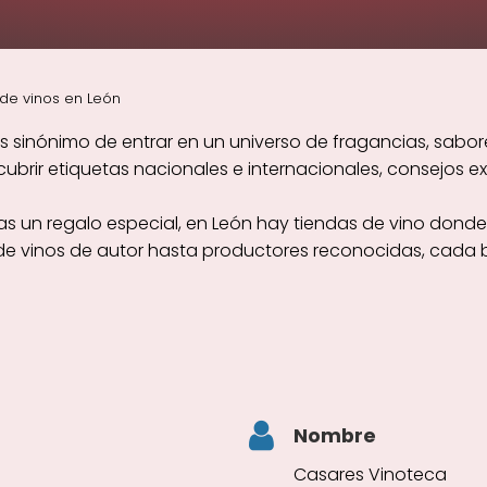
de vinos en León
s sinónimo de entrar en un universo de fragancias, sabor
rir etiquetas nacionales e internacionales, consejos exp
s un regalo especial, en León hay tiendas de vino donde 
sde vinos de autor hasta productores reconocidas, cada 
Nombre
Casares Vinoteca