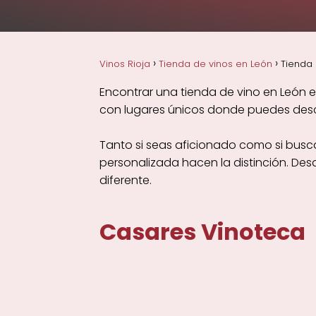
Vinos Rioja
Tienda de vinos en León
Tienda 
Encontrar una tienda de vino en León e
con lugares únicos donde puedes descub
Tanto si seas aficionado como si busca
personalizada hacen la distinción. De
diferente.
Casares Vinoteca