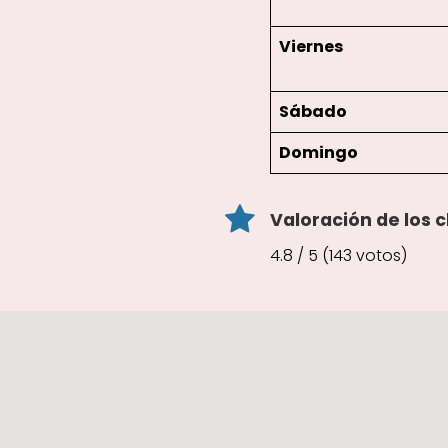
Viernes
Sábado
Domingo
Valoración de los c
4.8 / 5 (143 votos)