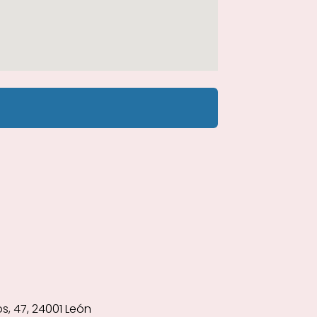
, 47, 24001 León