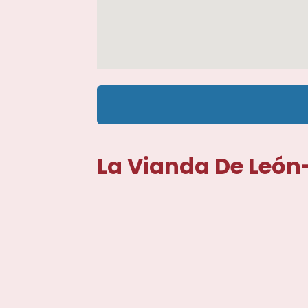
La Vianda De León