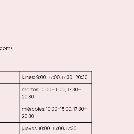
.com/
lunes: 9:00–17:00, 17:30–20:30
martes: 10:00–15:00, 17:30–
20:30
miércoles: 10:00–15:00, 17:30–
20:30
jueves: 10:00–15:00, 17:30–