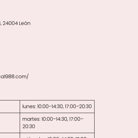
8, 24004 León
ca1988.com/
lunes: 10:00–14:30, 17:00–20:30
martes: 10:00–14:30, 17:00–
20:30