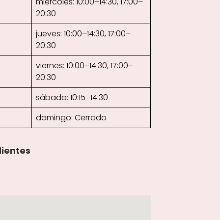
miércoles: 10:00–14:30, 17:00–
20:30
jueves: 10:00–14:30, 17:00–
20:30
viernes: 10:00–14:30, 17:00–
20:30
sábado: 10:15–14:30
domingo: Cerrado
lientes