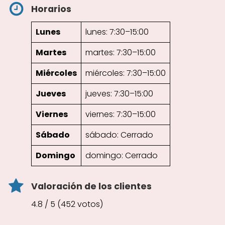
Horarios
Lunes
lunes: 7:30–15:00
Martes
martes: 7:30–15:00
Miércoles
miércoles: 7:30–15:00
Jueves
jueves: 7:30–15:00
Viernes
viernes: 7:30–15:00
Sábado
sábado: Cerrado
Domingo
domingo: Cerrado
Valoración de los clientes
4.8 / 5 (452 votos)