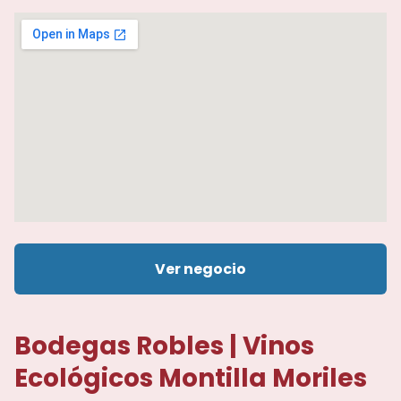
Ver negocio
Bodegas Robles | Vinos
Ecológicos Montilla Moriles