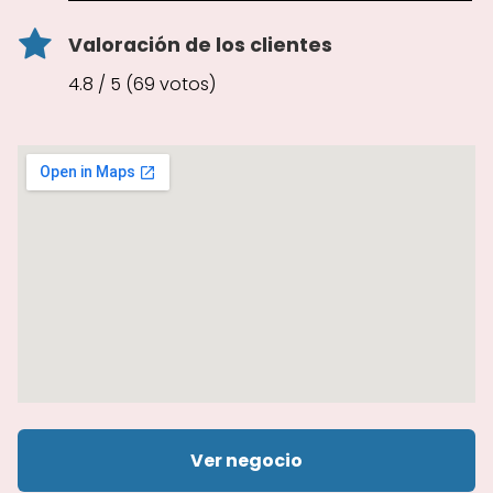
Valoración de los clientes
4.8 / 5 (69 votos)
Ver negocio