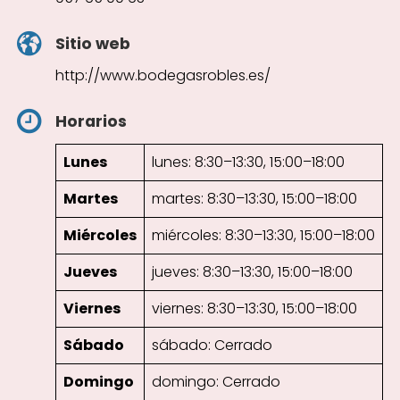
Sitio web
http://www.bodegasrobles.es/
Horarios
Lunes
lunes: 8:30–13:30, 15:00–18:00
Martes
martes: 8:30–13:30, 15:00–18:00
Miércoles
miércoles: 8:30–13:30, 15:00–18:00
Jueves
jueves: 8:30–13:30, 15:00–18:00
Viernes
viernes: 8:30–13:30, 15:00–18:00
Sábado
sábado: Cerrado
Domingo
domingo: Cerrado