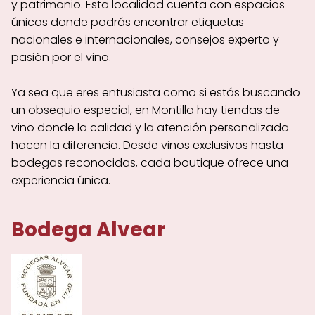
y patrimonio. Esta localidad cuenta con espacios
únicos donde podrás encontrar etiquetas
nacionales e internacionales, consejos experto y
pasión por el vino.
Ya sea que eres entusiasta como si estás buscando
un obsequio especial, en Montilla hay tiendas de
vino donde la calidad y la atención personalizada
hacen la diferencia. Desde vinos exclusivos hasta
bodegas reconocidas, cada boutique ofrece una
experiencia única.
Bodega Alvear