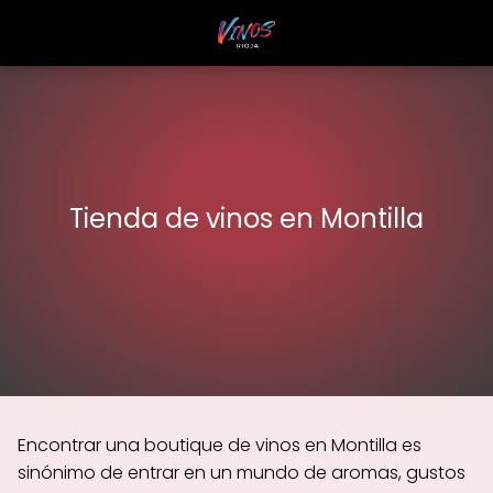
Tienda de vinos en Montilla
Encontrar una boutique de vinos en Montilla es
sinónimo de entrar en un mundo de aromas, gustos