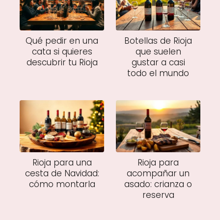
Qué pedir en una
Botellas de Rioja
cata si quieres
que suelen
descubrir tu Rioja
gustar a casi
todo el mundo
Rioja para una
Rioja para
cesta de Navidad:
acompañar un
cómo montarla
asado: crianza o
reserva