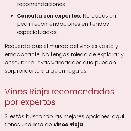
recomendaciones.
Consulta con expertos:
No dudes en
pedir recomendaciones en tiendas
especializadas.
Recuerda que el mundo del vino es vasto y
emocionante. No tengas miedo de explorar y
descubrir nuevas variedades que puedan
sorprenderte y a quien regales.
Vinos Rioja recomendados
por expertos
Si estás buscando las mejores opciones, aquí
tienes una lista de
vinos Rioja