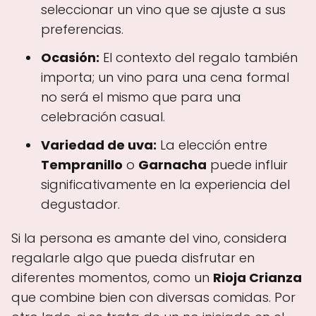
seleccionar un vino que se ajuste a sus
preferencias.
Ocasión:
El contexto del regalo también
importa; un vino para una cena formal
no será el mismo que para una
celebración casual.
Variedad de uva:
La elección entre
Tempranillo
o
Garnacha
puede influir
significativamente en la experiencia del
degustador.
Si la persona es amante del vino, considera
regalarle algo que pueda disfrutar en
diferentes momentos, como un
Rioja Crianza
que combine bien con diversas comidas. Por