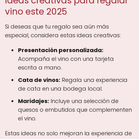
Ideas creativas para regalar
vino este 2025
Si deseas que tu regalo sea aún más
especial, considera estas ideas creativas:
Presentación personalizada:
Acompaña el vino con una tarjeta
escrita a mano.
Cata de vinos:
Regala una experiencia
de cata en una bodega local.
Maridajes:
Incluye una selección de
quesos o embutidos que complementen
el vino.
Estas ideas no solo mejoran la experiencia de