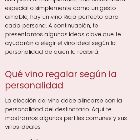
especial o simplemente como un gesto
amable, hay un vino Rioja perfecto para
cada persona. A continuación, te
presentamos algunas ideas clave que te
ayudarán a elegir el vino ideal según la
personalidad de quien lo recibirá.
Qué vino regalar según la
personalidad
La elección del vino debe alinearse con la
personalidad del destinatario. Aquí te
mostramos algunos perfiles comunes y sus
vinos ideales: