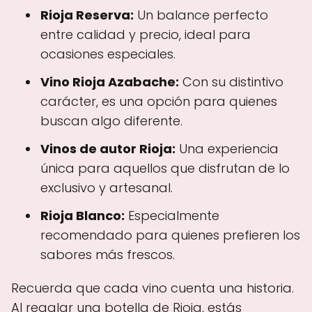
Rioja Reserva:
Un balance perfecto
entre calidad y precio, ideal para
ocasiones especiales.
Vino Rioja Azabache:
Con su distintivo
carácter, es una opción para quienes
buscan algo diferente.
Vinos de autor Rioja:
Una experiencia
única para aquellos que disfrutan de lo
exclusivo y artesanal.
Rioja Blanco:
Especialmente
recomendado para quienes prefieren los
sabores más frescos.
Recuerda que cada vino cuenta una historia.
Al regalar una botella de Rioja, estás