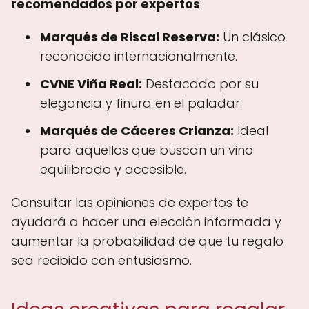
recomendados por expertos
:
Marqués de Riscal Reserva:
Un clásico
reconocido internacionalmente.
CVNE Viña Real:
Destacado por su
elegancia y finura en el paladar.
Marqués de Cáceres Crianza:
Ideal
para aquellos que buscan un vino
equilibrado y accesible.
Consultar las opiniones de expertos te
ayudará a hacer una elección informada y
aumentar la probabilidad de que tu regalo
sea recibido con entusiasmo.