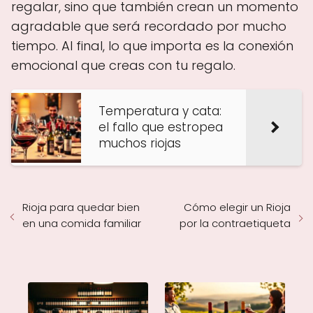
regalar, sino que también crean un momento
agradable que será recordado por mucho
tiempo. Al final, lo que importa es la conexión
emocional que creas con tu regalo.
Temperatura y cata:
el fallo que estropea
muchos riojas
Rioja para quedar bien
Cómo elegir un Rioja
en una comida familiar
por la contraetiqueta