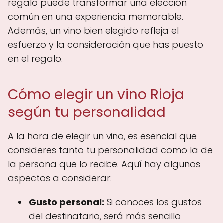
regalo puede transformar una elección
común en una experiencia memorable.
Además, un vino bien elegido refleja el
esfuerzo y la consideración que has puesto
en el regalo.
Cómo elegir un vino Rioja
según tu personalidad
A la hora de elegir un vino, es esencial que
consideres tanto tu personalidad como la de
la persona que lo recibe. Aquí hay algunos
aspectos a considerar:
Gusto personal:
Si conoces los gustos
del destinatario, será más sencillo