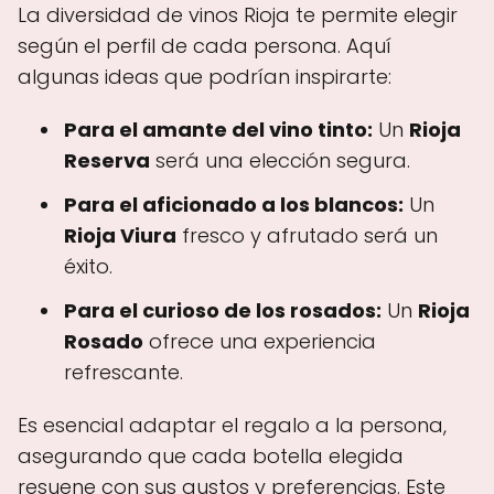
La diversidad de vinos Rioja te permite elegir
según el perfil de cada persona. Aquí
algunas ideas que podrían inspirarte:
Para el amante del vino tinto:
Un
Rioja
Reserva
será una elección segura.
Para el aficionado a los blancos:
Un
Rioja Viura
fresco y afrutado será un
éxito.
Para el curioso de los rosados:
Un
Rioja
Rosado
ofrece una experiencia
refrescante.
Es esencial adaptar el regalo a la persona,
asegurando que cada botella elegida
resuene con sus gustos y preferencias. Este