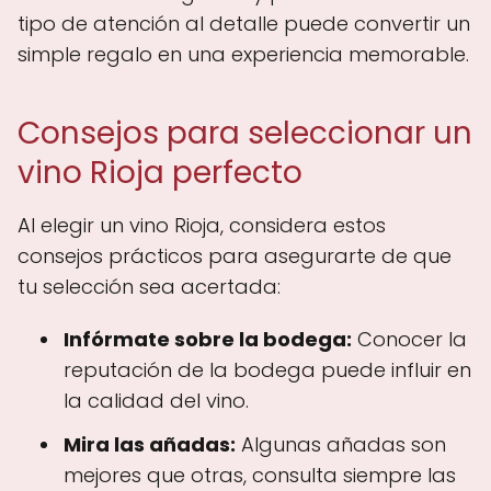
tipo de atención al detalle puede convertir un
simple regalo en una experiencia memorable.
Consejos para seleccionar un
vino Rioja perfecto
Al elegir un vino Rioja, considera estos
consejos prácticos para asegurarte de que
tu selección sea acertada:
Infórmate sobre la bodega:
Conocer la
reputación de la bodega puede influir en
la calidad del vino.
Mira las añadas:
Algunas añadas son
mejores que otras, consulta siempre las