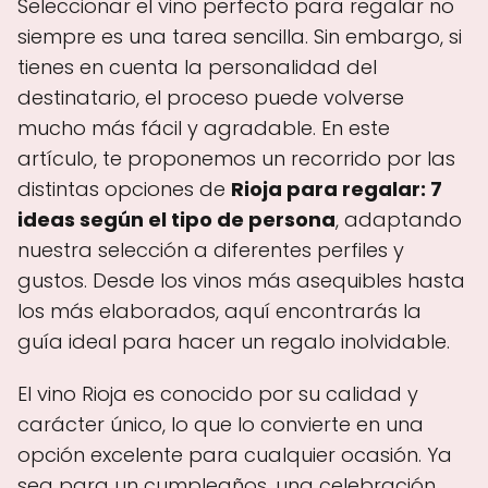
Seleccionar el vino perfecto para regalar no
siempre es una tarea sencilla. Sin embargo, si
tienes en cuenta la personalidad del
destinatario, el proceso puede volverse
mucho más fácil y agradable. En este
artículo, te proponemos un recorrido por las
distintas opciones de
Rioja para regalar: 7
ideas según el tipo de persona
, adaptando
nuestra selección a diferentes perfiles y
gustos. Desde los vinos más asequibles hasta
los más elaborados, aquí encontrarás la
guía ideal para hacer un regalo inolvidable.
El vino Rioja es conocido por su calidad y
carácter único, lo que lo convierte en una
opción excelente para cualquier ocasión. Ya
sea para un cumpleaños, una celebración