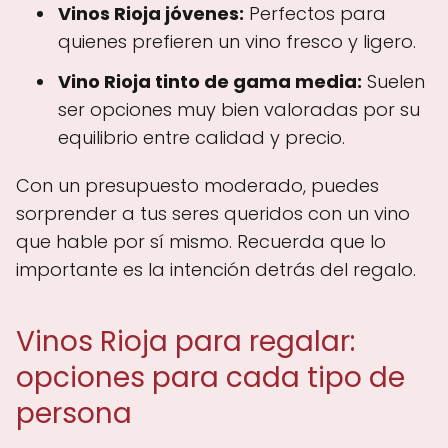
Vinos Rioja jóvenes:
Perfectos para
quienes prefieren un vino fresco y ligero.
Vino Rioja tinto de gama media:
Suelen
ser opciones muy bien valoradas por su
equilibrio entre calidad y precio.
Con un presupuesto moderado, puedes
sorprender a tus seres queridos con un vino
que hable por sí mismo. Recuerda que lo
importante es la intención detrás del regalo.
Vinos Rioja para regalar:
opciones para cada tipo de
persona