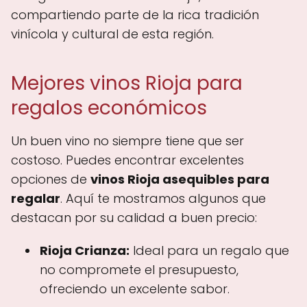
compartiendo parte de la rica tradición
vinícola y cultural de esta región.
Mejores vinos Rioja para
regalos económicos
Un buen vino no siempre tiene que ser
costoso. Puedes encontrar excelentes
opciones de
vinos Rioja asequibles para
regalar
. Aquí te mostramos algunos que
destacan por su calidad a buen precio:
Rioja Crianza:
Ideal para un regalo que
no compromete el presupuesto,
ofreciendo un excelente sabor.