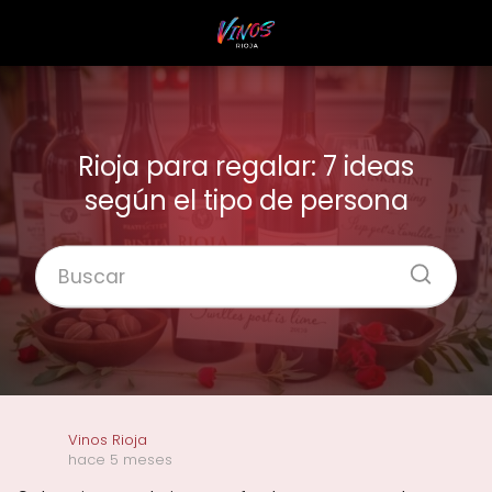
Rioja para regalar: 7 ideas
según el tipo de persona
Vinos Rioja
hace 5 meses