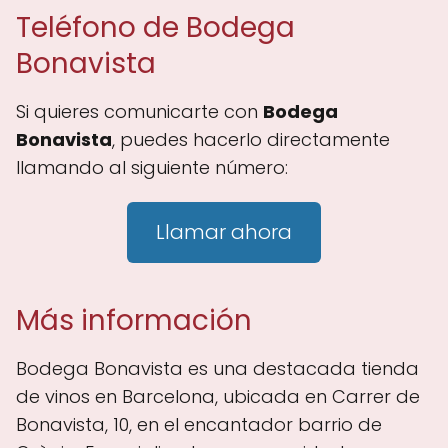
Teléfono de Bodega
Bonavista
Si quieres comunicarte con
Bodega
Bonavista
, puedes hacerlo directamente
llamando al siguiente número:
Llamar ahora
Más información
Bodega Bonavista es una destacada tienda
de vinos en Barcelona, ubicada en Carrer de
Bonavista, 10, en el encantador barrio de