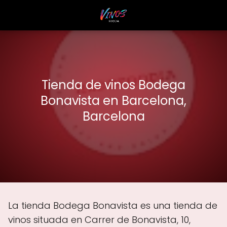
Tienda de vinos Bodega
Bonavista en Barcelona,
Barcelona
La tienda Bodega Bonavista es una tienda de
vinos situada en Carrer de Bonavista, 10,