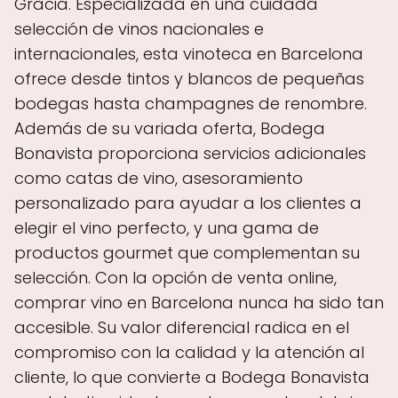
Gràcia. Especializada en una cuidada
selección de vinos nacionales e
internacionales, esta vinoteca en Barcelona
ofrece desde tintos y blancos de pequeñas
bodegas hasta champagnes de renombre.
Además de su variada oferta, Bodega
Bonavista proporciona servicios adicionales
como catas de vino, asesoramiento
personalizado para ayudar a los clientes a
elegir el vino perfecto, y una gama de
productos gourmet que complementan su
selección. Con la opción de venta online,
comprar vino en Barcelona nunca ha sido tan
accesible. Su valor diferencial radica en el
compromiso con la calidad y la atención al
cliente, lo que convierte a Bodega Bonavista