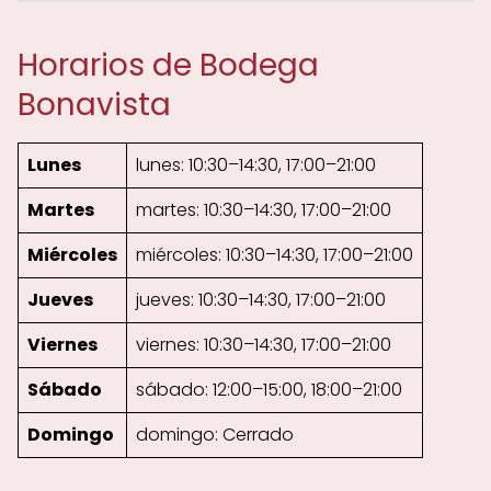
Horarios de Bodega
Bonavista
Lunes
lunes: 10:30–14:30, 17:00–21:00
Martes
martes: 10:30–14:30, 17:00–21:00
Miércoles
miércoles: 10:30–14:30, 17:00–21:00
Jueves
jueves: 10:30–14:30, 17:00–21:00
Viernes
viernes: 10:30–14:30, 17:00–21:00
Sábado
sábado: 12:00–15:00, 18:00–21:00
Domingo
domingo: Cerrado