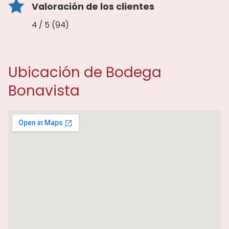
Valoración de los clientes
4 / 5 (94)
Ubicación de Bodega
Bonavista