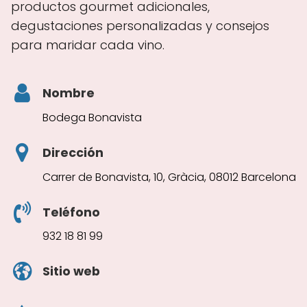
productos gourmet adicionales,
degustaciones personalizadas y consejos
para maridar cada vino.
Nombre
Bodega Bonavista
Dirección
Carrer de Bonavista, 10, Gràcia, 08012 Barcelona
Teléfono
932 18 81 99
Sitio web