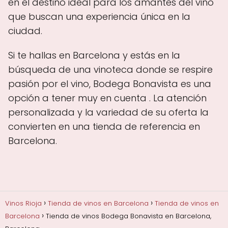
en el destino ideal para los amantes del vino
que buscan una experiencia única en la
ciudad.
Si te hallas en Barcelona y estás en la
búsqueda de una vinoteca donde se respire
pasión por el vino, Bodega Bonavista es una
opción a tener muy en cuenta . La atención
personalizada y la variedad de su oferta la
convierten en una tienda de referencia en
Barcelona.
Vinos Rioja
Tienda de vinos en Barcelona
Tienda de vinos en
Barcelona
Tienda de vinos Bodega Bonavista en Barcelona,