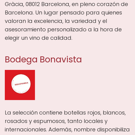
Gràcia, 08012 Barcelona, en pleno corazón de
Barcelona. Un lugar pensado para quienes
valoran la excelencia, la variedad y el
asesoramiento personalizado a la hora de
elegir un vino de calidad.
Bodega Bonavista
La selección contiene botellas rojos, blancos,
rosados y espumosos, tanto locales y
internacionales. Además, nombre disponibiliza