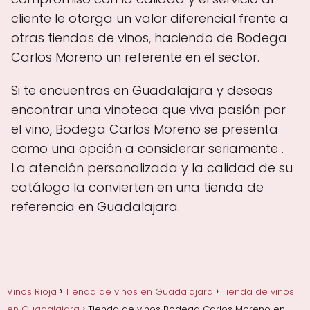
cliente le otorga un valor diferencial frente a
otras tiendas de vinos, haciendo de Bodega
Carlos Moreno un referente en el sector.
Si te encuentras en Guadalajara y deseas
encontrar una vinoteca que viva pasión por
el vino, Bodega Carlos Moreno se presenta
como una opción a considerar seriamente .
La atención personalizada y la calidad de su
catálogo la convierten en una tienda de
referencia en Guadalajara.
Vinos Rioja
Tienda de vinos en Guadalajara
Tienda de vinos
en Guadalajara
Tienda de vinos Bodega Carlos Moreno en