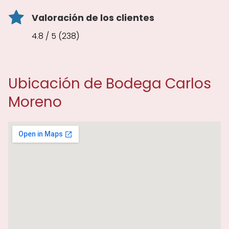
Valoración de los clientes
4.8 / 5 (238)
Ubicación de Bodega Carlos
Moreno