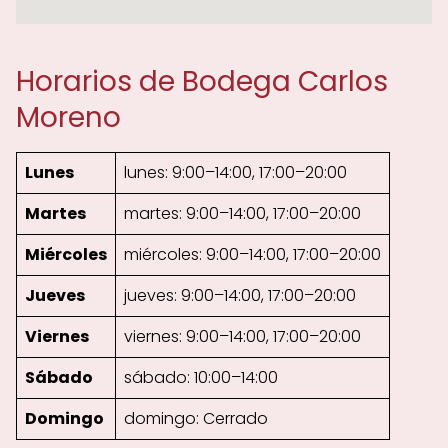
Horarios de Bodega Carlos
Moreno
Lunes
lunes: 9:00–14:00, 17:00–20:00
Martes
martes: 9:00–14:00, 17:00–20:00
Miércoles
miércoles: 9:00–14:00, 17:00–20:00
Jueves
jueves: 9:00–14:00, 17:00–20:00
Viernes
viernes: 9:00–14:00, 17:00–20:00
Sábado
sábado: 10:00–14:00
Domingo
domingo: Cerrado