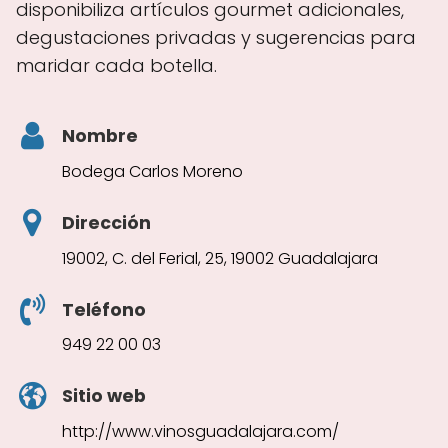
disponibiliza artículos gourmet adicionales,
degustaciones privadas y sugerencias para
maridar cada botella.
Nombre
Bodega Carlos Moreno
Dirección
19002, C. del Ferial, 25, 19002 Guadalajara
Teléfono
949 22 00 03
Sitio web
http://www.vinosguadalajara.com/