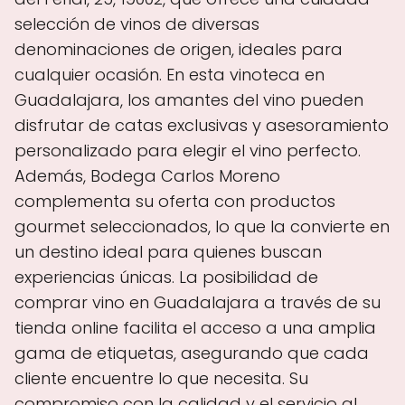
selección de vinos de diversas
denominaciones de origen, ideales para
cualquier ocasión. En esta vinoteca en
Guadalajara, los amantes del vino pueden
disfrutar de catas exclusivas y asesoramiento
personalizado para elegir el vino perfecto.
Además, Bodega Carlos Moreno
complementa su oferta con productos
gourmet seleccionados, lo que la convierte en
un destino ideal para quienes buscan
experiencias únicas. La posibilidad de
comprar vino en Guadalajara a través de su
tienda online facilita el acceso a una amplia
gama de etiquetas, asegurando que cada
cliente encuentre lo que necesita. Su
compromiso con la calidad y el servicio al