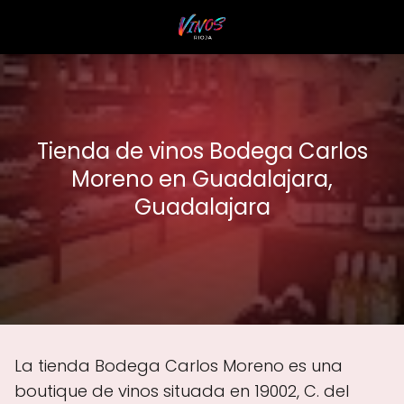
Tienda de vinos Bodega Carlos
Moreno en Guadalajara,
Guadalajara
La tienda Bodega Carlos Moreno es una
boutique de vinos situada en 19002, C. del