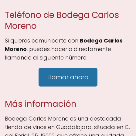
Teléfono de Bodega Carlos
Moreno
Si quieres comunicarte con
Bodega Carlos
Moreno
, puedes hacerlo directamente
llamando al siguiente número:
Llamar ahora
Más información
Bodega Carlos Moreno es una destacada
tienda de vinos en Guadalajara, situada en C.
del Ferial, 25, 19002, que ofrece una cuidada