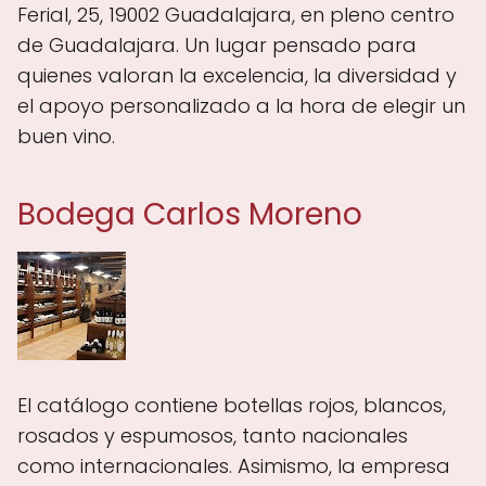
Ferial, 25, 19002 Guadalajara, en pleno centro
de Guadalajara. Un lugar pensado para
quienes valoran la excelencia, la diversidad y
el apoyo personalizado a la hora de elegir un
buen vino.
Bodega Carlos Moreno
El catálogo contiene botellas rojos, blancos,
rosados y espumosos, tanto nacionales
como internacionales. Asimismo, la empresa