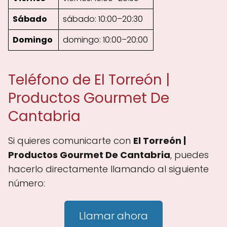
Sábado
sábado: 10:00–20:30
Domingo
domingo: 10:00–20:00
Teléfono de El Torreón |
Productos Gourmet De
Cantabria
Si quieres comunicarte con
El Torreón |
Productos Gourmet De Cantabria
, puedes
hacerlo directamente llamando al siguiente
número:
Llamar ahora