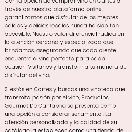
Con la opción de comprar vino en Cartes a
través de nuestra plataforma online,
garantizamos que disfrutar de los mejores
caldos y delicias locales nunca ha sido tan
accesible. Nuestro valor diferencial radica en
la atención cercana y especializada que
brindamos, asegurando que cada cliente
encuentre el vino perfecto para cada
ocasión. Visítanos y transforma tu manera de
disfrutar del vino.
Si estás en Cartes y buscas una vinoteca que
transmita pasión por el vino, Productos
Gourmet De Cantabria se presenta como
una opción a considerar seriamente . La
atención personalizada y la calidad de su
catálogo la establecen como una tienda de