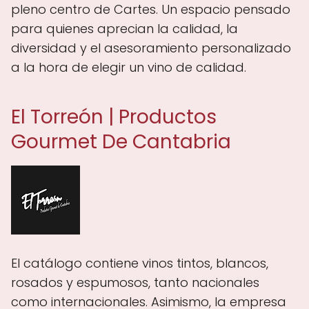
pleno centro de Cartes. Un espacio pensado
para quienes aprecian la calidad, la
diversidad y el asesoramiento personalizado
a la hora de elegir un vino de calidad.
El Torreón | Productos
Gourmet De Cantabria
El catálogo contiene vinos tintos, blancos,
rosados y espumosos, tanto nacionales
como internacionales. Asimismo, la empresa