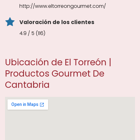
http://www.eltorreongourmet.com/
Valoración de los clientes
4.9 / 5 (116)
Ubicación de El Torreón |
Productos Gourmet De
Cantabria