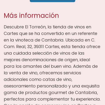
Más información
Descubre El Torreón, la tienda de vinos en
Cartes que se ha convertido en un referente
en la vinoteca de Cantabria. Ubicada en C.
Cam. Real, 32, 39311 Cartes, esta tienda ofrece
una cuidada selección de vinos de las
mejores denominaciones de origen, ideal
para los amantes del buen vino. Además de
la venta de vino, ofrecemos servicios
adicionales como catas de vino,
asesoramiento personalizado y una exquisita
gama de productos gourmet de Cantabria,
perfectos para complementar tu experiencia.