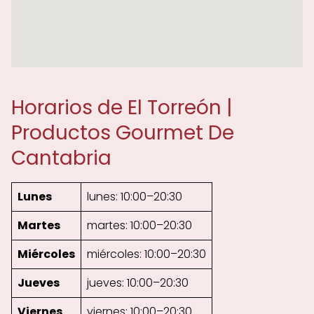
Horarios de El Torreón |
Productos Gourmet De
Cantabria
Lunes
lunes: 10:00–20:30
Martes
martes: 10:00–20:30
Miércoles
miércoles: 10:00–20:30
Jueves
jueves: 10:00–20:30
Viernes
viernes: 10:00–20:30