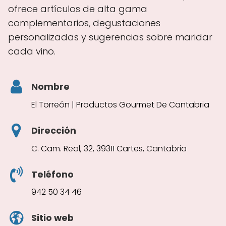
ofrece artículos de alta gama
complementarios, degustaciones
personalizadas y sugerencias sobre maridar
cada vino.
Nombre
El Torreón | Productos Gourmet De Cantabria
Dirección
C. Cam. Real, 32, 39311 Cartes, Cantabria
Teléfono
942 50 34 46
Sitio web