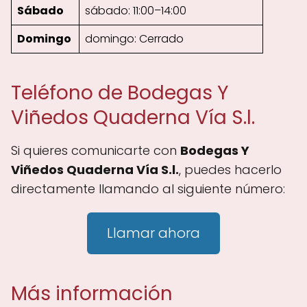
Sábado
sábado: 11:00–14:00
Domingo
domingo: Cerrado
Teléfono de Bodegas Y
Viñedos Quaderna Vía S.l.
Si quieres comunicarte con
Bodegas Y
Viñedos Quaderna Vía S.l.
, puedes hacerlo
directamente llamando al siguiente número:
Llamar ahora
Más información