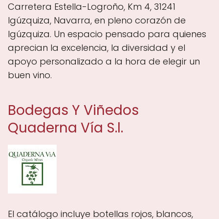
Carretera Estella-Logroño, Km 4, 31241
Igúzquiza, Navarra, en pleno corazón de
Igúzquiza. Un espacio pensado para quienes
aprecian la excelencia, la diversidad y el
apoyo personalizado a la hora de elegir un
buen vino.
Bodegas Y Viñedos
Quaderna Vía S.l.
El catálogo incluye botellas rojos, blancos,