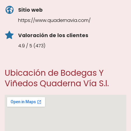
Sitio web
https://www.quadernavia.com/
Valoración de los clientes
4.9 / 5 (473)
Ubicación de Bodegas Y
Viñedos Quaderna Vía S.l.