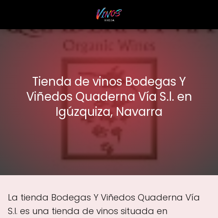
Tienda de vinos Bodegas Y
Viñedos Quaderna Vía S.l. en
Igúzquiza, Navarra
La tienda Bodegas Y Viñedos Quaderna Vía
S.l. es una tienda de vinos situada en