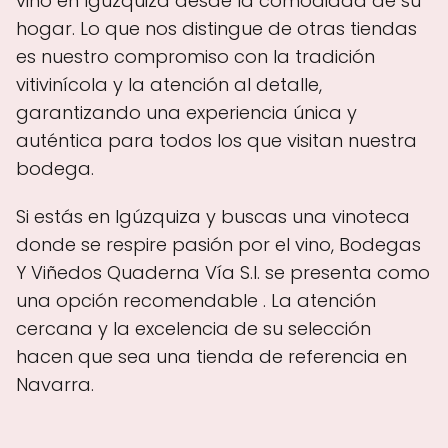
vino en Igúzquiza desde la comodidad de su
hogar. Lo que nos distingue de otras tiendas
es nuestro compromiso con la tradición
vitivinícola y la atención al detalle,
garantizando una experiencia única y
auténtica para todos los que visitan nuestra
bodega.
Si estás en Igúzquiza y buscas una vinoteca
donde se respire pasión por el vino, Bodegas
Y Viñedos Quaderna Vía S.l. se presenta como
una opción recomendable . La atención
cercana y la excelencia de su selección
hacen que sea una tienda de referencia en
Navarra.