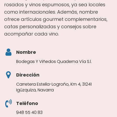
rosados y vinos espumosos, ya sea locales
como internacionales. Además, nombre
ofrece artículos gourmet complementarios,
catas personalizadas y consejos sobre
acompañar cada vino.
Nombre
Bodegas Y Viñedos Quaderna Vía S.l.
Dirección
Carretera Estella-Logroño, Km 4, 31241
Igúzquiza, Navarra
Teléfono
948 55 40 83