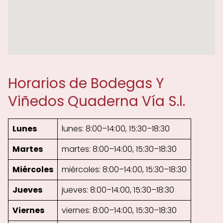
Horarios de Bodegas Y
Viñedos Quaderna Vía S.l.
Lunes
lunes: 8:00–14:00, 15:30–18:30
Martes
martes: 8:00–14:00, 15:30–18:30
Miércoles
miércoles: 8:00–14:00, 15:30–18:30
Jueves
jueves: 8:00–14:00, 15:30–18:30
Viernes
viernes: 8:00–14:00, 15:30–18:30