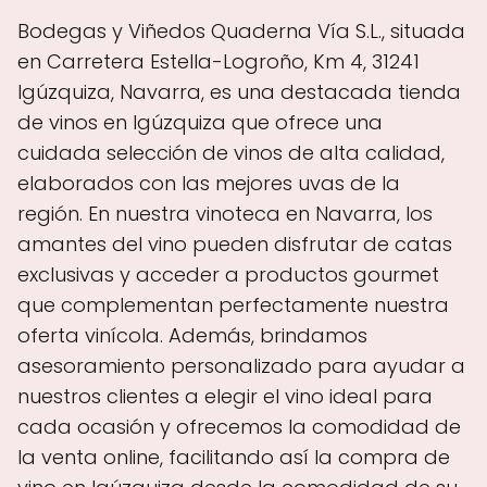
Bodegas y Viñedos Quaderna Vía S.L., situada
en Carretera Estella-Logroño, Km 4, 31241
Igúzquiza, Navarra, es una destacada tienda
de vinos en Igúzquiza que ofrece una
cuidada selección de vinos de alta calidad,
elaborados con las mejores uvas de la
región. En nuestra vinoteca en Navarra, los
amantes del vino pueden disfrutar de catas
exclusivas y acceder a productos gourmet
que complementan perfectamente nuestra
oferta vinícola. Además, brindamos
asesoramiento personalizado para ayudar a
nuestros clientes a elegir el vino ideal para
cada ocasión y ofrecemos la comodidad de
la venta online, facilitando así la compra de