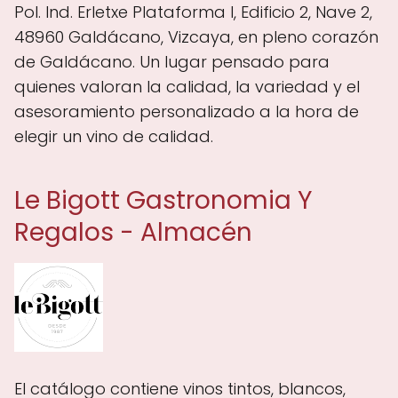
Pol. Ind. Erletxe Plataforma I, Edificio 2, Nave 2,
48960 Galdácano, Vizcaya, en pleno corazón
de Galdácano. Un lugar pensado para
quienes valoran la calidad, la variedad y el
asesoramiento personalizado a la hora de
elegir un vino de calidad.
Le Bigott Gastronomia Y
Regalos - Almacén
El catálogo contiene vinos tintos, blancos,