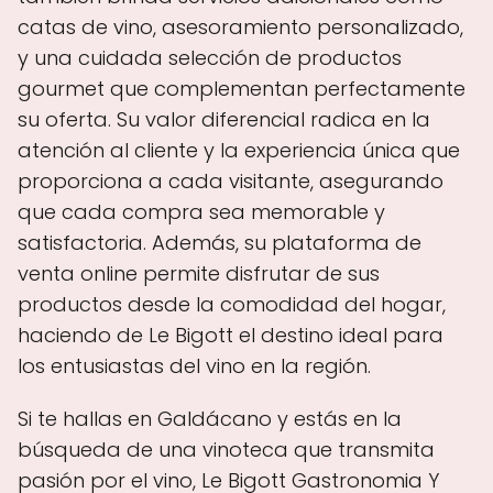
catas de vino, asesoramiento personalizado,
y una cuidada selección de productos
gourmet que complementan perfectamente
su oferta. Su valor diferencial radica en la
atención al cliente y la experiencia única que
proporciona a cada visitante, asegurando
que cada compra sea memorable y
satisfactoria. Además, su plataforma de
venta online permite disfrutar de sus
productos desde la comodidad del hogar,
haciendo de Le Bigott el destino ideal para
los entusiastas del vino en la región.
Si te hallas en Galdácano y estás en la
búsqueda de una vinoteca que transmita
pasión por el vino, Le Bigott Gastronomia Y