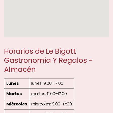
Horarios de Le Bigott
Gastronomia Y Regalos -
Almacén
Lunes
lunes: 9:00–17:00
Martes
martes: 9:00–17:00
Miércoles
miércoles: 9:00–17:00