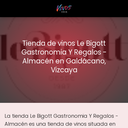
Tienda de vinos Le Bigott
Gastronomia Y Regalos -
Almacén en Galdácano,
Vizcaya
La tienda Le Bigott Gastronomia Y Regalos -
Almacén es una tienda de vinos situada en