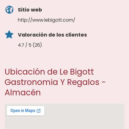
Sitio web
http://www.lebigott.com/
Valoración de los clientes
4.7 / 5 (26)
Ubicación de Le Bigott
Gastronomia Y Regalos -
Almacén