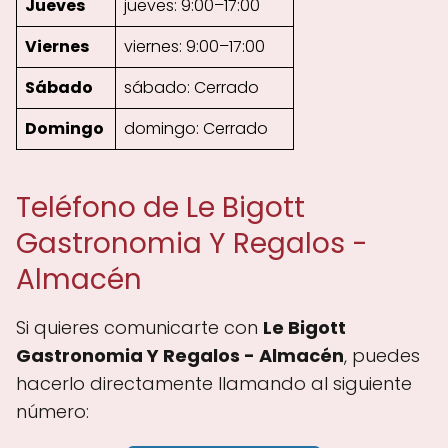
Jueves
jueves: 9:00–17:00
Viernes
viernes: 9:00–17:00
Sábado
sábado: Cerrado
Domingo
domingo: Cerrado
Teléfono de Le Bigott
Gastronomia Y Regalos -
Almacén
Si quieres comunicarte con
Le Bigott
Gastronomia Y Regalos - Almacén
, puedes
hacerlo directamente llamando al siguiente
número: