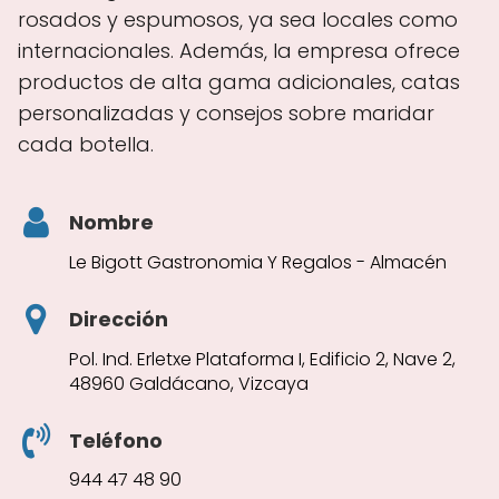
rosados y espumosos, ya sea locales como
internacionales. Además, la empresa ofrece
productos de alta gama adicionales, catas
personalizadas y consejos sobre maridar
cada botella.
Nombre
Le Bigott Gastronomia Y Regalos - Almacén
Dirección
Pol. Ind. Erletxe Plataforma I, Edificio 2, Nave 2,
48960 Galdácano, Vizcaya
Teléfono
944 47 48 90