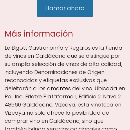
Llamar ahora
Más información
Le Bigott Gastronomía y Regalos es la tienda
de vinos en Galdácano que se distingue por
su amplia selección de vinos de alta calidad,
incluyendo Denominaciones de Origen
reconocidas y etiquetas exclusivas que
deleitarán a los amantes del vino. Ubicada en
Pol. Ind. Erletxe Plataforma I, Edificio 2, Nave 2,
48960 Galdácano, Vizcaya, esta vinoteca en
Vizcaya no solo ofrece la posibilidad de
comprar vino en Galdácano, sino que
también brinda servicios adicionales como