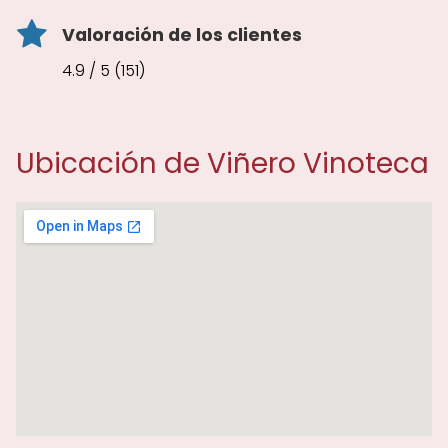
Valoración de los clientes
4.9 / 5 (151)
Ubicación de Viñero Vinoteca