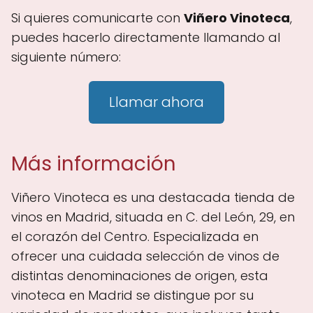
Si quieres comunicarte con
Viñero Vinoteca
,
puedes hacerlo directamente llamando al
siguiente número:
Llamar ahora
Más información
Viñero Vinoteca es una destacada tienda de
vinos en Madrid, situada en C. del León, 29, en
el corazón del Centro. Especializada en
ofrecer una cuidada selección de vinos de
distintas denominaciones de origen, esta
vinoteca en Madrid se distingue por su