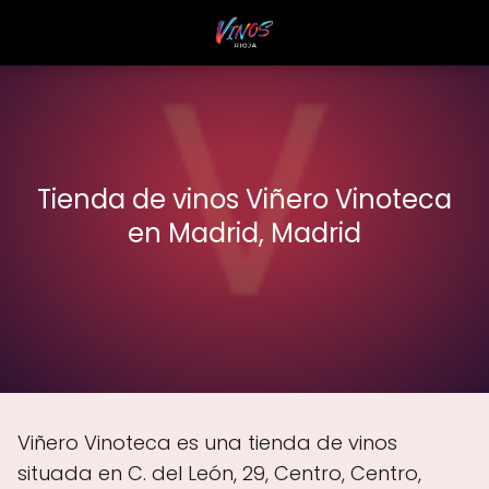
Tienda de vinos Viñero Vinoteca
en Madrid, Madrid
Viñero Vinoteca es una tienda de vinos
situada en C. del León, 29, Centro, Centro,