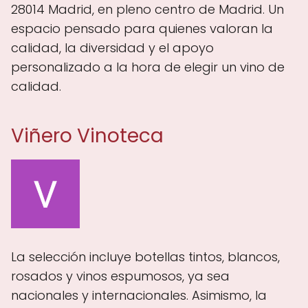
28014 Madrid, en pleno centro de Madrid. Un
espacio pensado para quienes valoran la
calidad, la diversidad y el apoyo
personalizado a la hora de elegir un vino de
calidad.
Viñero Vinoteca
La selección incluye botellas tintos, blancos,
rosados y vinos espumosos, ya sea
nacionales y internacionales. Asimismo, la