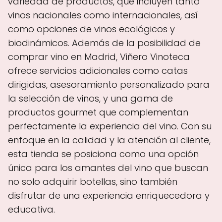
variedad de productos, que incluyen tanto
vinos nacionales como internacionales, así
como opciones de vinos ecológicos y
biodinámicos. Además de la posibilidad de
comprar vino en Madrid, Viñero Vinoteca
ofrece servicios adicionales como catas
dirigidas, asesoramiento personalizado para
la selección de vinos, y una gama de
productos gourmet que complementan
perfectamente la experiencia del vino. Con su
enfoque en la calidad y la atención al cliente,
esta tienda se posiciona como una opción
única para los amantes del vino que buscan
no solo adquirir botellas, sino también
disfrutar de una experiencia enriquecedora y
educativa.