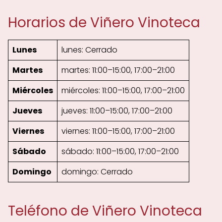
Horarios de Viñero Vinoteca
Lunes
lunes: Cerrado
Martes
martes: 11:00–15:00, 17:00–21:00
Miércoles
miércoles: 11:00–15:00, 17:00–21:00
Jueves
jueves: 11:00–15:00, 17:00–21:00
Viernes
viernes: 11:00–15:00, 17:00–21:00
Sábado
sábado: 11:00–15:00, 17:00–21:00
Domingo
domingo: Cerrado
Teléfono de Viñero Vinoteca