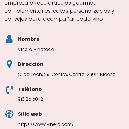
empresa ofrece artículos gourmet
complementarios, catas personalizadas y
consejos para acompañar cada vino.
Nombre
Viñero Vinoteca
Dirección
C. del León, 29, Centro, Centro, 28014 Madrid
Teléfono
913 25 50 12
Sitio web
https://www.viñero.com/