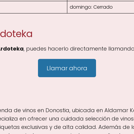
domingo: Cerrado
rdoteka
Ardoteka
, puedes hacerlo directamente llamando 
Llamar ahora
nda de vinos en Donostia, ubicada en Aldamar Kal
cializa en ofrecer una cuidada selección de vinos 
quetas exclusivas y de alta calidad. Además de l