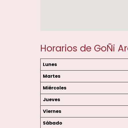
Horarios de GoÑi A
Lunes
Martes
Miércoles
Jueves
Viernes
Sábado