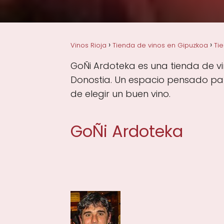
Vinos Rioja
Tienda de vinos en Gipuzkoa
Ti
GoÑi Ardoteka es una tienda de vi
Donostia. Un espacio pensado para
de elegir un buen vino.
GoÑi Ardoteka