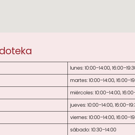
rdoteka
lunes: 10:00–14:00, 16:00–19:3
martes: 10:00–14:00, 16:00–19
miércoles: 10:00–14:00, 16:00
jueves: 10:00–14:00, 16:00–19
viernes: 10:00–14:00, 16:00–19
sábado: 10:30–14:00