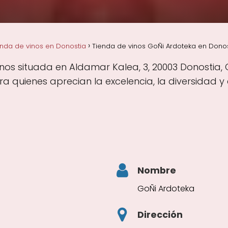
enda de vinos en Donostia
Tienda de vinos GoÑi Ardoteka en Donos
nos situada en Aldamar Kalea, 3, 20003 Donostia, 
 quienes aprecian la excelencia, la diversidad y
Nombre
GoÑi Ardoteka
Dirección