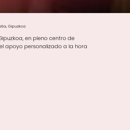
tia, Gipuzkoa
Gipuzkoa, en pleno centro de
 el apoyo personalizado a la hora