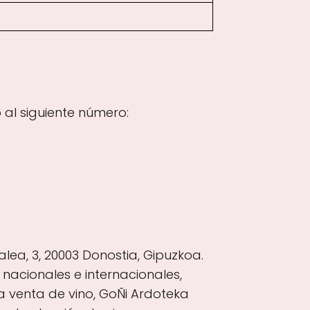
al siguiente número:
ea, 3, 20003 Donostia, Gipuzkoa.
nacionales e internacionales,
a venta de vino, GoÑi Ardoteka