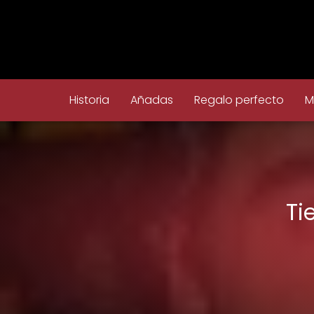
Historia
Añadas
Regalo perfecto
M
Ti