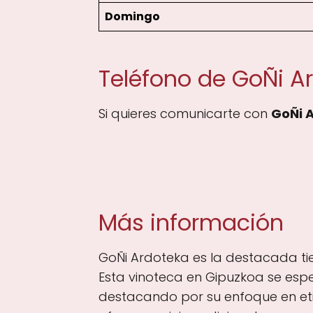
Domingo
Teléfono de GoÑi A
Si quieres comunicarte con
GoÑi 
Más información
GoÑi Ardoteka es la destacada tie
Esta vinoteca en Gipuzkoa se espe
destacando por su enfoque en eti