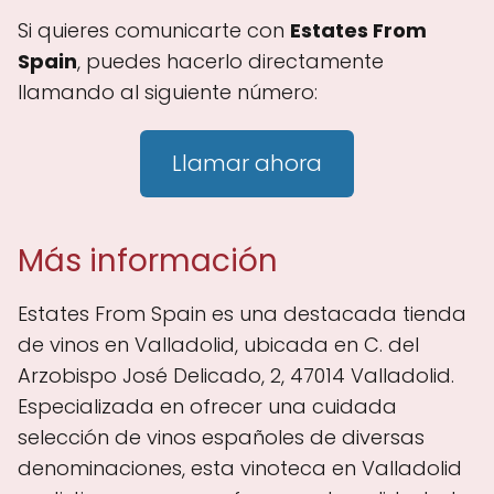
Si quieres comunicarte con
Estates From
Spain
, puedes hacerlo directamente
llamando al siguiente número:
Llamar ahora
Más información
Estates From Spain es una destacada tienda
de vinos en Valladolid, ubicada en C. del
Arzobispo José Delicado, 2, 47014 Valladolid.
Especializada en ofrecer una cuidada
selección de vinos españoles de diversas
denominaciones, esta vinoteca en Valladolid