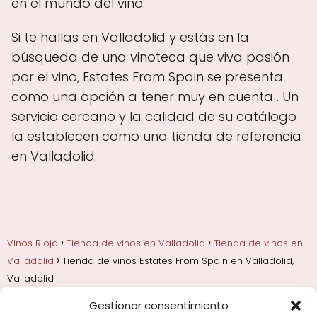
en el mundo del vino.
Si te hallas en Valladolid y estás en la
búsqueda de una vinoteca que viva pasión
por el vino, Estates From Spain se presenta
como una opción a tener muy en cuenta . Un
servicio cercano y la calidad de su catálogo
la establecen como una tienda de referencia
en Valladolid.
Vinos Rioja
Tienda de vinos en Valladolid
Tienda de vinos en
Valladolid
Tienda de vinos Estates From Spain en Valladolid,
Valladolid
Gestionar consentimiento
Añadas, crianza y guarda
Bodegas y marcas de