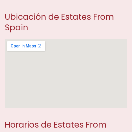
Ubicación de Estates From
Spain
Horarios de Estates From