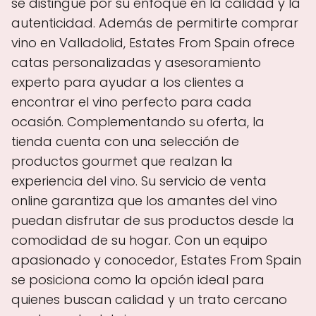
se distingue por su enfoque en la calidad y la
autenticidad. Además de permitirte comprar
vino en Valladolid, Estates From Spain ofrece
catas personalizadas y asesoramiento
experto para ayudar a los clientes a
encontrar el vino perfecto para cada
ocasión. Complementando su oferta, la
tienda cuenta con una selección de
productos gourmet que realzan la
experiencia del vino. Su servicio de venta
online garantiza que los amantes del vino
puedan disfrutar de sus productos desde la
comodidad de su hogar. Con un equipo
apasionado y conocedor, Estates From Spain
se posiciona como la opción ideal para
quienes buscan calidad y un trato cercano