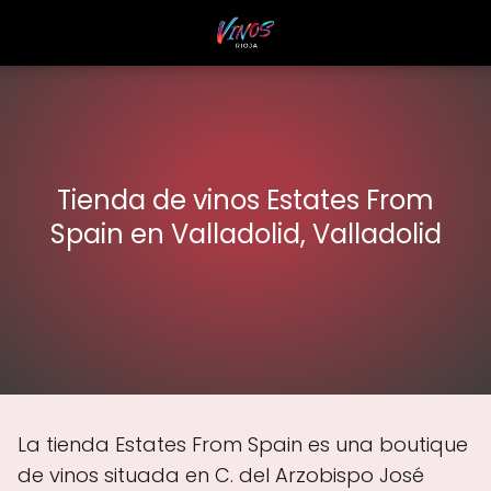
Tienda de vinos Estates From
Spain en Valladolid, Valladolid
La tienda Estates From Spain es una boutique
de vinos situada en C. del Arzobispo José