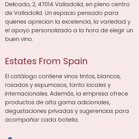
Delicado, 2, 47014 Valladolid, en pleno centro
de Valladolid. Un espacio pensado para
quienes aprecian la excelencia, la variedad y
el apoyo personalizado a la hora de elegir un
buen vino.
Estates From Spain
El catálogo contiene vinos tintos, blancos,
rosados y espumosos, tanto locales y
internacionales. Además, la empresa ofrece
productos de alta gama adicionales,
degustaciones privadas y sugerencias para
acompañar cada botella.