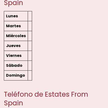
Spain
Lunes
Martes
Miércoles
Jueves
Viernes
Sábado
Domingo
Teléfono de Estates From
Spain