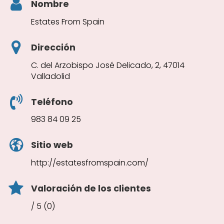
Nombre
Estates From Spain
Dirección
C. del Arzobispo José Delicado, 2, 47014
Valladolid
Teléfono
983 84 09 25
Sitio web
http://estatesfromspain.com/
Valoración de los clientes
/ 5 (0)