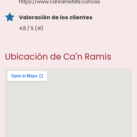
https://www.canramis1919.com/es
Valoración de los clientes
4.8 / 5 (41)
Ubicación de Ca'n Ramis