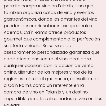
permite comprar vino en Felanitx, sino que
también organiza catas de vino y eventos
gastronómicos, donde los amantes del vino
pueden descubrir sabores excepcionales.
Además, Ca'n Ramis ofrece productos
gourmet que complementan a la perfección
su oferta vinícola. Su servicio de
asesoramiento personalizado garantiza que
cada cliente encuentre el vino ideal para
cualquier ocasión. Con la opción de venta
online, disfrutar de los mejores vinos de la
región es más fácil que nunca, consolidando
a Ca'n Ramis como un referente en la
compra de vino en Felanitx y un destino
imperdible para los aficionados al vino en Illes
Balears.