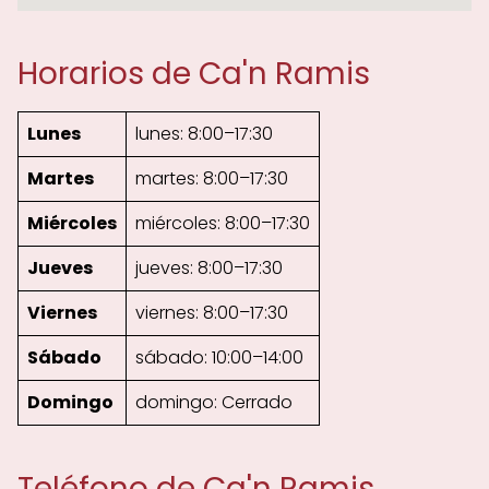
Horarios de Ca'n Ramis
Lunes
lunes: 8:00–17:30
Martes
martes: 8:00–17:30
Miércoles
miércoles: 8:00–17:30
Jueves
jueves: 8:00–17:30
Viernes
viernes: 8:00–17:30
Sábado
sábado: 10:00–14:00
Domingo
domingo: Cerrado
Teléfono de Ca'n Ramis