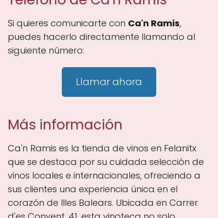
Si quieres comunicarte con
Ca'n Ramis
,
puedes hacerlo directamente llamando al
siguiente número:
Llamar ahora
Más información
Ca'n Ramis es la tienda de vinos en Felanitx
que se destaca por su cuidada selección de
vinos locales e internacionales, ofreciendo a
sus clientes una experiencia única en el
corazón de Illes Balears. Ubicada en Carrer
d'es Convent, 41, esta vinoteca no solo