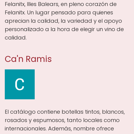
Felanitx, Illes Balears, en pleno corazón de
Felanitx. Un lugar pensado para quienes
aprecian la calidad, la variedad y el apoyo
personalizado a la hora de elegir un vino de
calidad.
Ca'n Ramis
El catálogo contiene botellas tintos, blancos,
rosados y espumosos, tanto locales como
internacionales. Además, nombre ofrece