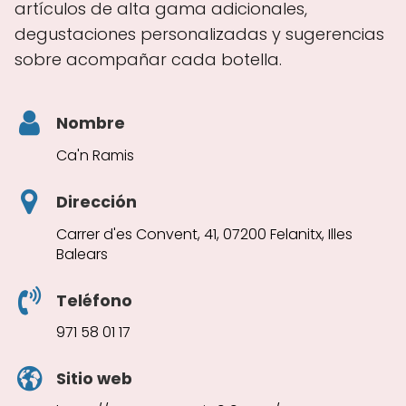
artículos de alta gama adicionales,
degustaciones personalizadas y sugerencias
sobre acompañar cada botella.
Nombre
Ca'n Ramis
Dirección
Carrer d'es Convent, 41, 07200 Felanitx, Illes
Balears
Teléfono
971 58 01 17
Sitio web