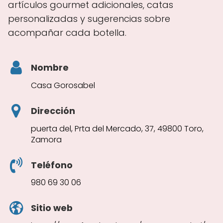
artículos gourmet adicionales, catas
personalizadas y sugerencias sobre
acompañar cada botella.
Nombre
Casa Gorosabel
Dirección
puerta del, Prta del Mercado, 37, 49800 Toro,
Zamora
Teléfono
980 69 30 06
Sitio web