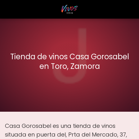
Tienda de vinos Casa Gorosabel
en Toro, Zamora
Casa Gorosabel es una tienda de vinos
situada en puerta del, Prta del Mercado, 37,