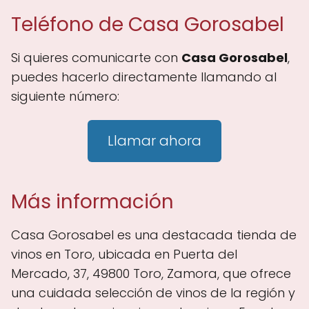
Teléfono de Casa Gorosabel
Si quieres comunicarte con
Casa Gorosabel
,
puedes hacerlo directamente llamando al
siguiente número:
Llamar ahora
Más información
Casa Gorosabel es una destacada tienda de
vinos en Toro, ubicada en Puerta del
Mercado, 37, 49800 Toro, Zamora, que ofrece
una cuidada selección de vinos de la región y