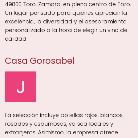
49800 Toro, Zamora, en pleno centro de Toro.
Un lugar pensado para quienes aprecian la
excelencia, la diversidad y el asesoramiento
personalizado a la hora de elegir un vino de
calidad.
Casa Gorosabel
La selección incluye botellas rojos, blancos,
rosados y espumosos, ya sea locales y
extranjeros. Asimismo, la empresa ofrece