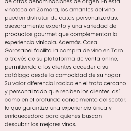
de otras denominaciones de origen. En esta
vinoteca en Zamora, los amantes del vino
pueden disfrutar de catas personalizadas,
asesoramiento experto y una variedad de
productos gourmet que complementan la
experiencia vinícola. Además, Casa
Gorosabel facilita la compra de vino en Toro
a través de su plataforma de venta online,
permitiendo a los clientes acceder a su
catálogo desde la comodidad de su hogar.
Su valor diferencial radica en el trato cercano
y personalizado que reciben los clientes, así
como en el profundo conocimiento del sector,
lo que garantiza una experiencia única y
enriquecedora para quienes buscan
descubrir los mejores vinos.