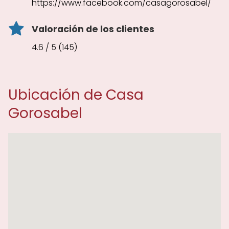
https://www.facebook.com/casagorosabel/
Valoración de los clientes
4.6 / 5 (145)
Ubicación de Casa
Gorosabel