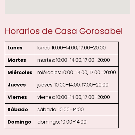
Horarios de Casa Gorosabel
Lunes
lunes: 10:00–14:00, 17:00–20:00
Martes
martes: 10:00–14:00, 17:00–20:00
Miércoles
miércoles: 10:00–14:00, 17:00–20:00
Jueves
jueves: 10:00–14:00, 17:00–20:00
Viernes
viernes: 10:00–14:00, 17:00–20:00
Sábado
sábado: 10:00–14:00
Domingo
domingo: 10:00–14:00