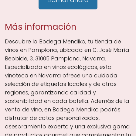
Llamar ahora
Más información
Descubre la Bodega Mendiko, tu tienda de
vinos en Pamplona, ubicada en C. José María
Beobide, 3, 31005 Pamplona, Navarra.
Especializada en vinos ecológicos, esta
vinoteca en Navarra ofrece una cuidada
selección de etiquetas locales y de otras
regiones, garantizando calidad y
sostenibilidad en cada botella. Además de la
venta de vino, en Bodega Mendiko podrás
disfrutar de catas personalizadas,
asesoramiento experto y una exclusiva gama
de productos gourmet que complementan tu