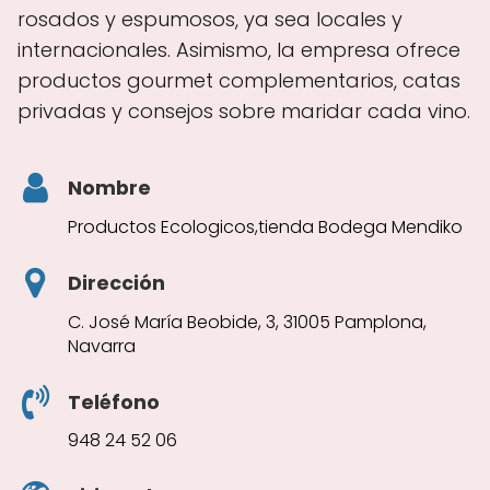
rosados y espumosos, ya sea locales y
internacionales. Asimismo, la empresa ofrece
productos gourmet complementarios, catas
privadas y consejos sobre maridar cada vino.
Nombre
Productos Ecologicos,tienda Bodega Mendiko
Dirección
C. José María Beobide, 3, 31005 Pamplona,
Navarra
Teléfono
948 24 52 06