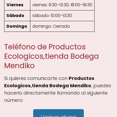
Viernes
viernes: 9:30–13:30, 18:00–19:30
Sábado
sábado: 10:00–13:30
Domingo
domingo: Cerrado
Teléfono de Productos
Ecologicos,tienda Bodega
Mendiko
Si quieres comunicarte con
Productos
Ecologicos,tienda Bodega Mendiko
, puedes
hacerlo directamente llamando al siguiente
número: