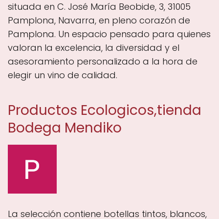
situada en C. José María Beobide, 3, 31005
Pamplona, Navarra, en pleno corazón de
Pamplona. Un espacio pensado para quienes
valoran la excelencia, la diversidad y el
asesoramiento personalizado a la hora de
elegir un vino de calidad.
Productos Ecologicos,tienda
Bodega Mendiko
La selección contiene botellas tintos, blancos,