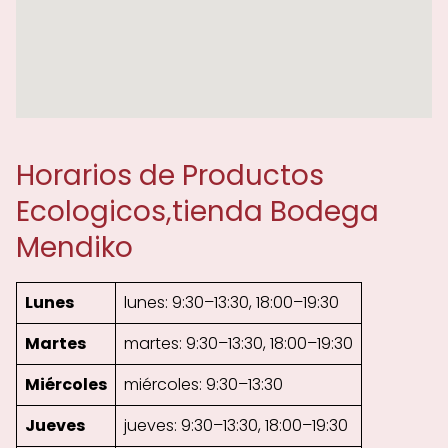
Horarios de Productos
Ecologicos,tienda Bodega
Mendiko
Lunes
lunes: 9:30–13:30, 18:00–19:30
Martes
martes: 9:30–13:30, 18:00–19:30
Miércoles
miércoles: 9:30–13:30
Jueves
jueves: 9:30–13:30, 18:00–19:30