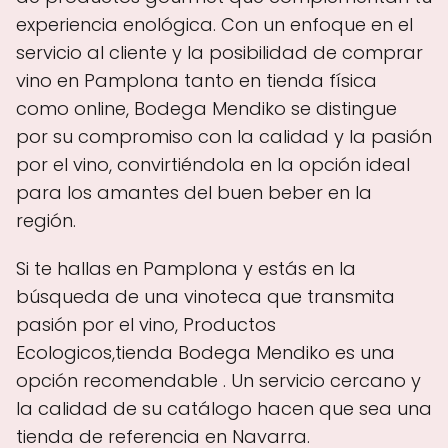
experiencia enológica. Con un enfoque en el
servicio al cliente y la posibilidad de comprar
vino en Pamplona tanto en tienda física
como online, Bodega Mendiko se distingue
por su compromiso con la calidad y la pasión
por el vino, convirtiéndola en la opción ideal
para los amantes del buen beber en la
región.
Si te hallas en Pamplona y estás en la
búsqueda de una vinoteca que transmita
pasión por el vino, Productos
Ecologicos,tienda Bodega Mendiko es una
opción recomendable . Un servicio cercano y
la calidad de su catálogo hacen que sea una
tienda de referencia en Navarra.