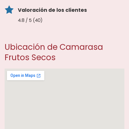
Valoración de los clientes
4.8 / 5 (40)
Ubicación de Camarasa
Frutos Secos