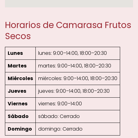
Horarios de Camarasa Frutos
Secos
Lunes
lunes: 9:00–14:00, 18:00–20:30
Martes
martes: 9:00–14:00, 18:00–20:30
Miércoles
miércoles: 9:00–14:00, 18:00–20:30
Jueves
jueves: 9:00–14:00, 18:00–20:30
Viernes
viernes: 9:00–14:00
Sábado
sábado: Cerrado
Domingo
domingo: Cerrado