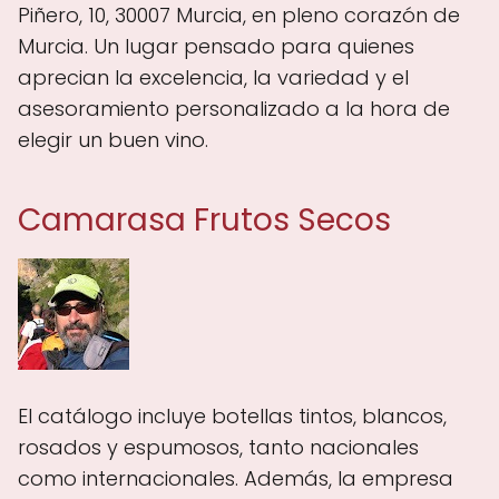
Piñero, 10, 30007 Murcia, en pleno corazón de
Murcia. Un lugar pensado para quienes
aprecian la excelencia, la variedad y el
asesoramiento personalizado a la hora de
elegir un buen vino.
Camarasa Frutos Secos
El catálogo incluye botellas tintos, blancos,
rosados y espumosos, tanto nacionales
como internacionales. Además, la empresa