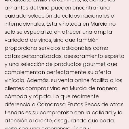
amantes del vino pueden encontrar una
cuidada selección de caldos nacionales e
internacionales. Esta vinoteca en Murcia no
solo se especializa en ofrecer una amplia
variedad de vinos, sino que también
proporciona servicios adicionales como
catas personalizadas, asesoramiento experto
y una selección de productos gourmet que
complementan perfectamente su oferta
vinícola. Además, su venta online facilita a los
clientes comprar vino en Murcia de manera
cómoda y rápida. Lo que realmente
diferencia a Camarasa Frutos Secos de otras
tiendas es su compromiso con la calidad y la
atención al cliente, asegurando que cada
visita sea una experiencia única y