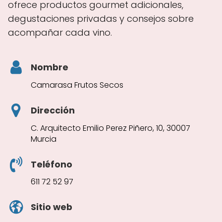
ofrece productos gourmet adicionales,
degustaciones privadas y consejos sobre
acompañar cada vino.
Nombre
Camarasa Frutos Secos
Dirección
C. Arquitecto Emilio Perez Piñero, 10, 30007
Murcia
Teléfono
611 72 52 97
Sitio web