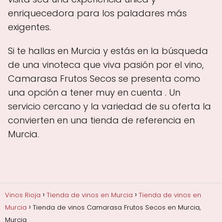
enriquecedora para los paladares más
exigentes.
Si te hallas en Murcia y estás en la búsqueda
de una vinoteca que viva pasión por el vino,
Camarasa Frutos Secos se presenta como
una opción a tener muy en cuenta . Un
servicio cercano y la variedad de su oferta la
convierten en una tienda de referencia en
Murcia.
Vinos Rioja
Tienda de vinos en Murcia
Tienda de vinos en
Murcia
Tienda de vinos Camarasa Frutos Secos en Murcia,
Murcia