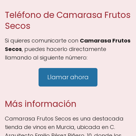
Teléfono de Camarasa Frutos
Secos
Si quieres comunicarte con
Camarasa Frutos
Secos
, puedes hacerlo directamente
llamando al siguiente número:
Llamar ahora
Más información
Camarasa Frutos Secos es una destacada
tienda de vinos en Murcia, ubicada en C.
Arquitecto Emilio Pérez Piñero, 10, donde los