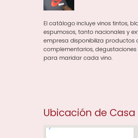
El catálogo incluye vinos tintos, b
espumosos, tanto nacionales y ext
empresa disponibiliza productos
complementarios, degustaciones 
para maridar cada vino.
Ubicación de Casa D