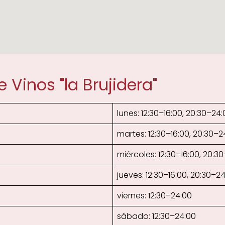
 Vinos "la Brujidera"
lunes: 12:30–16:00, 20:30–24:
martes: 12:30–16:00, 20:30–2
miércoles: 12:30–16:00, 20:3
jueves: 12:30–16:00, 20:30–2
viernes: 12:30–24:00
sábado: 12:30–24:00