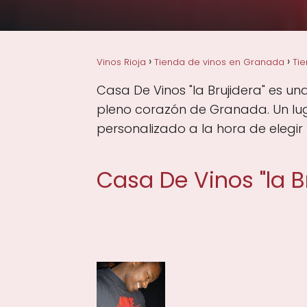
Vinos Rioja
Tienda de vinos en Granada
Ti
Casa De Vinos "la Brujidera" es u
pleno corazón de Granada. Un lug
personalizado a la hora de elegir 
Casa De Vinos "la B