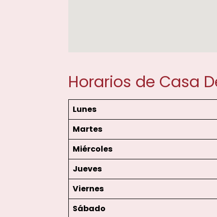
Horarios de Casa De
Lunes
Martes
Miércoles
Jueves
Viernes
Sábado