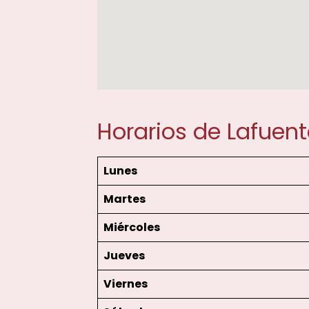
Horarios de Lafuent
Lunes
Martes
Miércoles
Jueves
Viernes