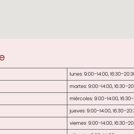
e
lunes: 9:00–14:00, 16:30–20:3
martes: 9:00–14:00, 16:30–20
miércoles: 9:00–14:00, 16:30
jueves: 9:00–14:00, 16:30–20
viernes: 9:00–14:00, 16:30–20