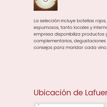
La selección incluye botellas rojos
espumosos, tanto locales y interna
empresa disponibiliza productos
complementarios, degustaciones 
consejos para maridar cada vino.
Ubicación de Lafue