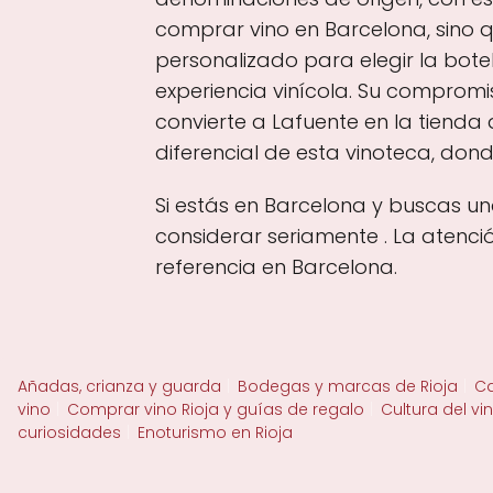
comprar vino en Barcelona, sino q
personalizado para elegir la bo
experiencia vinícola. Su compromis
convierte a Lafuente en la tienda
diferencial de esta vinoteca, dond
Si estás en Barcelona y buscas un
considerar seriamente . La atenc
referencia en Barcelona.
Añadas, crianza y guarda
Bodegas y marcas de Rioja
Ca
vino
Comprar vino Rioja y guías de regalo
Cultura del vi
curiosidades
Enoturismo en Rioja