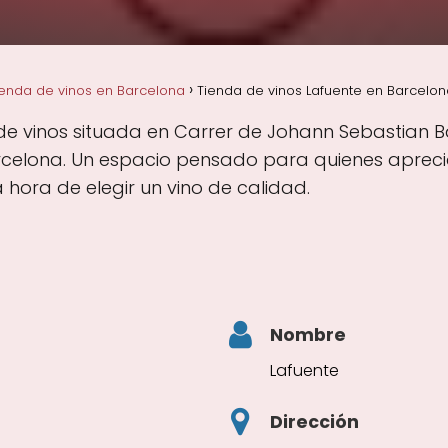
ienda de vinos en Barcelona
Tienda de vinos Lafuente en Barcelon
de vinos situada en Carrer de Johann Sebastian Bac
celona. Un espacio pensado para quienes aprecian
hora de elegir un vino de calidad.
Nombre
Lafuente
Dirección