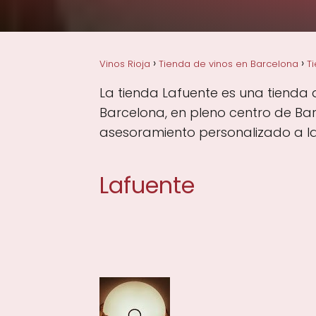
Vinos Rioja
Tienda de vinos en Barcelona
T
La tienda Lafuente es una tienda 
Barcelona, en pleno centro de Bar
asesoramiento personalizado a la 
Lafuente