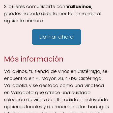
Si quieres comunicarte con
Vallavinos
,
puedes hacerlo directamente llamando al
siguiente número:
Llamar ahora
Más información
Vallavinos, tu tienda de vinos en Cistérniga, se
encuentra en Pl. Mayor, 28, 47193 Cistérniga,
Valladolid, y se destaca como una vinoteca
en Valladolid que ofrece una cuidada
selección de vinos de alta calidad, incluyendo
opciones locales y de renombradas bodegas