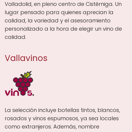
Valladolid, en pleno centro de Cistérniga. Un
lugar pensado para quienes aprecian la
calidad, la variedad y el asesoramiento
personalizado a la hora de elegir un vino de
calidad.
Vallavinos
La selección incluye botellas tintos, blancos,
rosados y vinos espumosos, ya sea locales
como extranjeros. Además, nombre