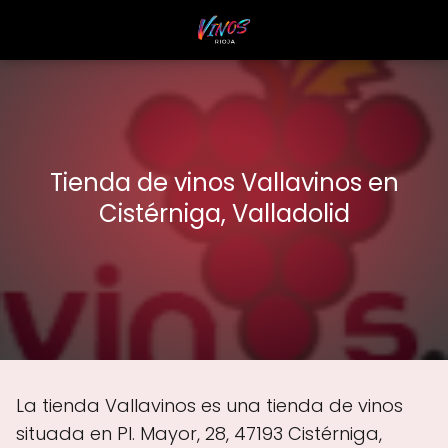
Tienda de vinos Vallavinos en
Cistérniga, Valladolid
La tienda Vallavinos es una tienda de vinos
situada en Pl. Mayor, 28, 47193 Cistérniga,