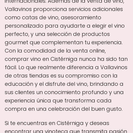
internacionales. Además de la venta de vino,
Vallavinos proporciona servicios adicionales
como catas de vino, asesoramiento
personalizado para ayudarte a elegir el vino
perfecto, y una selección de productos
gourmet que complementan tu experiencia.
Con la comodidad de la venta online,
comprar vino en Cistérniga nunca ha sido tan
fácil. Lo que realmente diferencia a Vallavinos
de otras tiendas es su compromiso con la
educación y el disfrute del vino, brindando a
sus clientes un conocimiento profundo y una
experiencia única que transforma cada
compra en una celebración del buen gusto.
Si te encuentras en Cistérniga y deseas
encontrar una vinoteca que transmita pasión