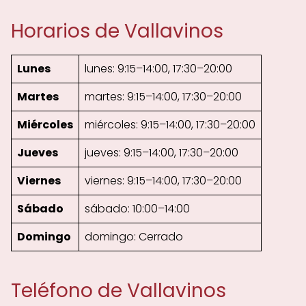
Horarios de Vallavinos
Lunes
lunes: 9:15–14:00, 17:30–20:00
Martes
martes: 9:15–14:00, 17:30–20:00
Miércoles
miércoles: 9:15–14:00, 17:30–20:00
Jueves
jueves: 9:15–14:00, 17:30–20:00
Viernes
viernes: 9:15–14:00, 17:30–20:00
Sábado
sábado: 10:00–14:00
Domingo
domingo: Cerrado
Teléfono de Vallavinos