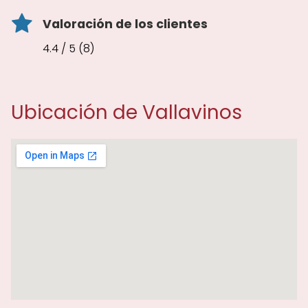
Valoración de los clientes
4.4 / 5 (8)
Ubicación de Vallavinos