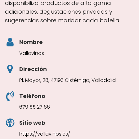
disponibiliza productos de alta gama
adicionales, degustaciones privadas y
sugerencias sobre maridar cada botella.
Nombre
Vallavinos
Dirección
Pl. Mayor, 28, 47193 Cistérniga, Valladolid
Teléfono
679 55 27 66
Sitio web
https://vallavinos.es/