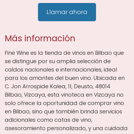
Llamar ahora
Más información
Fine Wine es la tienda de vinos en Bilbao que
se distingue por su amplia selección de
caldos nacionales e internacionales, ideal
para los amantes del buen vino. Ubicada en
C. Jon Arrospide Kalea, 11, Deusto, 48014
Bilbao, Vizcaya, esta vinoteca en Vizcaya no
solo ofrece la oportunidad de comprar vino
en Bilbao, sino que también brinda servicios
adicionales como catas de vino,
asesoramiento personalizado, y una cuidada