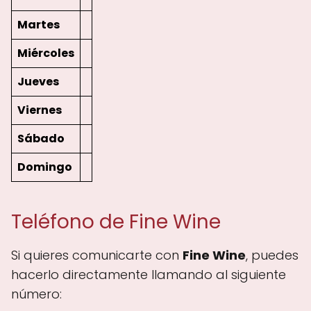
Martes
Miércoles
Jueves
Viernes
Sábado
Domingo
Teléfono de Fine Wine
Si quieres comunicarte con
Fine Wine
, puedes
hacerlo directamente llamando al siguiente
número: