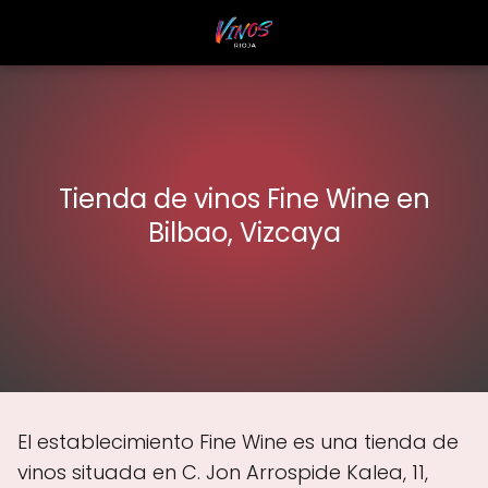
Tienda de vinos Fine Wine en
Bilbao, Vizcaya
El establecimiento Fine Wine es una tienda de
vinos situada en C. Jon Arrospide Kalea, 11,