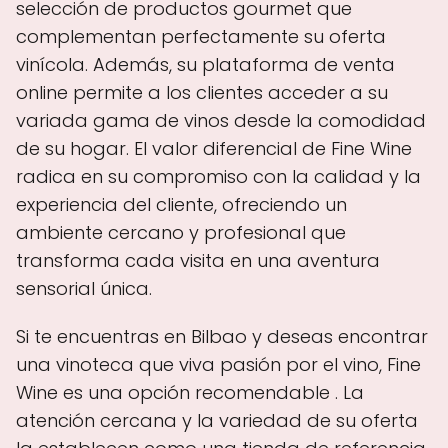
selección de productos gourmet que
complementan perfectamente su oferta
vinícola. Además, su plataforma de venta
online permite a los clientes acceder a su
variada gama de vinos desde la comodidad
de su hogar. El valor diferencial de Fine Wine
radica en su compromiso con la calidad y la
experiencia del cliente, ofreciendo un
ambiente cercano y profesional que
transforma cada visita en una aventura
sensorial única.
Si te encuentras en Bilbao y deseas encontrar
una vinoteca que viva pasión por el vino, Fine
Wine es una opción recomendable . La
atención cercana y la variedad de su oferta