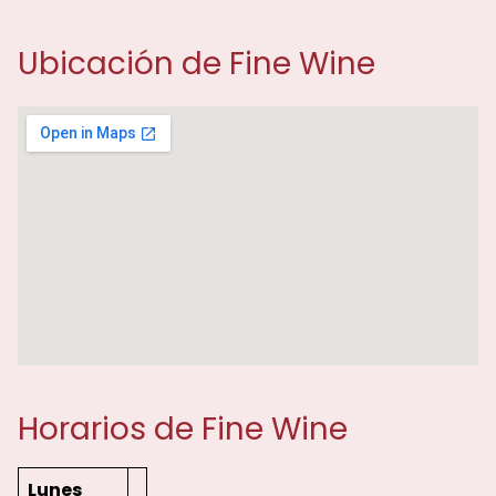
Ubicación de Fine Wine
Horarios de Fine Wine
Lunes