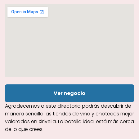
Ver negocio
Agradecemos a este directorio podrás descubrir de
manera sencilla las tiendas de vino y enotecas mejor
valoradas en Xirivella. La botella ideal está más cerca
de lo que crees.