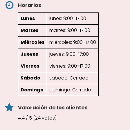
Horarios
Lunes
lunes: 9:00–17:00
Martes
martes: 9:00–17:00
Miércoles
miércoles: 9:00–17:00
Jueves
jueves: 9:00–17:00
Viernes
viernes: 9:00–17:00
Sábado
sábado: Cerrado
Domingo
domingo: Cerrado
Valoración de los clientes
4.4 / 5 (24 votos)