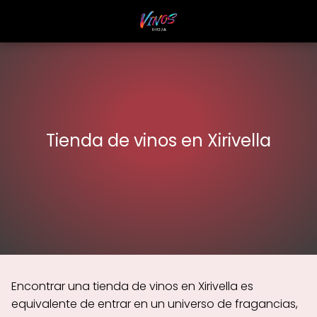
Tienda de vinos en Xirivella
Encontrar una tienda de vinos en Xirivella es
equivalente de entrar en un universo de fragancias,