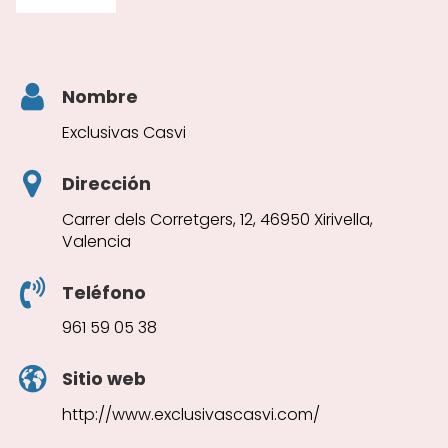
Nombre
Exclusivas Casvi
Dirección
Carrer dels Corretgers, 12, 46950 Xirivella,
Valencia
Teléfono
961 59 05 38
Sitio web
http://www.exclusivascasvi.com/