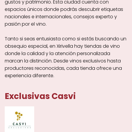
gustos y patrimonio. Esta ciudad cuenta con
espacios únicos donde podrás descubrir etiquetas
nacionales e internacionales, consejos experto y
pasión por el vino.
Tanto si seas entusiasta como si estás buscando un
obsequio especial, en Xirivella hay tiendas de vino
donde la calidad y la atención personalizada
marcan la distinción. Desde vinos exclusivos hasta
productores reconocidas, cada tienda ofrece una
experiencia diferente.
Exclusivas Casvi