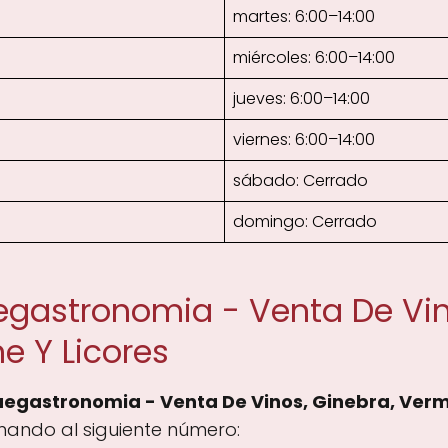
martes: 6:00–14:00
miércoles: 6:00–14:00
jueves: 6:00–14:00
viernes: 6:00–14:00
sábado: Cerrado
domingo: Cerrado
gastronomia - Venta De Vin
 Y Licores
egastronomia - Venta De Vinos, Ginebra, Ver
ando al siguiente número: