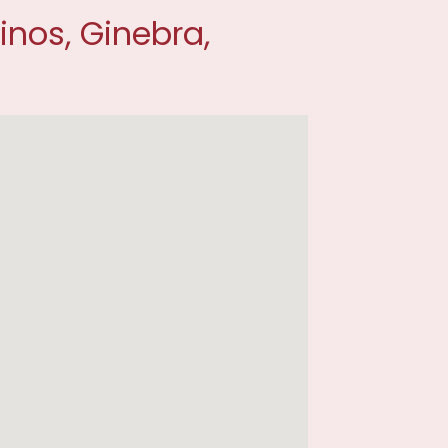
nos, Ginebra,