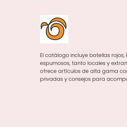
El catálogo incluye botellas rojos,
espumosos, tanto locales y extra
ofrece artículos de alta gama c
privadas y consejos para acompa