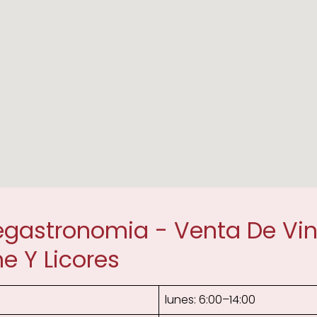
gastronomia - Venta De Vino
 Y Licores
lunes: 6:00–14:00