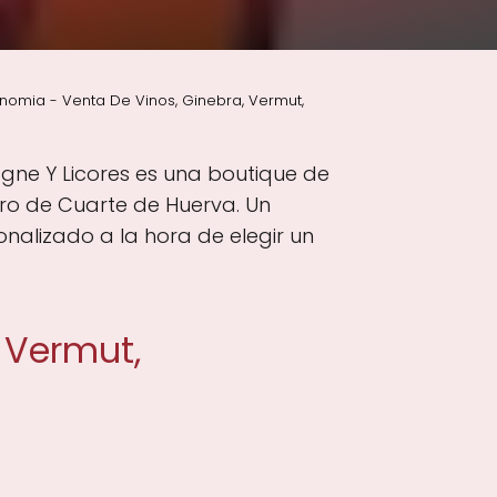
omia - Venta De Vinos, Ginebra, Vermut,
gne Y Licores es una boutique de
tro de Cuarte de Huerva. Un
nalizado a la hora de elegir un
 Vermut,