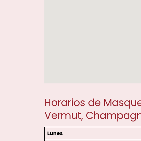
Horarios de Masque
Vermut, Champagne
Lunes