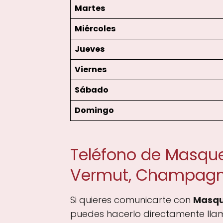
Martes
Miércoles
Jueves
Viernes
Sábado
Domingo
Teléfono de Masque
Vermut, Champagne
Si quieres comunicarte con
Masqu
puedes hacerlo directamente llam