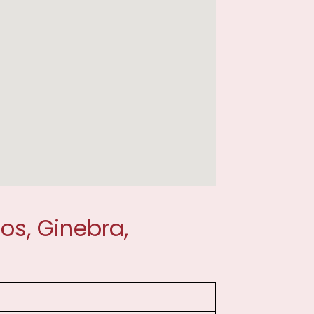
s, Ginebra,