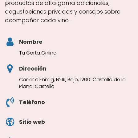
productos de alta gama adicionales,
degustaciones privadas y consejos sobre
acompañar cada vino.
Nombre
Tu Carta Online
Dirección
Carrer d'Enmig, Nº111, Bajo, 12001 Castelló de la
Plana, Castelló
Teléfono
Sitio web