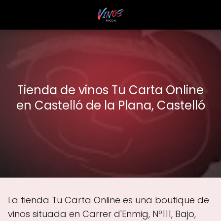
Tienda de vinos Tu Carta Online
en Castelló de la Plana, Castelló
La tienda Tu Carta Online es una boutique de
vinos situada en Carrer d'Enmig, Nº111, Bajo,