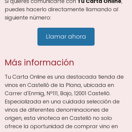
Si quieres comunicarte con
Tu Carta Online
,
puedes hacerlo directamente llamando al
siguiente número:
Llamar ahora
Más información
Tu Carta Online es una destacada tienda de
vinos en Castelló de la Plana, ubicada en
Carrer d'Enmig, Nº111, Bajo, 12001 Castelló.
Especializada en una cuidada selección de
vinos de diferentes denominaciones de
origen, esta vinoteca en Castelló no solo
ofrece la oportunidad de comprar vino en