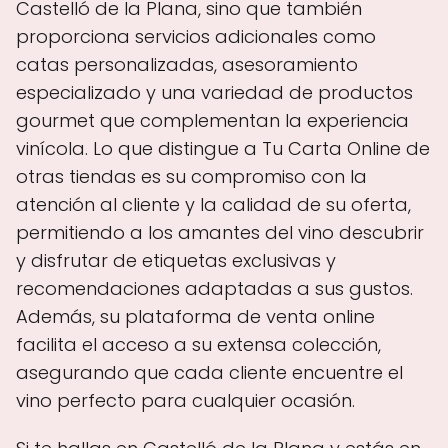
Castelló de la Plana, sino que también
proporciona servicios adicionales como
catas personalizadas, asesoramiento
especializado y una variedad de productos
gourmet que complementan la experiencia
vinícola. Lo que distingue a Tu Carta Online de
otras tiendas es su compromiso con la
atención al cliente y la calidad de su oferta,
permitiendo a los amantes del vino descubrir
y disfrutar de etiquetas exclusivas y
recomendaciones adaptadas a sus gustos.
Además, su plataforma de venta online
facilita el acceso a su extensa colección,
asegurando que cada cliente encuentre el
vino perfecto para cualquier ocasión.