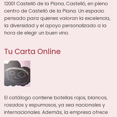
12001 Castelló de la Plana, Castelló, en pleno
centro de Castelló de la Plana. Un espacio
pensado para quienes valoran la excelencia,
la diversidad y el apoyo personalizado a la
hora de elegir un buen vino.
Tu Carta Online
El catálogo contiene botellas rojos, blancos,
rosados y espumosos, ya sea nacionales y
internacionales. Además, la empresa ofrece