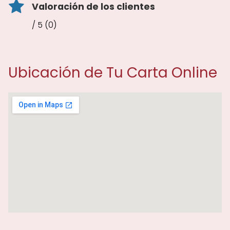
Valoración de los clientes
/ 5 (0)
Ubicación de Tu Carta Online