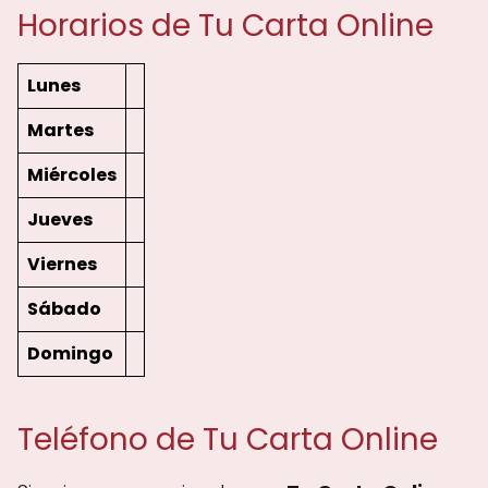
Horarios de Tu Carta Online
Lunes
Martes
Miércoles
Jueves
Viernes
Sábado
Domingo
Teléfono de Tu Carta Online