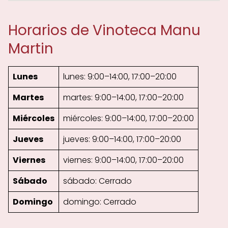
Horarios de Vinoteca Manu
Martin
Lunes
lunes: 9:00–14:00, 17:00–20:00
Martes
martes: 9:00–14:00, 17:00–20:00
Miércoles
miércoles: 9:00–14:00, 17:00–20:00
Jueves
jueves: 9:00–14:00, 17:00–20:00
Viernes
viernes: 9:00–14:00, 17:00–20:00
Sábado
sábado: Cerrado
Domingo
domingo: Cerrado