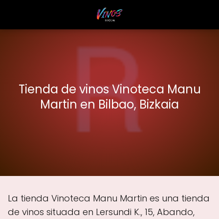
Tienda de vinos Vinoteca Manu
Martin en Bilbao, Bizkaia
La tienda Vinoteca Manu Martin es una tienda
de vinos situada en Lersundi K., 15, Abando,