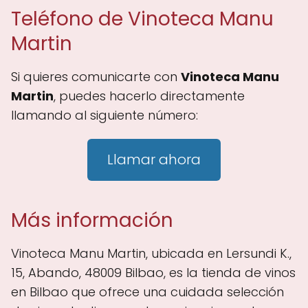
Teléfono de Vinoteca Manu
Martin
Si quieres comunicarte con
Vinoteca Manu
Martin
, puedes hacerlo directamente
llamando al siguiente número:
Llamar ahora
Más información
Vinoteca Manu Martin, ubicada en Lersundi K.,
15, Abando, 48009 Bilbao, es la tienda de vinos
en Bilbao que ofrece una cuidada selección