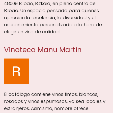
48009 Bilbao, Bizkaia, en pleno centro de
Bilbao. Un espacio pensado para quienes
aprecian la excelencia, la diversidad y el
asesoramiento personalizado a la hora de
elegir un vino de calidad.
Vinoteca Manu Martin
El catálogo contiene vinos tintos, blancos,
rosados y vinos espumosos, ya sea locales y
extranjeros. Asimismo, nombre ofrece