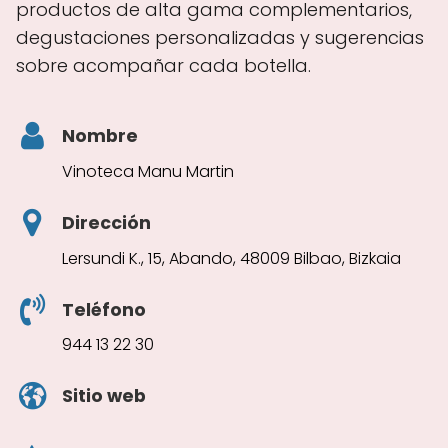
productos de alta gama complementarios,
degustaciones personalizadas y sugerencias
sobre acompañar cada botella.
Nombre
Vinoteca Manu Martin
Dirección
Lersundi K., 15, Abando, 48009 Bilbao, Bizkaia
Teléfono
944 13 22 30
Sitio web