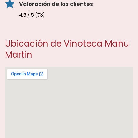
Valoración de los clientes
4.5 / 5 (73)
Ubicación de Vinoteca Manu
Martin