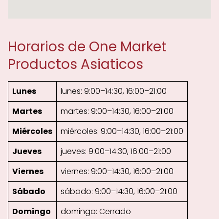
Horarios de One Market
Productos Asiaticos
Lunes
lunes: 9:00–14:30, 16:00–21:00
Martes
martes: 9:00–14:30, 16:00–21:00
Miércoles
miércoles: 9:00–14:30, 16:00–21:00
Jueves
jueves: 9:00–14:30, 16:00–21:00
Viernes
viernes: 9:00–14:30, 16:00–21:00
Sábado
sábado: 9:00–14:30, 16:00–21:00
Domingo
domingo: Cerrado