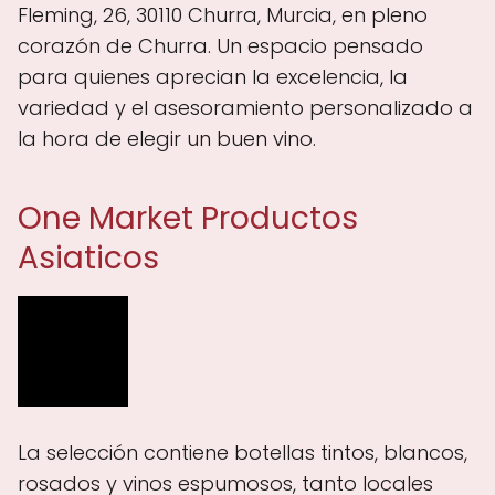
Fleming, 26, 30110 Churra, Murcia, en pleno
corazón de Churra. Un espacio pensado
para quienes aprecian la excelencia, la
variedad y el asesoramiento personalizado a
la hora de elegir un buen vino.
One Market Productos
Asiaticos
La selección contiene botellas tintos, blancos,
rosados y vinos espumosos, tanto locales