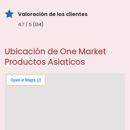
Valoración de los clientes
4.7 / 5 (134)
Ubicación de One Market
Productos Asiaticos