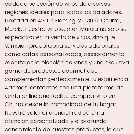
cuidada selección de vinos de diversas
regiones, ideales para todos los paladares.
Ubicada en Av. Dr. Fleming, 26, 30110 Churra,
Murcia, nuestra vinoteca en Murcia no solo se
especializa en la venta de vinos, sino que
también proporciona servicios adicionales
como catas personalizadas, asesoramiento
experto en la elección de vinos y una exclusiva
gama de productos gourmet que
complementan perfectamente tu experiencia.
Además, contamos con una plataforma de
venta online que facilita comprar vino en
Churra desde la comodidad de tu hogar.
Nuestro valor diferencial radica en la
atención personalizada y el profundo
conocimiento de nuestros productos, lo que