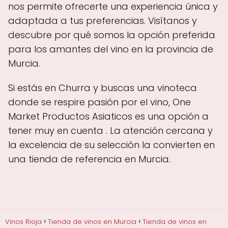
nos permite ofrecerte una experiencia única y
adaptada a tus preferencias. Visítanos y
descubre por qué somos la opción preferida
para los amantes del vino en la provincia de
Murcia.
Si estás en Churra y buscas una vinoteca
donde se respire pasión por el vino, One
Market Productos Asiaticos es una opción a
tener muy en cuenta . La atención cercana y
la excelencia de su selección la convierten en
una tienda de referencia en Murcia.
Vinos Rioja
Tienda de vinos en Murcia
Tienda de vinos en