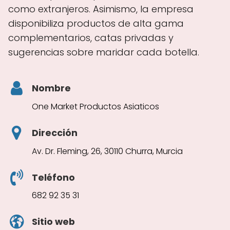
como extranjeros. Asimismo, la empresa
disponibiliza productos de alta gama
complementarios, catas privadas y
sugerencias sobre maridar cada botella.
Nombre
One Market Productos Asiaticos
Dirección
Av. Dr. Fleming, 26, 30110 Churra, Murcia
Teléfono
682 92 35 31
Sitio web