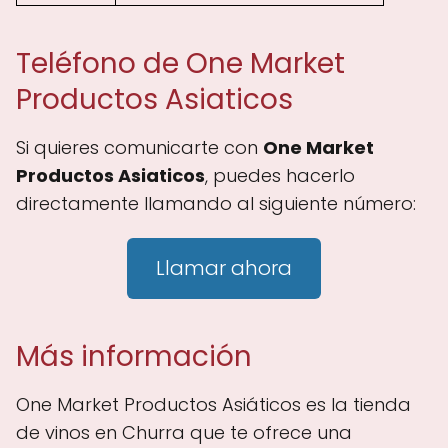
Teléfono de One Market
Productos Asiaticos
Si quieres comunicarte con
One Market
Productos Asiaticos
, puedes hacerlo
directamente llamando al siguiente número:
Llamar ahora
Más información
One Market Productos Asiáticos es la tienda
de vinos en Churra que te ofrece una