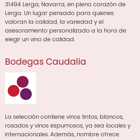
31494 Lerga, Navarra, en pleno corazón de
Lerga. Un lugar pensado para quienes
valoran la calidad, la variedad y el
asesoramiento personalizado a la hora de
elegir un vino de calidad.
Bodegas Caudalia
La selección contiene vinos tintos, blancos,
rosados y vinos espumosos, ya sea locales y
internacionales. Además, nombre ofrece