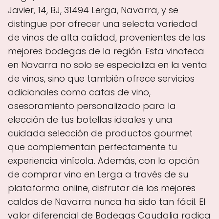
Javier, 14, BJ, 31494 Lerga, Navarra, y se
distingue por ofrecer una selecta variedad
de vinos de alta calidad, provenientes de las
mejores bodegas de la región. Esta vinoteca
en Navarra no solo se especializa en la venta
de vinos, sino que también ofrece servicios
adicionales como catas de vino,
asesoramiento personalizado para la
elección de tus botellas ideales y una
cuidada selección de productos gourmet
que complementan perfectamente tu
experiencia vinícola. Además, con la opción
de comprar vino en Lerga a través de su
plataforma online, disfrutar de los mejores
caldos de Navarra nunca ha sido tan fácil. El
valor diferencial de Bodegas Caudalia radica