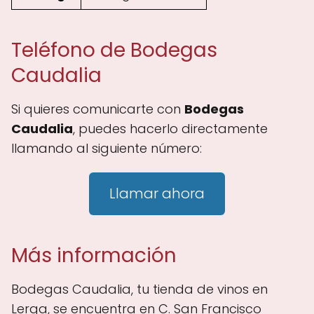
Teléfono de Bodegas
Caudalia
Si quieres comunicarte con
Bodegas
Caudalia
, puedes hacerlo directamente
llamando al siguiente número:
Llamar ahora
Más información
Bodegas Caudalia, tu tienda de vinos en
Lerga, se encuentra en C. San Francisco