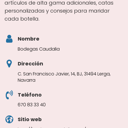
artículos de alta gama adicionales, catas
personalizadas y consejos para maridar
cada botella.
Nombre
Bodegas Caudalia
Dirección
C. San Francisco Javier, 14, BJ, 31494 Lerga,
Navarra
Teléfono
670 83 33 40
Sitio web