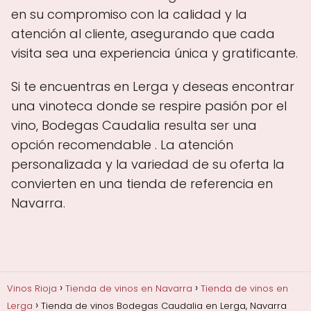
en su compromiso con la calidad y la
atención al cliente, asegurando que cada
visita sea una experiencia única y gratificante.
Si te encuentras en Lerga y deseas encontrar
una vinoteca donde se respire pasión por el
vino, Bodegas Caudalia resulta ser una
opción recomendable . La atención
personalizada y la variedad de su oferta la
convierten en una tienda de referencia en
Navarra.
Vinos Rioja
Tienda de vinos en Navarra
Tienda de vinos en
Lerga
Tienda de vinos Bodegas Caudalia en Lerga, Navarra