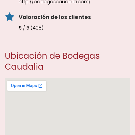
http://bodegascaudalia.com/
Valoración de los clientes
5 / 5 (408)
Ubicación de Bodegas
Caudalia