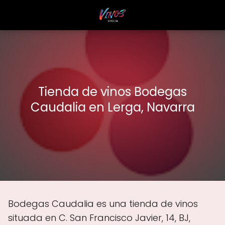
Tienda de vinos Bodegas
Caudalia en Lerga, Navarra
Bodegas Caudalia es una tienda de vinos
situada en C. San Francisco Javier, 14, BJ,