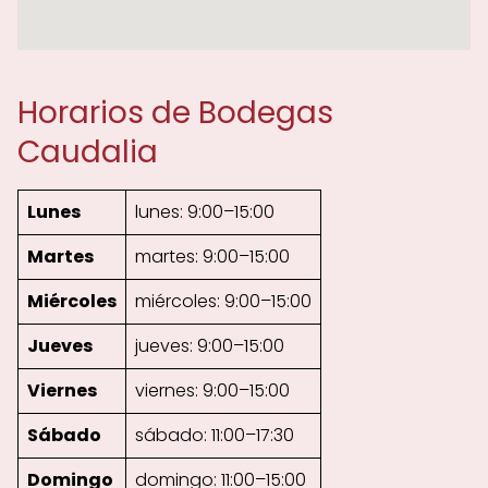
Horarios de Bodegas
Caudalia
Lunes
lunes: 9:00–15:00
Martes
martes: 9:00–15:00
Miércoles
miércoles: 9:00–15:00
Jueves
jueves: 9:00–15:00
Viernes
viernes: 9:00–15:00
Sábado
sábado: 11:00–17:30
Domingo
domingo: 11:00–15:00