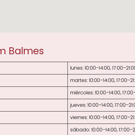
um Balmes
lunes: 10:00–14:00, 17:00–21:0
martes: 10:00–14:00, 17:00–21
miércoles: 10:00–14:00, 17:00
jueves: 10:00–14:00, 17:00–21
viernes: 10:00–14:00, 17:00–21
sábado: 10:00–14:00, 17:00–2