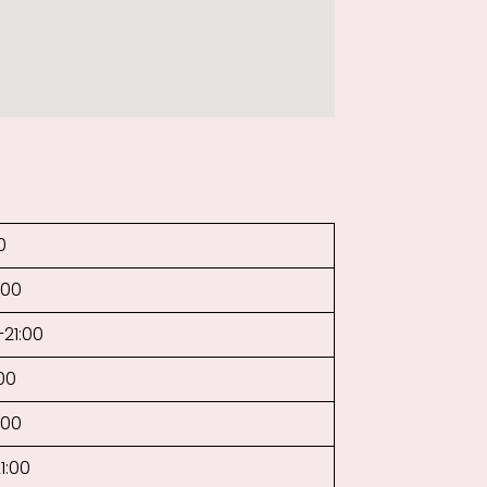
0
:00
–21:00
:00
:00
1:00