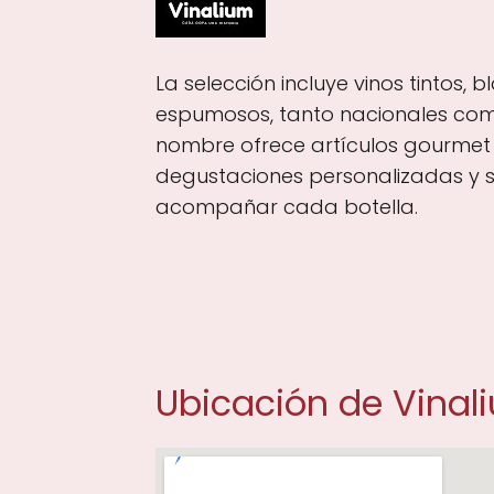
La selección incluye vinos tintos, 
espumosos, tanto nacionales com
nombre ofrece artículos gourmet
degustaciones personalizadas y 
acompañar cada botella.
Ubicación de Vina