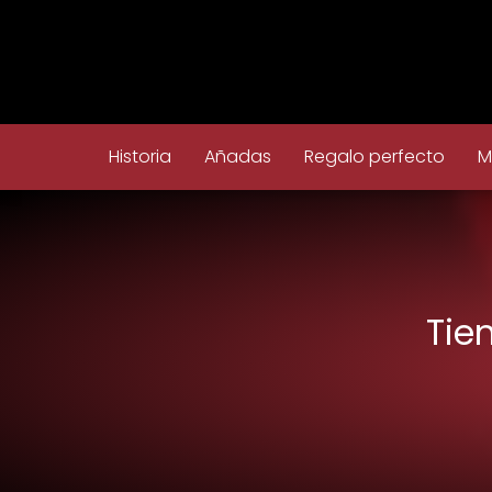
Historia
Añadas
Regalo perfecto
M
Tie