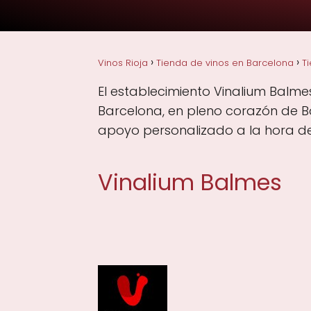
Vinos Rioja
Tienda de vinos en Barcelona
T
El establecimiento Vinalium Balmes
Barcelona, en pleno corazón de Ba
apoyo personalizado a la hora de 
Vinalium Balmes