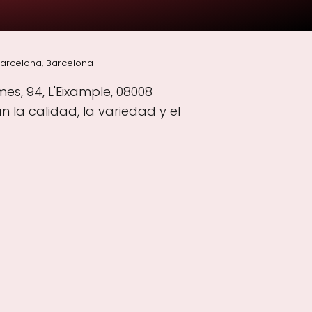
Barcelona, Barcelona
es, 94, L'Eixample, 08008
la calidad, la variedad y el