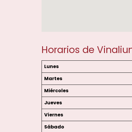
Horarios de Vinali
Lunes
Martes
Miércoles
Jueves
Viernes
Sábado