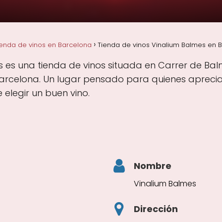
ienda de vinos en Barcelona
Tienda de vinos Vinalium Balmes en 
 es una tienda de vinos situada en Carrer de Balm
rcelona. Un lugar pensado para quienes aprecian 
elegir un buen vino.
Nombre
Vinalium Balmes
Dirección