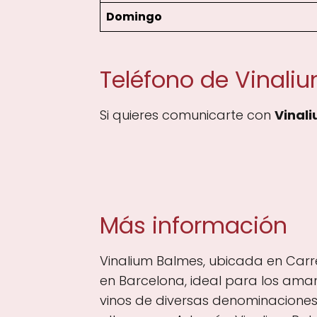
Domingo
Teléfono de Vinali
Si quieres comunicarte con
Vinal
Más información
Vinalium Balmes, ubicada en Carre
en Barcelona, ideal para los aman
vinos de diversas denominaciones,