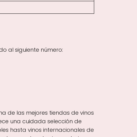
o al siguiente número:
na de las mejores tiendas de vinos
rece una cuidada selección de
es hasta vinos internacionales de