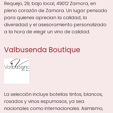
Requejo, 29, bajo local, 49012 Zamora, en
pleno corazón de Zamora. Un lugar pensado
para quienes aprecian la calidad, la
diversidad y el asesoramiento personalizado
a la hora de elegir un vino de calidad.
Valbusenda Boutique
La selección incluye botellas tintos, blancos,
rosados y vinos espumosos, ya sea
nacionales como internacionales. Asimismo,