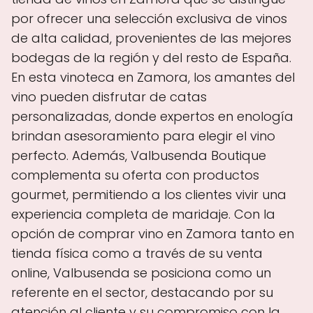
por ofrecer una selección exclusiva de vinos
de alta calidad, provenientes de las mejores
bodegas de la región y del resto de España.
En esta vinoteca en Zamora, los amantes del
vino pueden disfrutar de catas
personalizadas, donde expertos en enología
brindan asesoramiento para elegir el vino
perfecto. Además, Valbusenda Boutique
complementa su oferta con productos
gourmet, permitiendo a los clientes vivir una
experiencia completa de maridaje. Con la
opción de comprar vino en Zamora tanto en
tienda física como a través de su venta
online, Valbusenda se posiciona como un
referente en el sector, destacando por su
atención al cliente y su compromiso con la