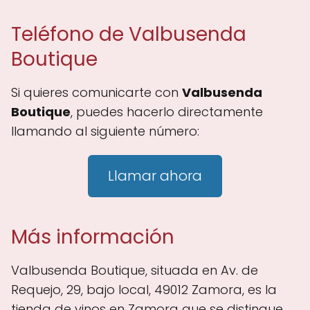
Teléfono de Valbusenda
Boutique
Si quieres comunicarte con
Valbusenda
Boutique
, puedes hacerlo directamente
llamando al siguiente número:
Llamar ahora
Más información
Valbusenda Boutique, situada en Av. de
Requejo, 29, bajo local, 49012 Zamora, es la
tienda de vinos en Zamora que se distingue