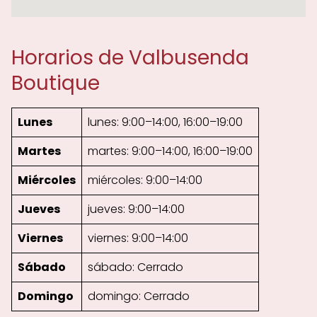
Horarios de Valbusenda
Boutique
Lunes
lunes: 9:00–14:00, 16:00–19:00
Martes
martes: 9:00–14:00, 16:00–19:00
Miércoles
miércoles: 9:00–14:00
Jueves
jueves: 9:00–14:00
Viernes
viernes: 9:00–14:00
Sábado
sábado: Cerrado
Domingo
domingo: Cerrado