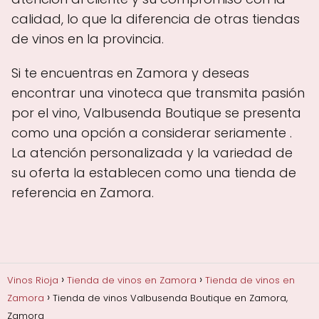
calidad, lo que la diferencia de otras tiendas
de vinos en la provincia.
Si te encuentras en Zamora y deseas
encontrar una vinoteca que transmita pasión
por el vino, Valbusenda Boutique se presenta
como una opción a considerar seriamente .
La atención personalizada y la variedad de
su oferta la establecen como una tienda de
referencia en Zamora.
Vinos Rioja
Tienda de vinos en Zamora
Tienda de vinos en
Zamora
Tienda de vinos Valbusenda Boutique en Zamora,
Zamora