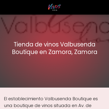
Tienda de vinos Valbusenda
Boutique en Zamora, Zamora
El establecimiento Valbusenda Boutique es
una boutique de vinos situada en Av. de