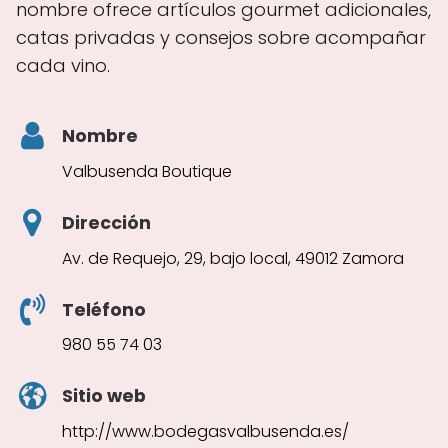
nombre ofrece artículos gourmet adicionales,
catas privadas y consejos sobre acompañar
cada vino.
Nombre
Valbusenda Boutique
Dirección
Av. de Requejo, 29, bajo local, 49012 Zamora
Teléfono
980 55 74 03
Sitio web
http://www.bodegasvalbusenda.es/