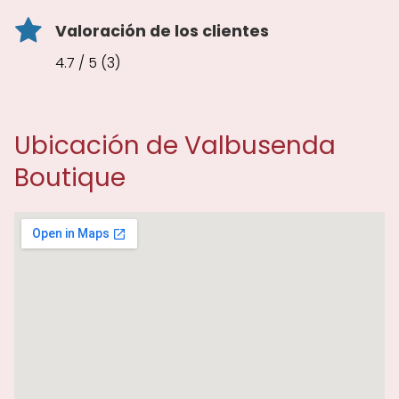
Valoración de los clientes
4.7 / 5 (3)
Ubicación de Valbusenda
Boutique