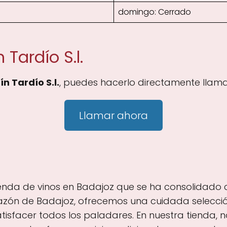
domingo: Cerrado
Tardío S.l.
n Tardío S.l.
, puedes hacerlo directamente llama
Llamar ahora
tienda de vinos en Badajoz que se ha consolidado
razón de Badajoz, ofrecemos una cuidada selecció
atisfacer todos los paladares. En nuestra tienda,