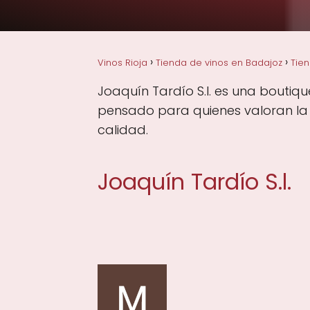
Vinos Rioja
Tienda de vinos en Badajoz
Tien
Joaquín Tardío S.l. es una boutiq
pensado para quienes valoran la c
calidad.
Joaquín Tardío S.l.