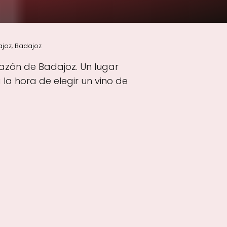
ajoz, Badajoz
razón de Badajoz. Un lugar
la hora de elegir un vino de