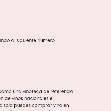
ndo al siguiente número:
 como una vinoteca de referencia
n de vinos nacionales e
 no solo puedes comprar vino en