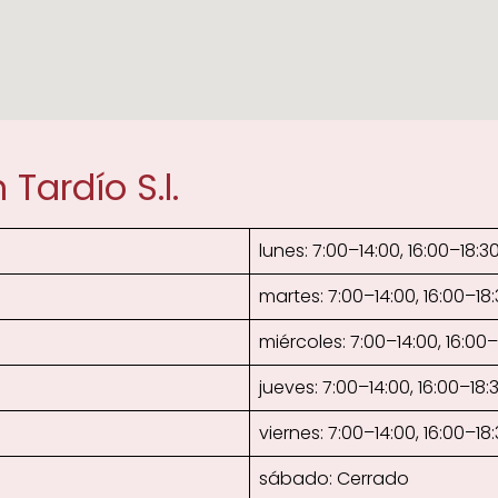
Tardío S.l.
lunes: 7:00–14:00, 16:00–18:3
martes: 7:00–14:00, 16:00–18
miércoles: 7:00–14:00, 16:00–
jueves: 7:00–14:00, 16:00–18:
viernes: 7:00–14:00, 16:00–18
sábado: Cerrado