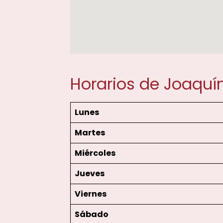
Horarios de Joaquín 
Lunes
Martes
Miércoles
Jueves
Viernes
Sábado