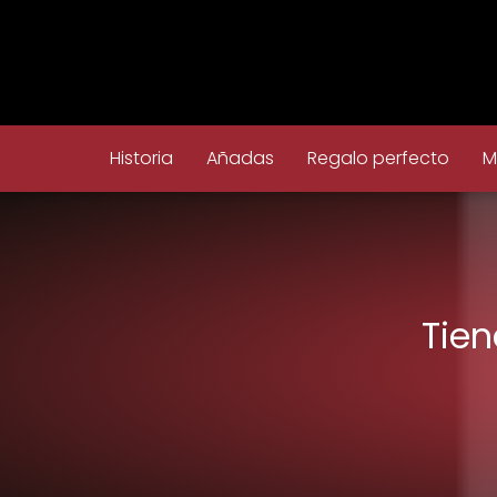
Historia
Añadas
Regalo perfecto
M
Tien