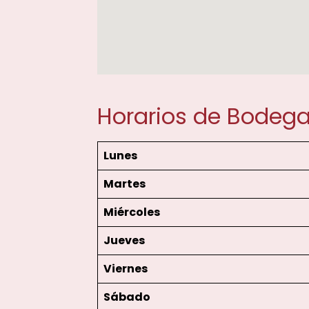
Horarios de Bodega
Lunes
Martes
Miércoles
Jueves
Viernes
Sábado