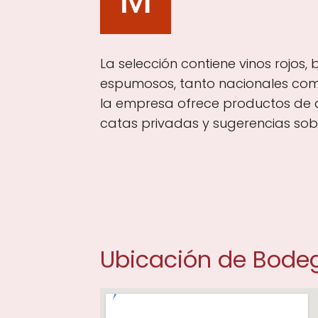
La selección contiene vinos rojos,
espumosos, tanto nacionales como
la empresa ofrece productos de 
catas privadas y sugerencias sob
Ubicación de Bodeg