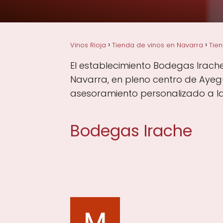
Vinos Rioja
Tienda de vinos en Navarra
Tien
El establecimiento Bodegas Irache
Navarra, en pleno centro de Ayegu
asesoramiento personalizado a la 
Bodegas Irache