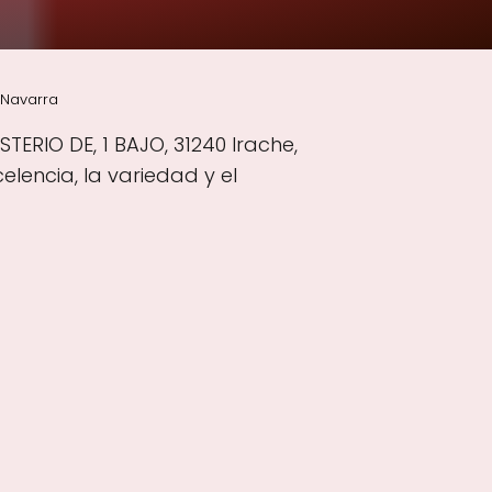
 Navarra
ERIO DE, 1 BAJO, 31240 Irache,
lencia, la variedad y el