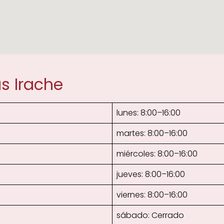
s Irache
lunes: 8:00–16:00
martes: 8:00–16:00
miércoles: 8:00–16:00
jueves: 8:00–16:00
viernes: 8:00–16:00
sábado: Cerrado