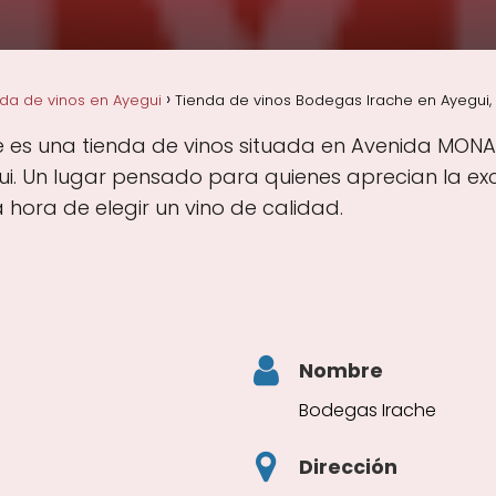
da de vinos en Ayegui
Tienda de vinos Bodegas Irache en Ayegui,
 es una tienda de vinos situada en Avenida MONAST
i. Un lugar pensado para quienes aprecian la exce
hora de elegir un vino de calidad.
Nombre
Bodegas Irache
Dirección