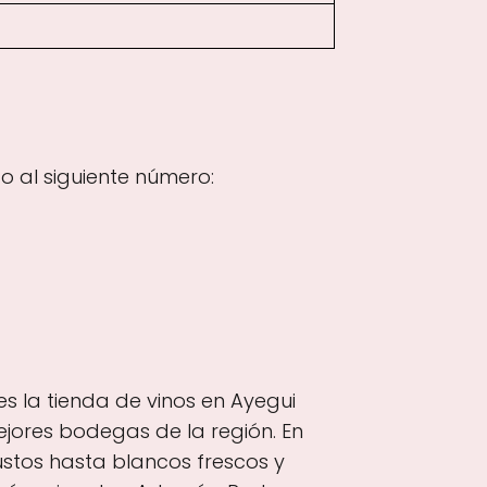
 al siguiente número:
s la tienda de vinos en Ayegui
ejores bodegas de la región. En
ustos hasta blancos frescos y