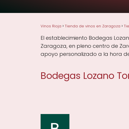
Vinos Rioja
Tienda de vinos en Zaragoza
Ti
El establecimiento Bodegas Lozano
Zaragoza, en pleno centro de Zar
apoyo personalizado a la hora de 
Bodegas Lozano Tor