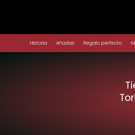
Historia
Añadas
Regalo perfecto
M
T
Tor