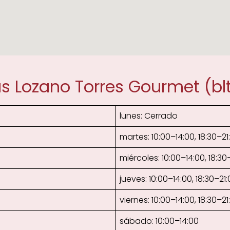
s Lozano Torres Gourmet (bl
lunes: Cerrado
martes: 10:00–14:00, 18:30–21
miércoles: 10:00–14:00, 18:30
jueves: 10:00–14:00, 18:30–21
viernes: 10:00–14:00, 18:30–21
sábado: 10:00–14:00