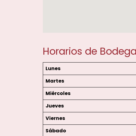
Horarios de Bodega
Lunes
Martes
Miércoles
Jueves
Viernes
Sábado