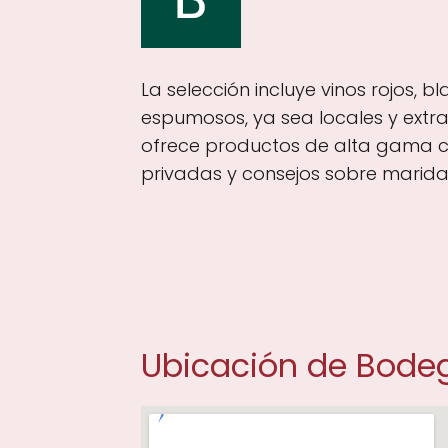
La selección incluye vinos rojos, b
espumosos, ya sea locales y extr
ofrece productos de alta gama 
privadas y consejos sobre marida
Ubicación de Bodeg