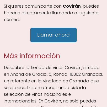
Si quieres comunicarte con
Covirán
, puedes
hacerlo directamente llamando al siguiente
número:
Llamar ahora
Más información
Descubre la tienda de vinos Covirán, situada
en Ancha de Gracia, 5, Ronda, 18002 Granada,
un referente en la vinoteca en Granada que
se especializa en ofrecer una cuidada
selección de vinos nacionales e
internacionales. En Covirán, no solo puedes