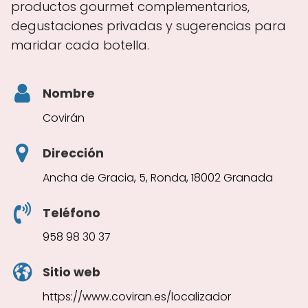
productos gourmet complementarios,
degustaciones privadas y sugerencias para
maridar cada botella.
Nombre
Covirán
Dirección
Ancha de Gracia, 5, Ronda, 18002 Granada
Teléfono
958 98 30 37
Sitio web
https://www.coviran.es/localizador