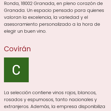
Ronda, 18002 Granada, en pleno corazón de
Granada. Un espacio pensado para quienes
valoran la excelencia, la variedad y el
asesoramiento personalizado a la hora de
elegir un buen vino.
Covirán
La selección contiene vinos rojos, blancos,
rosados y espumosos, tanto nacionales y
extranjeros. Además, la empresa disponibiliza