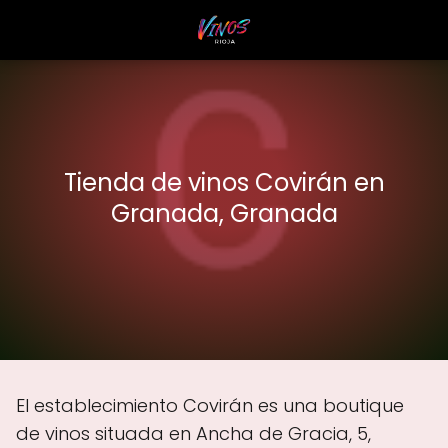
Tienda de vinos Covirán en
Granada, Granada
El establecimiento Covirán es una boutique
de vinos situada en Ancha de Gracia, 5,