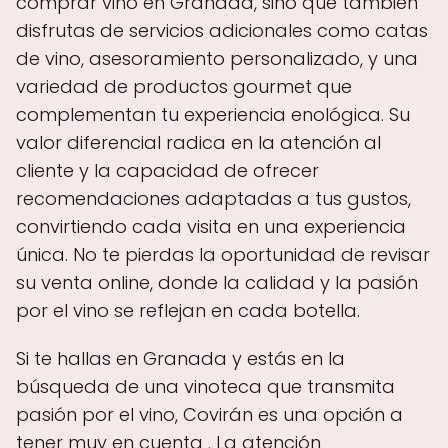
comprar vino en Granada, sino que también
disfrutas de servicios adicionales como catas
de vino, asesoramiento personalizado, y una
variedad de productos gourmet que
complementan tu experiencia enológica. Su
valor diferencial radica en la atención al
cliente y la capacidad de ofrecer
recomendaciones adaptadas a tus gustos,
convirtiendo cada visita en una experiencia
única. No te pierdas la oportunidad de revisar
su venta online, donde la calidad y la pasión
por el vino se reflejan en cada botella.
Si te hallas en Granada y estás en la
búsqueda de una vinoteca que transmita
pasión por el vino, Covirán es una opción a
tener muy en cuenta . La atención