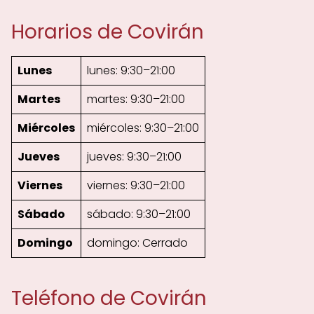
Horarios de Covirán
Lunes
lunes: 9:30–21:00
Martes
martes: 9:30–21:00
Miércoles
miércoles: 9:30–21:00
Jueves
jueves: 9:30–21:00
Viernes
viernes: 9:30–21:00
Sábado
sábado: 9:30–21:00
Domingo
domingo: Cerrado
Teléfono de Covirán