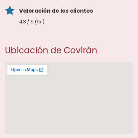
Valoración de los clientes
4.3 / 5 (151)
Ubicación de Covirán