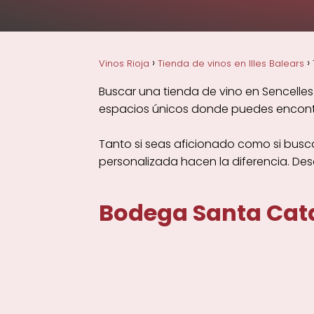
Vinos Rioja
Tienda de vinos en Illes Balears
Buscar una tienda de vino en Sencelles
espacios únicos donde puedes encontra
Tanto si seas aficionado como si busca
personalizada hacen la diferencia. De
Bodega Santa Cat