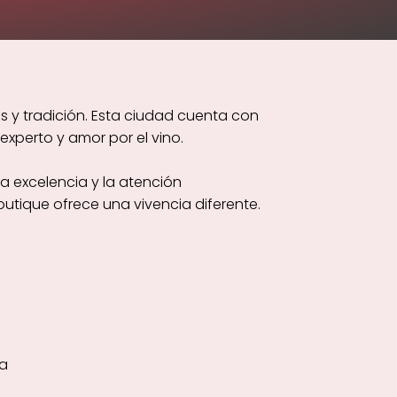
s y tradición. Esta ciudad cuenta con
xperto y amor por el vino.
a excelencia y la atención
utique ofrece una vivencia diferente.
na