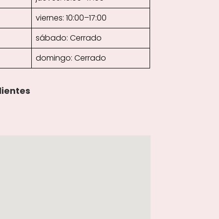
viernes: 10:00–17:00
sábado: Cerrado
domingo: Cerrado
lientes