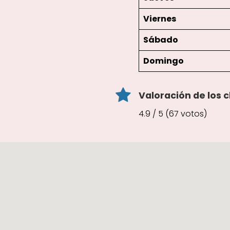
Viernes
Sábado
Domingo
Valoración de los c
4.9 / 5 (67 votos)