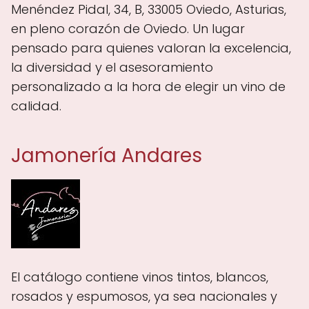
Menéndez Pidal, 34, B, 33005 Oviedo, Asturias,
en pleno corazón de Oviedo. Un lugar
pensado para quienes valoran la excelencia,
la diversidad y el asesoramiento
personalizado a la hora de elegir un vino de
calidad.
Jamonería Andares
El catálogo contiene vinos tintos, blancos,
rosados y espumosos, ya sea nacionales y