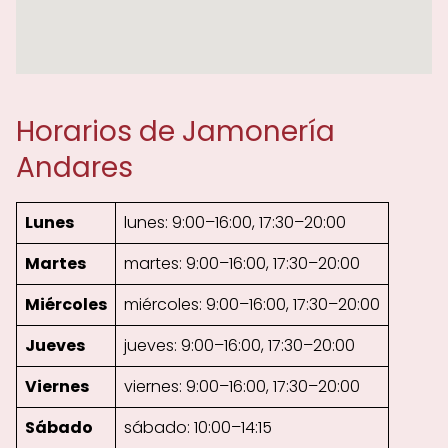
Horarios de Jamonería
Andares
Lunes
lunes: 9:00–16:00, 17:30–20:00
Martes
martes: 9:00–16:00, 17:30–20:00
Miércoles
miércoles: 9:00–16:00, 17:30–20:00
Jueves
jueves: 9:00–16:00, 17:30–20:00
Viernes
viernes: 9:00–16:00, 17:30–20:00
Sábado
sábado: 10:00–14:15