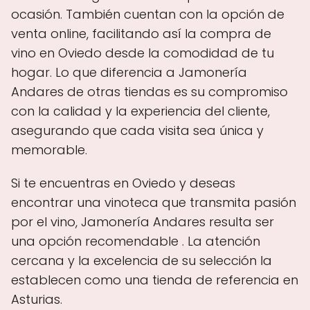
ocasión. También cuentan con la opción de
venta online, facilitando así la compra de
vino en Oviedo desde la comodidad de tu
hogar. Lo que diferencia a Jamonería
Andares de otras tiendas es su compromiso
con la calidad y la experiencia del cliente,
asegurando que cada visita sea única y
memorable.
Si te encuentras en Oviedo y deseas
encontrar una vinoteca que transmita pasión
por el vino, Jamonería Andares resulta ser
una opción recomendable . La atención
cercana y la excelencia de su selección la
establecen como una tienda de referencia en
Asturias.