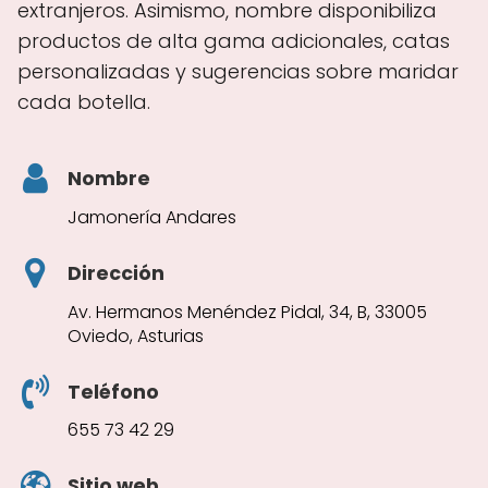
extranjeros. Asimismo, nombre disponibiliza
productos de alta gama adicionales, catas
personalizadas y sugerencias sobre maridar
cada botella.
Nombre
Jamonería Andares
Dirección
Av. Hermanos Menéndez Pidal, 34, B, 33005
Oviedo, Asturias
Teléfono
655 73 42 29
Sitio web