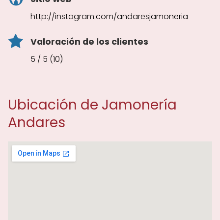
http://instagram.com/andaresjamoneria
Valoración de los clientes
5 / 5 (10)
Ubicación de Jamonería
Andares