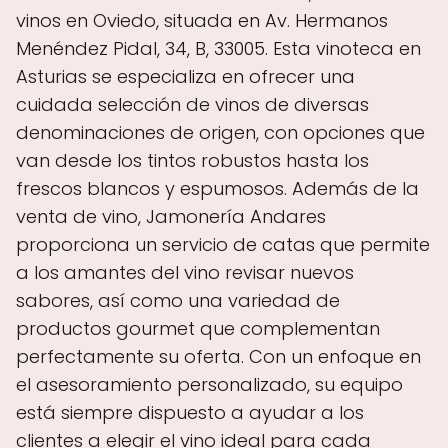
vinos en Oviedo, situada en Av. Hermanos
Menéndez Pidal, 34, B, 33005. Esta vinoteca en
Asturias se especializa en ofrecer una
cuidada selección de vinos de diversas
denominaciones de origen, con opciones que
van desde los tintos robustos hasta los
frescos blancos y espumosos. Además de la
venta de vino, Jamonería Andares
proporciona un servicio de catas que permite
a los amantes del vino revisar nuevos
sabores, así como una variedad de
productos gourmet que complementan
perfectamente su oferta. Con un enfoque en
el asesoramiento personalizado, su equipo
está siempre dispuesto a ayudar a los
clientes a elegir el vino ideal para cada