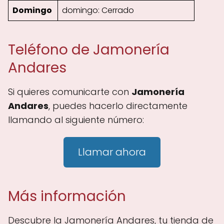
Domingo
domingo: Cerrado
Teléfono de Jamonería
Andares
Si quieres comunicarte con
Jamonería
Andares
, puedes hacerlo directamente
llamando al siguiente número:
Llamar ahora
Más información
Descubre la Jamonería Andares, tu tienda de