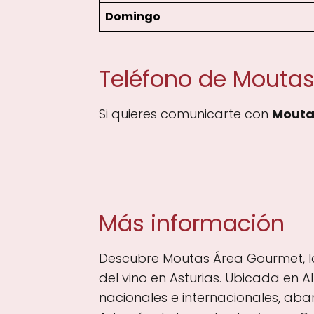
Domingo
Teléfono de Moutas
Si quieres comunicarte con
Mouta
Más información
Descubre Moutas Área Gourmet, la
del vino en Asturias. Ubicada en 
nacionales e internacionales, ab