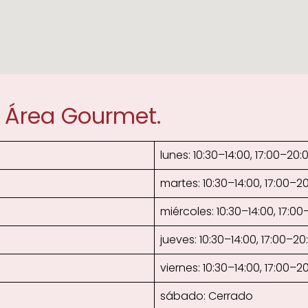
 Área Gourmet.
lunes: 10:30–14:00, 17:00–20:
martes: 10:30–14:00, 17:00–2
miércoles: 10:30–14:00, 17:00
jueves: 10:30–14:00, 17:00–20
viernes: 10:30–14:00, 17:00–2
sábado: Cerrado