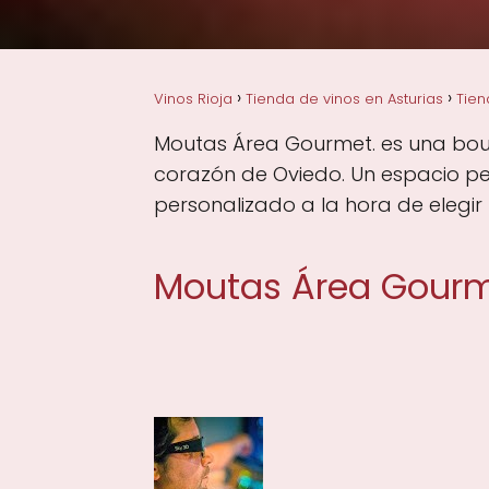
Vinos Rioja
Tienda de vinos en Asturias
Tien
Moutas Área Gourmet. es una bouti
corazón de Oviedo. Un espacio pe
personalizado a la hora de elegir 
Moutas Área Gourm