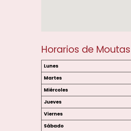
Horarios de Moutas
Lunes
Martes
Miércoles
Jueves
Viernes
Sábado