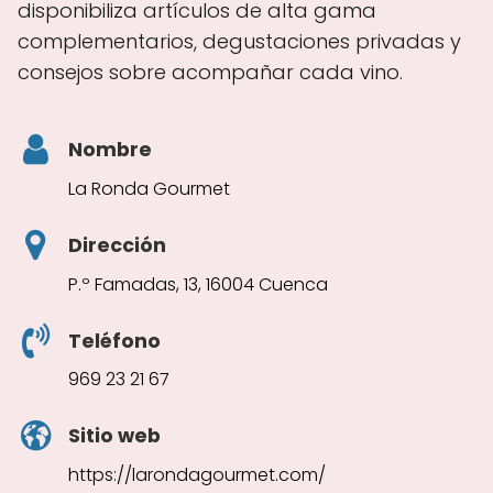
disponibiliza artículos de alta gama
complementarios, degustaciones privadas y
consejos sobre acompañar cada vino.
Nombre
La Ronda Gourmet
Dirección
P.º Famadas, 13, 16004 Cuenca
Teléfono
969 23 21 67
Sitio web
https://larondagourmet.com/