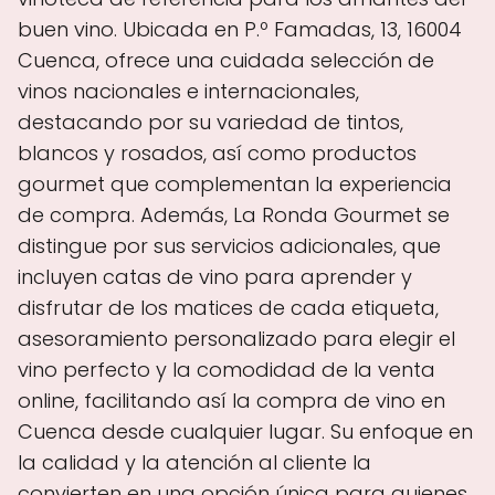
buen vino. Ubicada en P.º Famadas, 13, 16004
Cuenca, ofrece una cuidada selección de
vinos nacionales e internacionales,
destacando por su variedad de tintos,
blancos y rosados, así como productos
gourmet que complementan la experiencia
de compra. Además, La Ronda Gourmet se
distingue por sus servicios adicionales, que
incluyen catas de vino para aprender y
disfrutar de los matices de cada etiqueta,
asesoramiento personalizado para elegir el
vino perfecto y la comodidad de la venta
online, facilitando así la compra de vino en
Cuenca desde cualquier lugar. Su enfoque en
la calidad y la atención al cliente la
convierten en una opción única para quienes