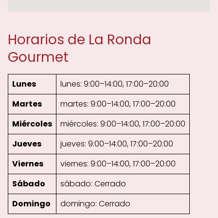
Horarios de La Ronda
Gourmet
Lunes
lunes: 9:00–14:00, 17:00–20:00
Martes
martes: 9:00–14:00, 17:00–20:00
Miércoles
miércoles: 9:00–14:00, 17:00–20:00
Jueves
jueves: 9:00–14:00, 17:00–20:00
Viernes
viernes: 9:00–14:00, 17:00–20:00
Sábado
sábado: Cerrado
Domingo
domingo: Cerrado