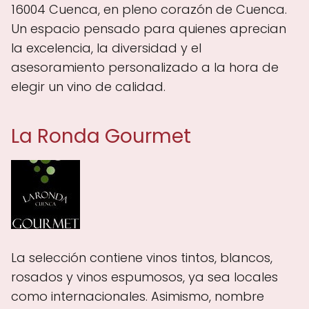
16004 Cuenca, en pleno corazón de Cuenca.
Un espacio pensado para quienes aprecian
la excelencia, la diversidad y el
asesoramiento personalizado a la hora de
elegir un vino de calidad.
La Ronda Gourmet
La selección contiene vinos tintos, blancos,
rosados y vinos espumosos, ya sea locales
como internacionales. Asimismo, nombre