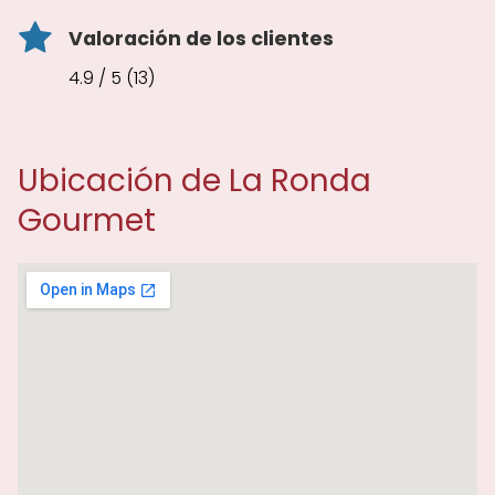
Valoración de los clientes
4.9 / 5 (13)
Ubicación de La Ronda
Gourmet