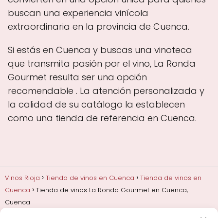
buscan una experiencia vinícola
extraordinaria en la provincia de Cuenca.
Si estás en Cuenca y buscas una vinoteca
que transmita pasión por el vino, La Ronda
Gourmet resulta ser una opción
recomendable . La atención personalizada y
la calidad de su catálogo la establecen
como una tienda de referencia en Cuenca.
Vinos Rioja
Tienda de vinos en Cuenca
Tienda de vinos en
Cuenca
Tienda de vinos La Ronda Gourmet en Cuenca,
Cuenca