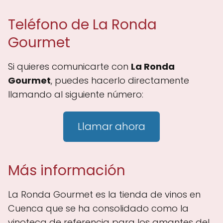
Teléfono de La Ronda
Gourmet
Si quieres comunicarte con
La Ronda
Gourmet
, puedes hacerlo directamente
llamando al siguiente número:
Llamar ahora
Más información
La Ronda Gourmet es la tienda de vinos en
Cuenca que se ha consolidado como la
vinoteca de referencia para los amantes del