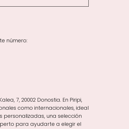
nte número:
ea, 7, 20002 Donostia. En Piripi,
nales como internacionales, ideal
 personalizadas, una selección
perto para ayudarte a elegir el