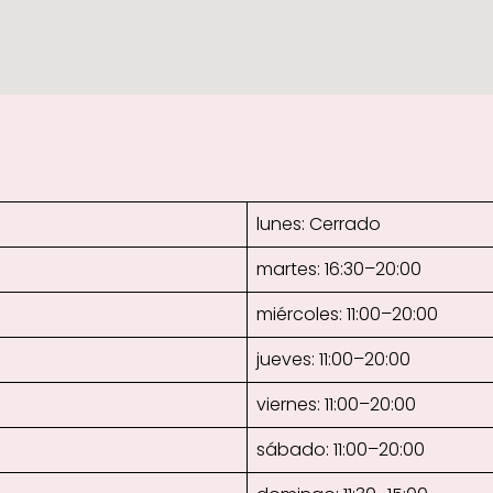
lunes: Cerrado
martes: 16:30–20:00
miércoles: 11:00–20:00
jueves: 11:00–20:00
viernes: 11:00–20:00
sábado: 11:00–20:00