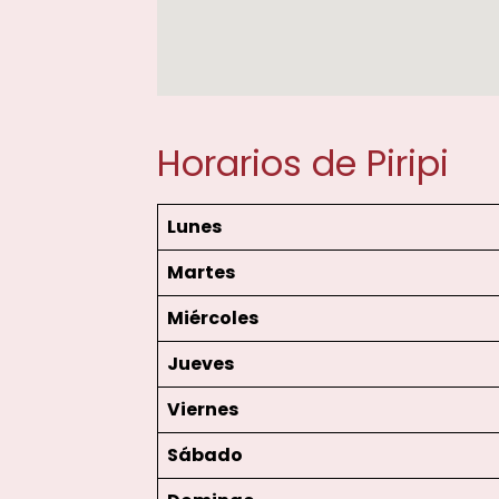
Horarios de Piripi
Lunes
Martes
Miércoles
Jueves
Viernes
Sábado