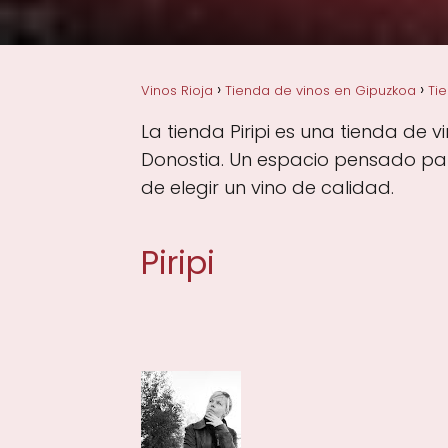
Vinos Rioja
Tienda de vinos en Gipuzkoa
Ti
La tienda Piripi es una tienda de 
Donostia. Un espacio pensado para
de elegir un vino de calidad.
Piripi