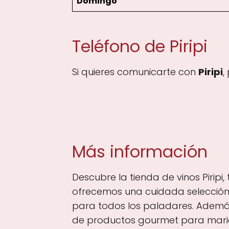
Domingo
Teléfono de Piripi
Si quieres comunicarte con
Piripi
,
Más información
Descubre la tienda de vinos Piripi,
ofrecemos una cuidada selección 
para todos los paladares. Además
de productos gourmet para marida