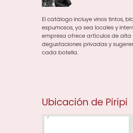
El catálogo incluye vinos tintos, b
espumosos, ya sea locales y inter
empresa ofrece artículos de alta
degustaciones privadas y sugere
cada botella.
Ubicación de Piripi