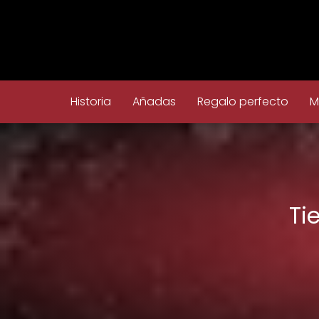
Historia
Añadas
Regalo perfecto
M
Ti