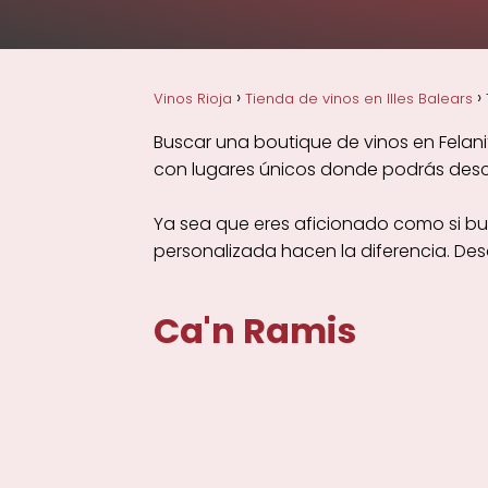
Vinos Rioja
Tienda de vinos en Illes Balears
Buscar una boutique de vinos en Felani
con lugares únicos donde podrás descub
Ya sea que eres aficionado como si bus
personalizada hacen la diferencia. De
Ca'n Ramis