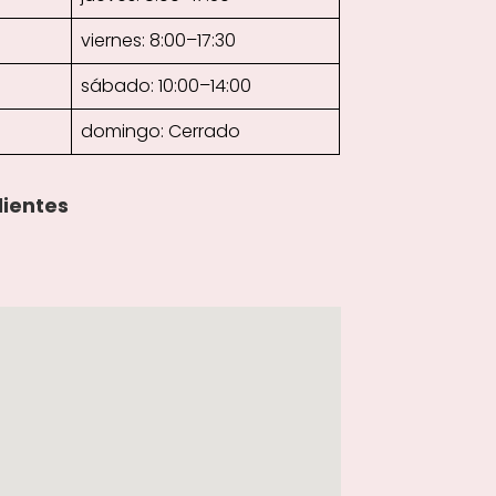
viernes: 8:00–17:30
sábado: 10:00–14:00
domingo: Cerrado
lientes