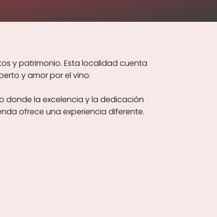
tos y patrimonio. Esta localidad cuenta
erto y amor por el vino.
o donde la excelencia y la dedicación
nda ofrece una experiencia diferente.