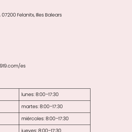
 07200 Felanitx, Illes Balears
1919.com/es
lunes: 8:00–17:30
martes: 8:00–17:30
miércoles: 8:00–17:30
jueves: 8:00–17:30