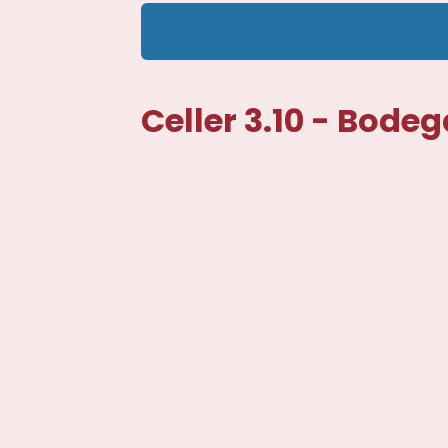
Celler 3.10 - Bodeg