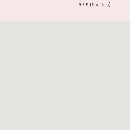
5 / 5 (6 votos)