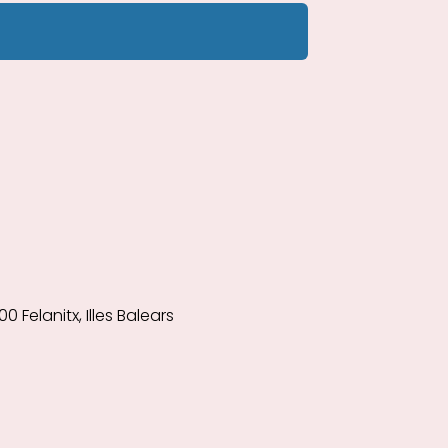
 Felanitx, Illes Balears