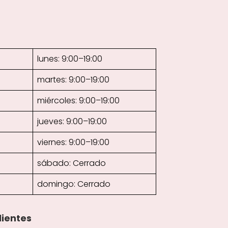
lunes: 9:00–19:00
martes: 9:00–19:00
miércoles: 9:00–19:00
jueves: 9:00–19:00
viernes: 9:00–19:00
sábado: Cerrado
domingo: Cerrado
lientes